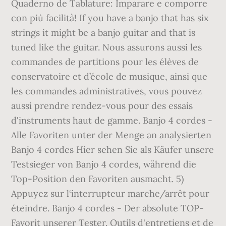
Quaderno de Tablature: Imparare e comporre
con più facilità! If you have a banjo that has six
strings it might be a banjo guitar and that is
tuned like the guitar. Nous assurons aussi les
commandes de partitions pour les élèves de
conservatoire et d’école de musique, ainsi que
les commandes administratives, vous pouvez
aussi prendre rendez-vous pour des essais
d'instruments haut de gamme. Banjo 4 cordes -
Alle Favoriten unter der Menge an analysierten
Banjo 4 cordes Hier sehen Sie als Käufer unsere
Testsieger von Banjo 4 cordes, während die
Top-Position den Favoriten ausmacht. 5)
Appuyez sur l‘interrupteur marche/arrêt pour
éteindre. Banjo 4 cordes - Der absolute TOP-
Favorit unserer Tester. Outils d'entretiens et de