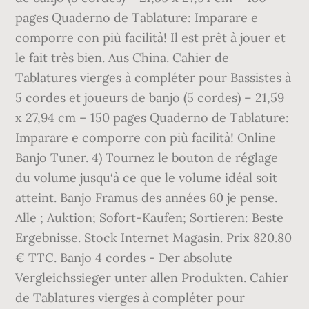
pages Quaderno de Tablature: Imparare e
comporre con più facilità! Il est prêt à jouer et
le fait très bien. Aus China. Cahier de
Tablatures vierges à compléter pour Bassistes à
5 cordes et joueurs de banjo (5 cordes) – 21,59
x 27,94 cm – 150 pages Quaderno de Tablature:
Imparare e comporre con più facilità! Online
Banjo Tuner. 4) Tournez le bouton de réglage
du volume jusqu‘à ce que le volume idéal soit
atteint. Banjo Framus des années 60 je pense.
Alle ; Auktion; Sofort-Kaufen; Sortieren: Beste
Ergebnisse. Stock Internet Magasin. Prix 820.80
€ TTC. Banjo 4 cordes - Der absolute
Vergleichssieger unter allen Produkten. Cahier
de Tablatures vierges à compléter pour