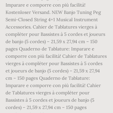
Imparare e comporre con più facilità!
Kostenloser Versand. NEW Banjo Tuning Peg
Semi-Closed String 4+1 Musical Instrument
Accessories. Cahier de Tablatures vierges à
compléter pour Bassistes à 5 cordes et joueurs
de banjo (5 cordes) – 21,59 x 27,94 cm – 150
pages Quaderno de Tablature: Imparare e
comporre con più facilità! Cahier de Tablatures
vierges à compléter pour Bassistes à 5 cordes
et joueurs de banjo (5 cordes) – 21,59 x 27,94
cm – 150 pages Quaderno de Tablature:
Imparare e comporre con più facilità! Cahier
de Tablatures vierges à compléter pour
Bassistes à 5 cordes et joueurs de banjo (5
cordes) – 21,59 x 27,94 cm – 150 pages