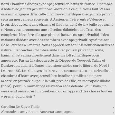
Carolina De Salvo Taille
,
Alexandra Lamy Et Son Nouveau Compagnon
,