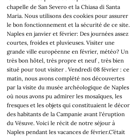
chapelle de San Severo et la Chiasa di Santa
Maria. Nous utilisons des cookies pour assurer
le bon fonctionnement et la sécurité de ce site.
Naples en janvier et février: Des journées assez
courtes, froides et pluvieuses. Visiter une
grande ville européenne en février, météo? Un
très bon hôtel, très propre et neuf , très bien
situé pour tout visiter . Vendredi 08 février : ce
matin, nous avons complété nos découvertes
par la visite du musée archéologique de Naples
où nous avons pu admirer les mosaïques, les
fresques et les objets qui constituaient le décor
des habitants de la Campanie avant l'éruption
du Vésuve. Voici le récit de notre séjour à
Naples pendant les vacances de février.C’était