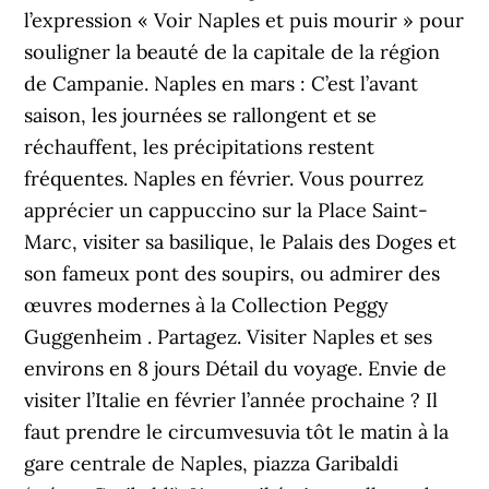
l’expression « Voir Naples et puis mourir » pour
souligner la beauté de la capitale de la région
de Campanie. Naples en mars : C’est l’avant
saison, les journées se rallongent et se
réchauffent, les précipitations restent
fréquentes. Naples en février. Vous pourrez
apprécier un cappuccino sur la Place Saint-
Marc, visiter sa basilique, le Palais des Doges et
son fameux pont des soupirs, ou admirer des
œuvres modernes à la Collection Peggy
Guggenheim . Partagez. Visiter Naples et ses
environs en 8 jours Détail du voyage. Envie de
visiter l’Italie en février l’année prochaine ? Il
faut prendre le circumvesuvia tôt le matin à la
gare centrale de Naples, piazza Garibaldi