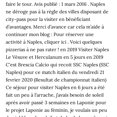
faire le tour. Avis publié : 1 mars 2016 . Naples
ne déroge pas à la règle des villes disposant de
city-pass pour la visiter en bénéficiant
d’avantages. Merci d’avance car cela m’aide à
continuer mon blog : Pour réserver une
activité à Naples, cliquer ici . Voici quelques
pizzerias à ne pas rater ! en 2019 Visiter Naples
Le Vésuve et Herculanum en 5 jours en 2019
C'est Brescia Calcio qui recoit SSC Naples (SSC
Naples) pour ce match italien du vendredi 21
fevrier 2020 (Resultat de championnat italien)
Ce séjour pour visiter Naples en 6 jours a été
fait un peu à l’arrache, j’avais besoin de soleil
après avoir passé 3 semaines en Laponie pour
le projet Laponie au féminin, je voulais un peu