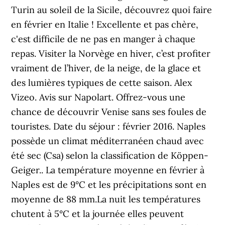
Turin au soleil de la Sicile, découvrez quoi faire
en février en Italie ! Excellente et pas chère,
c'est difficile de ne pas en manger à chaque
repas. Visiter la Norvège en hiver, c’est profiter
vraiment de l’hiver, de la neige, de la glace et
des lumières typiques de cette saison. Alex
Vizeo. Avis sur Napolart. Offrez-vous une
chance de découvrir Venise sans ses foules de
touristes. Date du séjour : février 2016. Naples
possède un climat méditerranéen chaud avec
été sec (Csa) selon la classification de Köppen-
Geiger.. La température moyenne en février à
Naples est de 9°C et les précipitations sont en
moyenne de 88 mm.La nuit les températures
chutent à 5°C et la journée elles peuvent