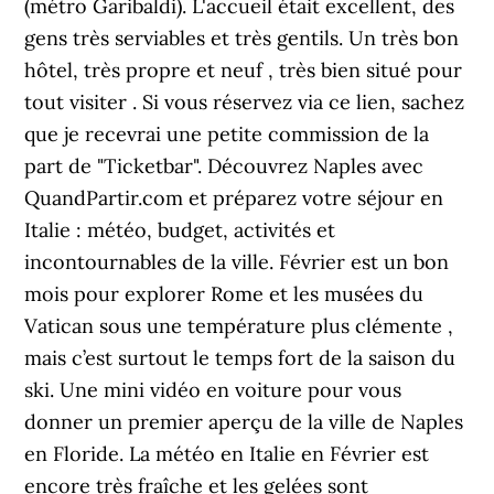
(métro Garibaldi). L'accueil était excellent, des
gens très serviables et très gentils. Un très bon
hôtel, très propre et neuf , très bien situé pour
tout visiter . Si vous réservez via ce lien, sachez
que je recevrai une petite commission de la
part de "Ticketbar". Découvrez Naples avec
QuandPartir.com et préparez votre séjour en
Italie : météo, budget, activités et
incontournables de la ville. Février est un bon
mois pour explorer Rome et les musées du
Vatican sous une température plus clémente ,
mais c’est surtout le temps fort de la saison du
ski. Une mini vidéo en voiture pour vous
donner un premier aperçu de la ville de Naples
en Floride. La météo en Italie en Février est
encore très fraîche et les gelées sont