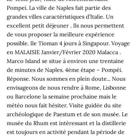
Pompei. La ville de Naples fait partie des
grandes villes caractéristiques d’Italie. Un
excellent petit déjeuner . Ils nous permettent
de vous proposer la meilleure expérience
possible. Ile Tioman 4 jours à Singapour. Voyage
en MALAISIE Janvier/Février 2020 Malacca .
Marco Island se situe à environ une trentaine
de minutes de Naples. 4ème étape – Pompéi.
Réponse. Nous sommes en plein doute... Nous
envisageons de nous rendre à Rome, Lisbonne
ou Barcelone la semaine prochaine mais le
météo nous fait hésiter. Visite guidée du site
archéologique de Paestum et de son musée. Le
musée du Rhum est intéressant et la distillerie
est toujours en activité pendant la période de