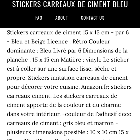
STICKERS CARREAUX DE CIMENT BLEU
FAQ
ABOUT
CONTACT US
Stickers carreaux de ciment 15 x 15 cm - par 6
- Bleu et Beige Licence : Rétro Couleur
dominante : Bleu Livré par 6 Dimensions de la
planche : 15 x 15 cm Matière : vinyle Le sticker
est à coller sur une surface lisse, sèche et
propre. Stickers imitation carreaux de ciment
pour décorer votre cuisine. Amazon.fr: stickers
carreaux ciment. Les stickers carreaux de
ciment apporte de la couleur et du charme
dans votre intérieur. -couleur de l'adhesif deco
carreaux de ciment : gris bleu et marron -
plusieurs dimensions possible : 10 x 10 cm 15 x