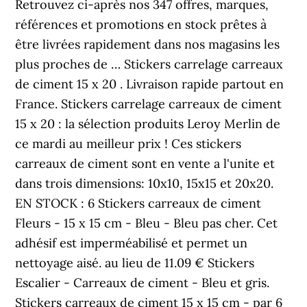
Retrouvez ci-après nos 347 offres, marques,
références et promotions en stock prêtes à
être livrées rapidement dans nos magasins les
plus proches de … Stickers carrelage carreaux
de ciment 15 x 20 . Livraison rapide partout en
France. Stickers carrelage carreaux de ciment
15 x 20 : la sélection produits Leroy Merlin de
ce mardi au meilleur prix ! Ces stickers
carreaux de ciment sont en vente a l'unite et
dans trois dimensions: 10x10, 15x15 et 20x20.
EN STOCK : 6 Stickers carreaux de ciment
Fleurs - 15 x 15 cm - Bleu - Bleu pas cher. Cet
adhésif est imperméabilisé et permet un
nettoyage aisé. au lieu de 11.09 € Stickers
Escalier - Carreaux de ciment - Bleu et gris.
Stickers carreaux de ciment 15 x 15 cm - par 6