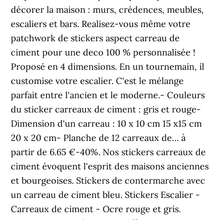
décorer la maison : murs, crédences, meubles,
escaliers et bars. Realisez-vous même votre
patchwork de stickers aspect carreau de
ciment pour une deco 100 % personnalisée !
Proposé en 4 dimensions. En un tournemain, il
customise votre escalier. C'est le mélange
parfait entre l'ancien et le moderne.- Couleurs
du sticker carreaux de ciment : gris et rouge-
Dimension d'un carreau : 10 x 10 cm 15 x15 cm
20 x 20 cm- Planche de 12 carreaux de… à
partir de 6.65 €-40%. Nos stickers carreaux de
ciment évoquent l'esprit des maisons anciennes
et bourgeoises. Stickers de contermarche avec
un carreau de ciment bleu. Stickers Escalier -
Carreaux de ciment - Ocre rouge et gris.