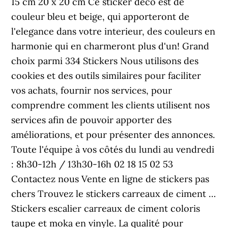
15 cm 20 x 20 cm Ce sticker deco est de
couleur bleu et beige, qui apporteront de
l'elegance dans votre interieur, des couleurs en
harmonie qui en charmeront plus d'un! Grand
choix parmi 334 Stickers Nous utilisons des
cookies et des outils similaires pour faciliter
vos achats, fournir nos services, pour
comprendre comment les clients utilisent nos
services afin de pouvoir apporter des
améliorations, et pour présenter des annonces.
Toute l'équipe à vos côtés du lundi au vendredi
: 8h30-12h / 13h30-16h 02 18 15 02 53
Contactez nous Vente en ligne de stickers pas
chers Trouvez le stickers carreaux de ciment …
Stickers escalier carreaux de ciment coloris
taupe et moka en vinyle. La qualité pour