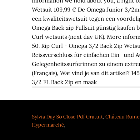
Sylvia Day So Close Pdf Gratuit
,
Château Ruine
Hypermarché
,