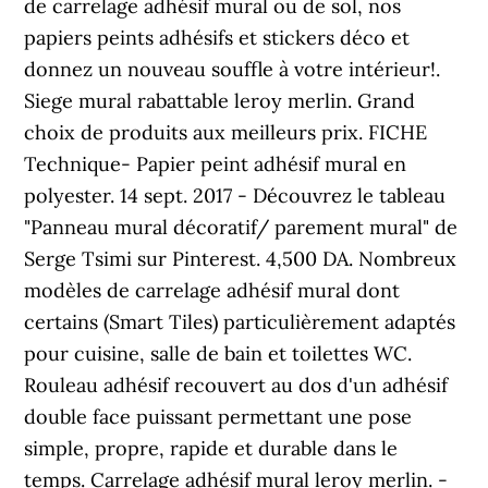
de carrelage adhésif mural ou de sol, nos
papiers peints adhésifs et stickers déco et
donnez un nouveau souffle à votre intérieur!.
Siege mural rabattable leroy merlin. Grand
choix de produits aux meilleurs prix. FICHE
Technique- Papier peint adhésif mural en
polyester. 14 sept. 2017 - Découvrez le tableau
"Panneau mural décoratif/ parement mural" de
Serge Tsimi sur Pinterest. 4,500 DA. Nombreux
modèles de carrelage adhésif mural dont
certains (Smart Tiles) particulièrement adaptés
pour cuisine, salle de bain et toilettes WC.
Rouleau adhésif recouvert au dos d'un adhésif
double face puissant permettant une pose
simple, propre, rapide et durable dans le
temps. Carrelage adhésif mural leroy merlin. -