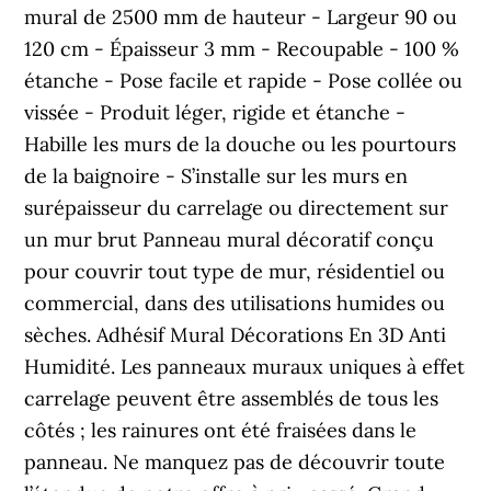
mural de 2500 mm de hauteur - Largeur 90 ou
120 cm - Épaisseur 3 mm - Recoupable - 100 %
étanche - Pose facile et rapide - Pose collée ou
vissée - Produit léger, rigide et étanche -
Habille les murs de la douche ou les pourtours
de la baignoire - S’installe sur les murs en
surépaisseur du carrelage ou directement sur
un mur brut Panneau mural décoratif conçu
pour couvrir tout type de mur, résidentiel ou
commercial, dans des utilisations humides ou
sèches. Adhésif Mural Décorations En 3D Anti
Humidité. Les panneaux muraux uniques à effet
carrelage peuvent être assemblés de tous les
côtés ; les rainures ont été fraisées dans le
panneau. Ne manquez pas de découvrir toute