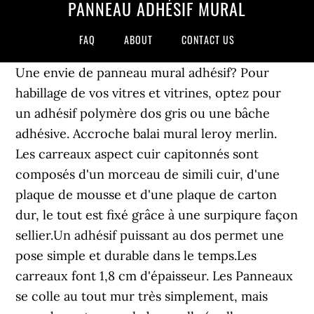
PANNEAU ADHÉSIF MURAL
FAQ
ABOUT
CONTACT US
Une envie de panneau mural adhésif? Pour
habillage de vos vitres et vitrines, optez pour
un adhésif polymère dos gris ou une bâche
adhésive. Accroche balai mural leroy merlin.
Les carreaux aspect cuir capitonnés sont
composés d'un morceau de simili cuir, d'une
plaque de mousse et d'une plaque de carton
dur, le tout est fixé grâce à une surpiqure façon
sellier.Un adhésif puissant au dos permet une
pose simple et durable dans le temps.Les
carreaux font 1,8 cm d'épaisseur. Les Panneaux
se colle au tout mur très simplement, mais