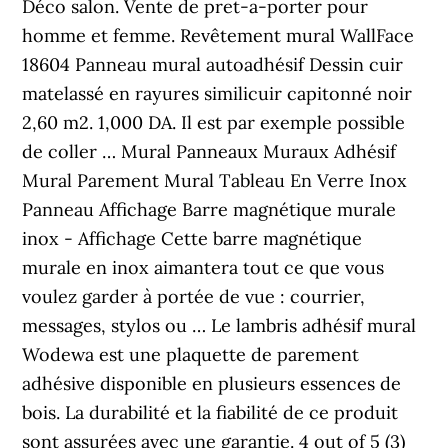
Déco salon. Vente de pret-a-porter pour
homme et femme. Revêtement mural WallFace
18604 Panneau mural autoadhésif Dessin cuir
matelassé en rayures similicuir capitonné noir
2,60 m2. 1,000 DA. Il est par exemple possible
de coller … Mural Panneaux Muraux Adhésif
Mural Parement Mural Tableau En Verre Inox
Panneau Affichage Barre magnétique murale
inox - Affichage Cette barre magnétique
murale en inox aimantera tout ce que vous
voulez garder à portée de vue : courrier,
messages, stylos ou … Le lambris adhésif mural
Wodewa est une plaquette de parement
adhésive disponible en plusieurs essences de
bois. La durabilité et la fiabilité de ce produit
sont assurées avec une garantie. 4 out of 5 (3)