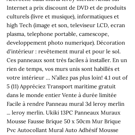
Internet a prix discount de DVD et de produits
culturels (livre et musique), informatiques et
high Tech (image et son, televiseur LCD, ecran
plasma, telephone portable, camescope,
developpement photo numerique). Décoration
d'intérieur : revêtement mural et pour le sol.
Ces panneaux sont très faciles à installer. En un
rien de temps, vos murs unis sont habillés et
votre intérieur … N’allez pas plus loin! 4.1 out of
5 (11) Appréciez Transport maritime gratuit
dans le monde entier Vente à durée limitée
Facile à rendre Panneau mural 3d leroy merlin
... leroy merlin. Ukiki 13PC Panneaux Muraux
Mousse Fausse Brique 50 x 50cm Mur Brique
Pvc Autocollant Mural Auto Adhésif Mousse