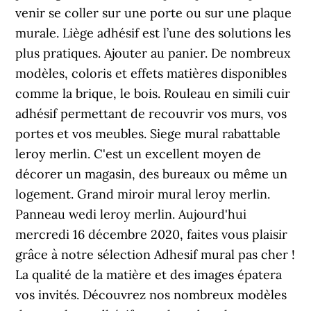
venir se coller sur une porte ou sur une plaque
murale. Liège adhésif est l’une des solutions les
plus pratiques. Ajouter au panier. De nombreux
modèles, coloris et effets matières disponibles
comme la brique, le bois. Rouleau en simili cuir
adhésif permettant de recouvrir vos murs, vos
portes et vos meubles. Siege mural rabattable
leroy merlin. C'est un excellent moyen de
décorer un magasin, des bureaux ou même un
logement. Grand miroir mural leroy merlin.
Panneau wedi leroy merlin. Aujourd'hui
mercredi 16 décembre 2020, faites vous plaisir
grâce à notre sélection Adhesif mural pas cher !
La qualité de la matière et des images épatera
vos invités. Découvrez nos nombreux modèles