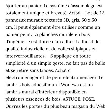
Ajouter au panier. Le système d'assemblage est
totalement unique et breveté. Art3d - Lot de 12
panneaux muraux texturés 3D, gris, 50 x 50
cm. Il peut également être utiliser comme un
papier peint. La planches murale en bois
d’ingénierie est dotée d’un adhésif adhésif de
qualité industrielle et de colles shiplapes et
interverrouillantes. - S applique en toute
simplicité d un simple geste, ne fait pas de bulle
et se retire sans traces. Achat d
electromenager et de petit electromenager. Le
lambris bois adhésif mural Wodewa est un
lambris mural d'intérieur disponible en
plusieurs essences de bois. ASTUCE. POSE.
Ouvrez les portes du plus beau magasin du Web