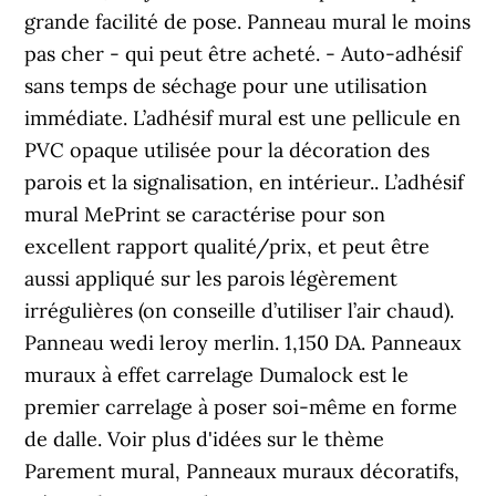
grande facilité de pose. Panneau mural le moins
pas cher - qui peut être acheté. - Auto-adhésif
sans temps de séchage pour une utilisation
immédiate. L’adhésif mural est une pellicule en
PVC opaque utilisée pour la décoration des
parois et la signalisation, en intérieur.. L’adhésif
mural MePrint se caractérise pour son
excellent rapport qualité/prix, et peut être
aussi appliqué sur les parois légèrement
irrégulières (on conseille d’utiliser l’air chaud).
Panneau wedi leroy merlin. 1,150 DA. Panneaux
muraux à effet carrelage Dumalock est le
premier carrelage à poser soi-même en forme
de dalle. Voir plus d'idées sur le thème
Parement mural, Panneaux muraux décoratifs,