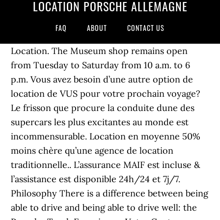
LOCATION PORSCHE ALLEMAGNE
FAQ
ABOUT
CONTACT US
Location. The Museum shop remains open
from Tuesday to Saturday from 10 a.m. to 6
p.m. Vous avez besoin d’une autre option de
location de VUS pour votre prochain voyage?
Le frisson que procure la conduite dune des
supercars les plus excitantes au monde est
incommensurable. Location en moyenne 50%
moins chère qu’une agence de location
traditionnelle.. L’assurance MAIF est incluse &
l’assistance est disponible 24h/24 et 7j/7.
Philosophy There is a difference between being
able to drive and being able to drive well: the