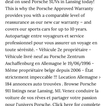
deal on used Porsche SUVs in Lansing today!
This is why the Porsche Approved Warranty
provides you with a comparable level of
reassurance as our new car warranty – and
covers our sports cars for up to 10 years.
Autopartage entre voyageurs et service
professionnel pour vous assurer un voyage en
toute sérénité. - Véhicule 2e propriétaire -
Véhicule livré neuf au Porsche Zentrum
Aschaffenburg en Allemagne le 19/06/1996 -
Même propriétaire belge depuis 2006 - État
strictement impeccable !!! Location Allemagne ›
184 annonces auto trouvées . Browse Porsche
911 listings near Lansing, MI. Venez conduire la
voiture de vos rêves et partager votre passion
pour l'univers Porsche. Click here for complete