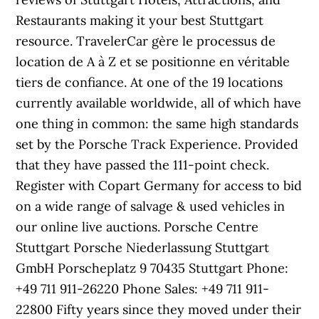
Restaurants making it your best Stuttgart
resource. TravelerCar gère le processus de
location de A à Z et se positionne en véritable
tiers de confiance. At one of the 19 locations
currently available worldwide, all of which have
one thing in common: the same high standards
set by the Porsche Track Experience. Provided
that they have passed the 111-point check.
Register with Copart Germany for access to bid
on a wide range of salvage & used vehicles in
our online live auctions. Porsche Centre
Stuttgart Porsche Niederlassung Stuttgart
GmbH Porscheplatz 9 70435 Stuttgart Phone:
+49 711 911-26220 Phone Sales: +49 711 911-
22800 Fifty years since they moved under their