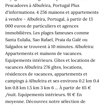
Pescadores à Albufeira, Portugal Plus
d‘informations. 4 256 maisons et appartements
à vendre - Albufeira, Portugal, à partir de 13
000 euros de particuliers et agences
immobilières. Les plages fameuses comme
Santa Eulalia, Sao Rafael, Praia da Galé ou
Salgados se trouvent à 10 minutes. Albufeira: ️
Appartements et maisons de vacances.
Equipements intérieurs. Gîtes et locations de
vacances Albufeira 276 gîtes, locations,
résidences de vacances, appartements et
campings à Albufeira et ses environs 0.2 km 0.4
km 0.8 km 1.5 km 3 km 6 … À partir de 65 €
/nuit. Equipements intérieurs. 91 € En
moyenne. Découvrez notre sélection de