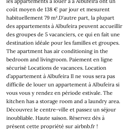
les appartements à louer à à Albufeira ont un
coût moyen de 138 € par jour et mesurent
habituellement 79 m².D'autre part, la plupart
des appartements à Albufeira peuvent accueillir
des groupes de 5 vacanciers, ce qui en fait une
destination idéale pour les familles et groupes.
The apartment has air conditioning in the
bedroom and livingroom. Paiement en ligne
sécurisé Locations de vacances. Location
d’appartement à Albufeira Il ne vous sera pas
difficile de louer un appartement à Albufeira si
vous vous y rendez en période estivale. The
kitchen has a storage room and a laundry area.
Découvrez le centre-ville et passez un séjour
inoubliable. Haute saison. Réservez dès à
présent cette propriété sur airbnb.fr !