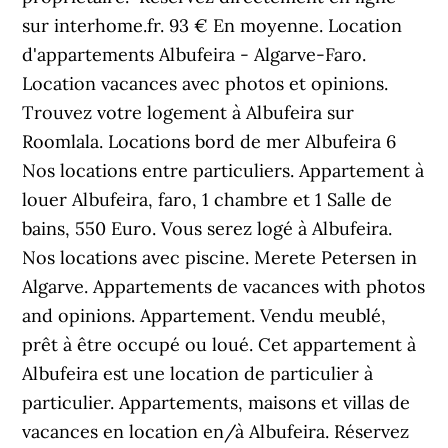
sur interhome.fr. 93 € En moyenne. Location
d'appartements Albufeira - Algarve-Faro.
Location vacances avec photos et opinions.
Trouvez votre logement à Albufeira sur
Roomlala. Locations bord de mer Albufeira 6
Nos locations entre particuliers. Appartement à
louer Albufeira, faro, 1 chambre et 1 Salle de
bains, 550 Euro. Vous serez logé à Albufeira.
Nos locations avec piscine. Merete Petersen in
Algarve. Appartements de vacances with photos
and opinions. Appartement. Vendu meublé,
prêt à être occupé ou loué. Cet appartement à
Albufeira est une location de particulier à
particulier. Appartements, maisons et villas de
vacances en location en/à Albufeira. Réservez