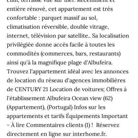
entière rénové, cet appartement est très
confortable : parquet massif au sol,
climatisation réversible, double vitrage,
internet, télévision par satellite.. Sa localisation
privilégiée donne accès facile à toutes les
commodités (commerces, bars, restaurants)
ainsi qu'à la magnifique plage d'Albufeira.
Trouvez l'appartement idéal avec les annonces
de location du réseau d'agences immobilières
de CENTURY 21 Location de voitures; Offres à
l'établissement Albufeira Ocean view (62)
(Appartement), (Portugal) Infos sur les
appartements et tarifs Équipements Important
- À lire Commentaires clients (1) ! ️ Réservez
directement en ligne sur interhome.fr.