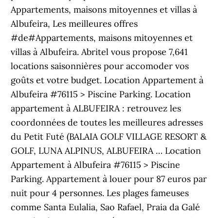
Appartements, maisons mitoyennes et villas à
Albufeira, Les meilleures offres
#de#Appartements, maisons mitoyennes et
villas à Albufeira. Abritel vous propose 7,641
locations saisonnières pour accomoder vos
goûts et votre budget. Location Appartement à
Albufeira #76115 > Piscine Parking. Location
appartement à ALBUFEIRA : retrouvez les
coordonnées de toutes les meilleures adresses
du Petit Futé (BALAIA GOLF VILLAGE RESORT &
GOLF, LUNA ALPINUS, ALBUFEIRA … Location
Appartement à Albufeira #76115 > Piscine
Parking. Appartement à louer pour 87 euros par
nuit pour 4 personnes. Les plages fameuses
comme Santa Eulalia, Sao Rafael, Praia da Galé