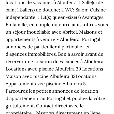
locations de vacances à Albufeira. 1 Salle(s) de
bain; 1 Salle(s) de douche; 2 WC; Salon; Cuisine
indépendante; 1 Lit(s) queen-size(s) Avantages.
En famille, en couple ou entre amis, offrez vous
un séjour inoubliable avec Abritel. Maisons et
appartements à vendre - Albufeira, Portugal :
annonces de particulier à particulier et
d'agences immobilières. Bon à savoir avant de
réserver une location de vacances à Albufeira.
Locations avec piscine Albufeira 39 Locations
Maison avec piscine Albufeira 32Locations
Appartement avec piscine Albufeira 5 .
Parcourez les petites annonces de location
d'appartements au Portugal et publiez la vôtre
gratuitement. Contact direct avec le
propriétaire. ️ Réservez directement en ligne