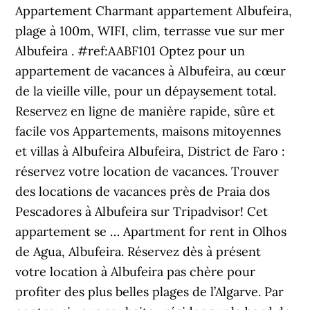
Appartement Charmant appartement Albufeira,
plage à 100m, WIFI, clim, terrasse vue sur mer
Albufeira . #ref:AABF101 Optez pour un
appartement de vacances à Albufeira, au cœur
de la vieille ville, pour un dépaysement total.
Reservez en ligne de manière rapide, sûre et
facile vos Appartements, maisons mitoyennes
et villas à Albufeira Albufeira, District de Faro :
réservez votre location de vacances. Trouver
des locations de vacances près de Praia dos
Pescadores à Albufeira sur Tripadvisor! Cet
appartement se … Apartment for rent in Olhos
de Agua, Albufeira. Réservez dès à présent
votre location à Albufeira pas chère pour
profiter des plus belles plages de l’Algarve. Par