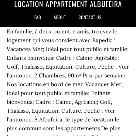
LOCATION APPARTEMENT ALBUFEIRA
FAQ
ABOUT
CONTACT US
En famille, à deux ou entre amis, trouvez le
logement qui vous convient avec Expedia !
Vacances Mer; Idéal pour tout public et famille;
Enfants bienvenus; Cadre : Calme, Agréable;
Golf, Thalasso, Equitation, Culture, Pêche ; Voir
l'annonce. 2 Chambres, 90m² Prix par semaine.
Nos locations en bord de mer. Vacances Mer;
Idéal pour tout public et famille; Enfants
bienvenus; Cadre : Calme, Agréable; Golf,
Thalasso, Equitation, Culture, Pêche ; Voir
l'annonce. À Albufeira, le type de location le
plus commun sont les appartements.De plus,