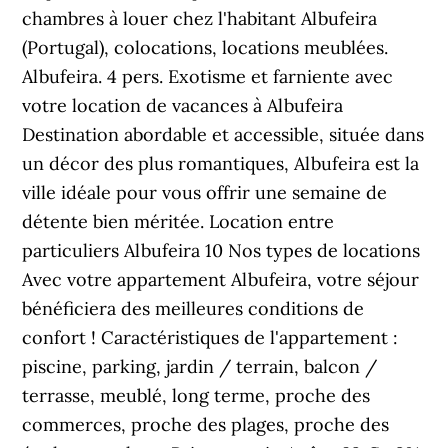
chambres à louer chez l'habitant Albufeira
(Portugal), colocations, locations meublées.
Albufeira. 4 pers. Exotisme et farniente avec
votre location de vacances à Albufeira
Destination abordable et accessible, située dans
un décor des plus romantiques, Albufeira est la
ville idéale pour vous offrir une semaine de
détente bien méritée. Location entre
particuliers Albufeira 10 Nos types de locations
Avec votre appartement Albufeira, votre séjour
bénéficiera des meilleures conditions de
confort ! Caractéristiques de l'appartement :
piscine, parking, jardin / terrain, balcon /
terrasse, meublé, long terme, proche des
commerces, proche des plages, proche des