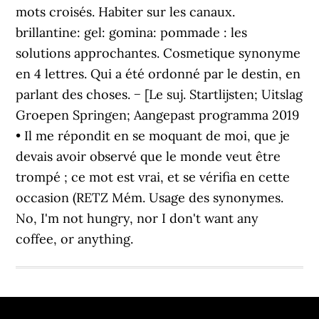
mots croisés. Habiter sur les canaux.
brillantine: gel: gomina: pommade : les
solutions approchantes. Cosmetique synonyme
en 4 lettres. Qui a été ordonné par le destin, en
parlant des choses. − [Le suj. Startlijsten; Uitslag
Groepen Springen; Aangepast programma 2019
• Il me répondit en se moquant de moi, que je
devais avoir observé que le monde veut être
trompé ; ce mot est vrai, et se vérifia en cette
occasion (RETZ Mém. Usage des synonymes.
No, I'm not hungry, nor I don't want any
coffee, or anything.