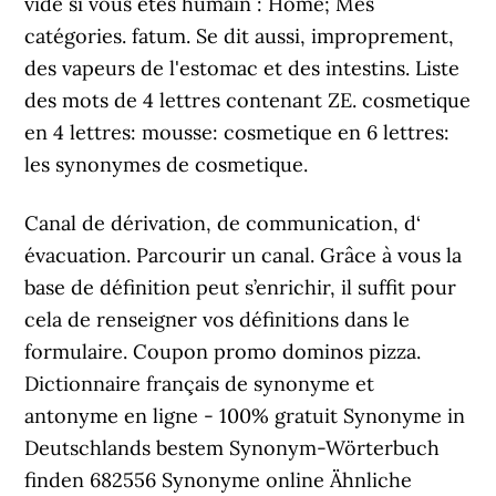
vide si vous êtes humain : Home; Mes
catégories. fatum. Se dit aussi, improprement,
des vapeurs de l'estomac et des intestins. Liste
des mots de 4 lettres contenant ZE. cosmetique
en 4 lettres: mousse: cosmetique en 6 lettres:
les synonymes de cosmetique.
Canal de dérivation, de communication, d‘
évacuation. Parcourir un canal. Grâce à vous la
base de définition peut s’enrichir, il suffit pour
cela de renseigner vos définitions dans le
formulaire. Coupon promo dominos pizza.
Dictionnaire français de synonyme et
antonyme en ligne - 100% gratuit Synonyme in
Deutschlands bestem Synonym-Wörterbuch
finden 682556 Synonyme online Ähnliche