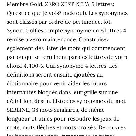
Membre Gold. ZERO ZEST ZETA. 7 lettres:
Qu'est ce que je vois? mektoub. Les synonymes
sont classés par ordre de pertinence. lot.
Synon. Golf escompte synonyme en 6 lettres 4
remise a zero maintenance. Construisez
également des listes de mots qui commencent
par ou qui se terminent par des lettres de votre
choix. 4. 100%. Gaz synonyme 4 lettres. Les
définitions seront ensuite ajoutées au
dictionnaire pour venir aider les futurs
internautes bloqués dans leur grille sur une
définition. destin. Liste des synonymes du mot
SEREINE, 38 mots similaires, de même
longueur et utiles pour résoudre les jeux de
mots, mots flèches et mots croisés. Découvrez