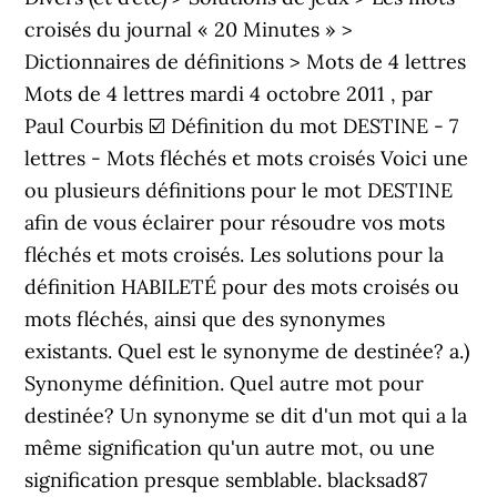
croisés du journal « 20 Minutes » >
Dictionnaires de définitions > Mots de 4 lettres
Mots de 4 lettres mardi 4 octobre 2011 , par
Paul Courbis ☑️ Définition du mot DESTINE - 7
lettres - Mots fléchés et mots croisés Voici une
ou plusieurs définitions pour le mot DESTINE
afin de vous éclairer pour résoudre vos mots
fléchés et mots croisés. Les solutions pour la
définition HABILETÉ pour des mots croisés ou
mots fléchés, ainsi que des synonymes
existants. Quel est le synonyme de destinée? a.)
Synonyme définition. Quel autre mot pour
destinée? Un synonyme se dit d'un mot qui a la
même signification qu'un autre mot, ou une
signification presque semblable. blacksad87