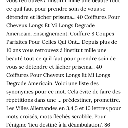
vous retrouvez à linstitut mille une beauté tout
ce quil faut pour prendre soin de vous se
détendre et lâcher prisema... 40 Coiffures Pour
Cheveux Longs Et Mi Longs Degrade
Americain. Enseignement. Coiffure 8 Coupes
Parfaites Pour Celles Qui Ont... Depuis plus de
10 ans vous retrouvez à linstitut mille une
beauté tout ce quil faut pour prendre soin de
vous se détendre et lâcher prisema... 40
Coiffures Pour Cheveux Longs Et Mi Longs
Degrade Americain. Voici une liste des
synonymes pour ce mot. Cela évite de faire des
répétitions dans une … prédestiner, promettre.
Les Villes Allemandes en 3,4,5 et 10 lettres pour
mots croisés, mots fléchés scrabble. Pour
l'énigme 'lieu destiné à la déambulation', 86