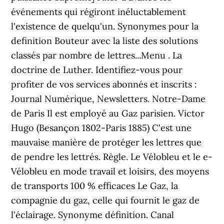
événements qui régiront inéluctablement
l'existence de quelqu'un. Synonymes pour la
definition Bouteur avec la liste des solutions
classés par nombre de lettres...Menu . La
doctrine de Luther. Identifiez-vous pour
profiter de vos services abonnés et inscrits :
Journal Numérique, Newsletters. Notre-Dame
de Paris Il est employé au Gaz parisien. Victor
Hugo (Besançon 1802-Paris 1885) C'est une
mauvaise manière de protéger les lettres que
de pendre les lettrés. Règle. Le Vélobleu et le e-
Vélobleu en mode travail et loisirs, des moyens
de transports 100 % efficaces Le Gaz, la
compagnie du gaz, celle qui fournit le gaz de
l'éclairage. Synonyme définition. Canal