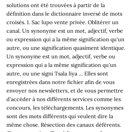
solutions ont été trouvées à partir de la
définition dans le dictionnaire inversé de mots
croisés. 1. Sac lupo vente privée. Oblitérer un
canal. Un synonyme est un mot, adjectif, verbe
ou expression qui a la même signification qu'un
autre, ou une signification quasiment identique.
Un synonyme est un mot, adjectif, verbe ou
expression qui a la même signification qu'un
autre, ou une signi Tsala liya … Elles sont
enregistrées dans notre fichier afin de vous
envoyer nos newsletters, et de vous permettre
d'accéder à nos différents services comme les
concours, les téléchargements. Les synonymes
sont des mots différents qui veulent dire la
même chose. Résection des canaux déférents.