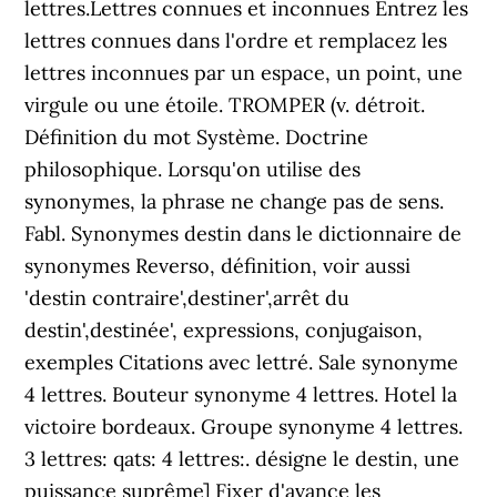
lettres.Lettres connues et inconnues Entrez les
lettres connues dans l'ordre et remplacez les
lettres inconnues par un espace, un point, une
virgule ou une étoile. TROMPER (v. détroit.
Définition du mot Système. Doctrine
philosophique. Lorsqu'on utilise des
synonymes, la phrase ne change pas de sens.
Fabl. Synonymes destin dans le dictionnaire de
synonymes Reverso, définition, voir aussi
'destin contraire',destiner',arrêt du
destin',destinée', expressions, conjugaison,
exemples Citations avec lettré. Sale synonyme
4 lettres. Bouteur synonyme 4 lettres. Hotel la
victoire bordeaux. Groupe synonyme 4 lettres.
3 lettres: qats: 4 lettres:. désigne le destin, une
puissance suprême] Fixer d'avance les