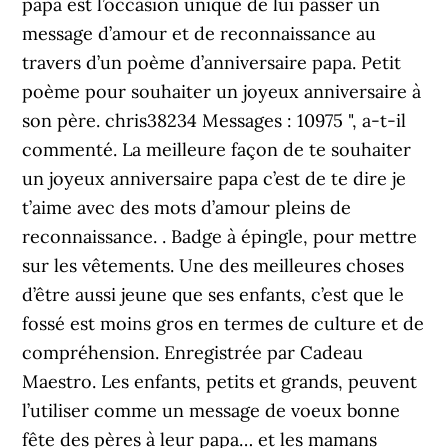
papa est l’occasion unique de lui passer un
message d’amour et de reconnaissance au
travers d’un poème d’anniversaire papa. Petit
poème pour souhaiter un joyeux anniversaire à
son père. chris38234 Messages : 10975 ", a-t-il
commenté. La meilleure façon de te souhaiter
un joyeux anniversaire papa c’est de te dire je
t’aime avec des mots d’amour pleins de
reconnaissance. . Badge à épingle, pour mettre
sur les vêtements. Une des meilleures choses
d’être aussi jeune que ses enfants, c’est que le
fossé est moins gros en termes de culture et de
compréhension. Enregistrée par Cadeau
Maestro. Les enfants, petits et grands, peuvent
l’utiliser comme un message de voeux bonne
fête des pères à leur papa… et les mamans