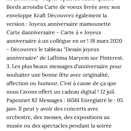
Bords arrondis Carte de voeux livrée avec son
enveloppe Kraft Découvrez également la
version : Joyeux anniversaire mamounette
Carte danniversaire - Carte à « Joyeux
anniversaire à un collègue en or ! 18 mars 2020
- Découvrez le tableau "Dessin joyeux
anniversaire" de Lafhima Maryem sur Pinterest.
3. Les plus beaux messages d’anniversaire pour
souhaiter une bonne fête avec originalité,
affection ou humour. C’est à cause de ça que
nous t’avons offert un cadeau digital ! 12 juil.
Papounet 82 Messages : 16561 Enregistré le : 05
janv. Il peut y avoir des concerts avec
orchestre, des messes, des expositions au
musée ou des spectacles pendant la soirée