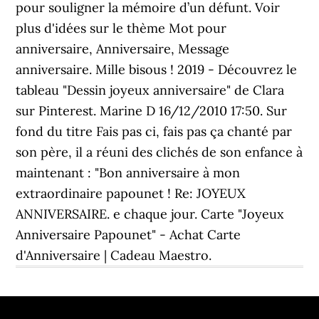
pour souligner la mémoire d’un défunt. Voir
plus d'idées sur le thème Mot pour
anniversaire, Anniversaire, Message
anniversaire. Mille bisous ! 2019 - Découvrez le
tableau "Dessin joyeux anniversaire" de Clara
sur Pinterest. Marine D 16/12/2010 17:50. Sur
fond du titre Fais pas ci, fais pas ça chanté par
son père, il a réuni des clichés de son enfance à
maintenant : "Bon anniversaire à mon
extraordinaire papounet ! Re: JOYEUX
ANNIVERSAIRE. e chaque jour. Carte "Joyeux
Anniversaire Papounet" - Achat Carte
d'Anniversaire | Cadeau Maestro.