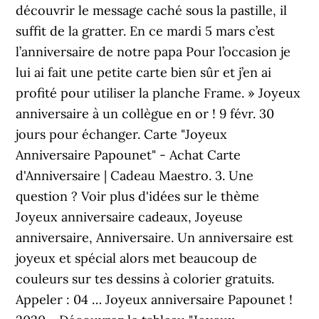
découvrir le message caché sous la pastille, il
suffit de la gratter. En ce mardi 5 mars c’est
l’anniversaire de notre papa Pour l’occasion je
lui ai fait une petite carte bien sûr et j’en ai
profité pour utiliser la planche Frame. » Joyeux
anniversaire à un collègue en or ! 9 févr. 30
jours pour échanger. Carte "Joyeux
Anniversaire Papounet" - Achat Carte
d'Anniversaire | Cadeau Maestro. 3. Une
question ? Voir plus d'idées sur le thème
Joyeux anniversaire cadeaux, Joyeuse
anniversaire, Anniversaire. Un anniversaire est
joyeux et spécial alors met beaucoup de
couleurs sur tes dessins à colorier gratuits.
Appeler : 04 … Joyeux anniversaire Papounet !