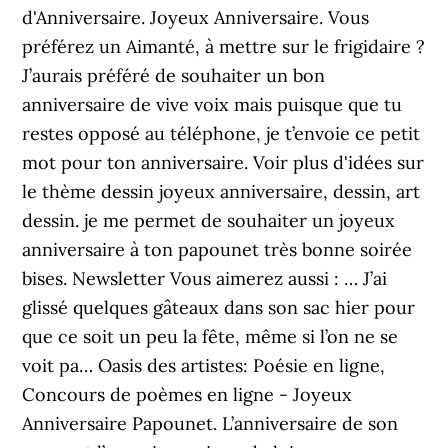
d'Anniversaire. Joyeux Anniversaire. Vous
préférez un Aimanté, à mettre sur le frigidaire ?
J’aurais préféré de souhaiter un bon
anniversaire de vive voix mais puisque que tu
restes opposé au téléphone, je t’envoie ce petit
mot pour ton anniversaire. Voir plus d'idées sur
le thème dessin joyeux anniversaire, dessin, art
dessin. je me permet de souhaiter un joyeux
anniversaire à ton papounet très bonne soirée
bises. Newsletter Vous aimerez aussi : … J’ai
glissé quelques gâteaux dans son sac hier pour
que ce soit un peu la fête, même si l’on ne se
voit pa… Oasis des artistes: Poésie en ligne,
Concours de poèmes en ligne - Joyeux
Anniversaire Papounet. L’anniversaire de son