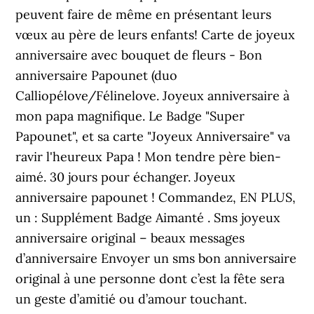
peuvent faire de même en présentant leurs
vœux au père de leurs enfants! Carte de joyeux
anniversaire avec bouquet de fleurs - Bon
anniversaire Papounet (duo
Calliopélove/Félinelove. Joyeux anniversaire à
mon papa magnifique. Le Badge "Super
Papounet", et sa carte "Joyeux Anniversaire" va
ravir l'heureux Papa ! Mon tendre père bien-
aimé. 30 jours pour échanger. Joyeux
anniversaire papounet ! Commandez, EN PLUS,
un : Supplément Badge Aimanté . Sms joyeux
anniversaire original – beaux messages
d’anniversaire Envoyer un sms bon anniversaire
original à une personne dont c’est la fête sera
un geste d’amitié ou d’amour touchant.