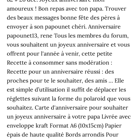
amoureux ! Bon repas avec ton papa. Trouver
des beaux messages bonne fête des pères à
envoyer à son papounet chéri. Anniversaire
papounet13, rene Tous les membres du forum,
vous souhaitent un joyeux anniversaire et vous
offrent pour l'année à venir, cette petite
Recette à consommer sans modération :
Recette pour un anniversaire réussi : des
proches pour te le souhaiter, des amis … Elle
est simple d’utilisation il suffit de déplacer les
réglettes suivant la forme du polaroid que vous
souhaitez. Carte d'anniversaire pour souhaiter
un joyeux anniversaire à votre papa Livrée avec
enveloppe kraft Format A6 (10x15cm) Papier
épais de haute qualité Bords arrondis Pour