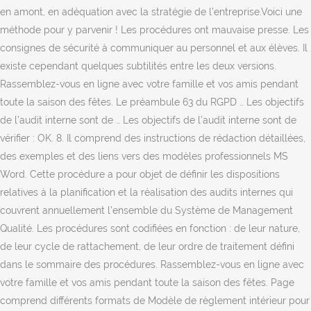
en amont, en adéquation avec la stratégie de l’entreprise.Voici une
méthode pour y parvenir ! Les procédures ont mauvaise presse. Les
consignes de sécurité à communiquer au personnel et aux élèves. Il
existe cependant quelques subtilités entre les deux versions.
Rassemblez-vous en ligne avec votre famille et vos amis pendant
toute la saison des fêtes. Le préambule 63 du RGPD … Les objectifs
de l’audit interne sont de … Les objectifs de l’audit interne sont de
vérifier : OK. 8. Il comprend des instructions de rédaction détaillées,
des exemples et des liens vers des modèles professionnels MS
Word. Cette procédure a pour objet de définir les dispositions
relatives à la planification et la réalisation des audits internes qui
couvrent annuellement l’ensemble du Système de Management
Qualité. Les procédures sont codifiées en fonction : de leur nature,
de leur cycle de rattachement, de leur ordre de traitement défini
dans le sommaire des procédures. Rassemblez-vous en ligne avec
votre famille et vos amis pendant toute la saison des fêtes. Page
comprend différents formats de Modèle de règlement intérieur pour