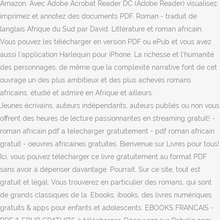
Jeunes écrivains, auteurs indépendants, auteurs publiés ou non vous
offrent des heures de lecture passionnantes en streaming gratuit! -
roman africain pdf a telecharger gratuitement - pdf roman africain
gratuit - oeuvres africaines gratuites. Bienvenue sur Livres pour tous!
Ici, vous pouvez télécharger ce livre gratuitement au format PDF
sans avoir à dépenser davantage. Pourrait. Sur ce site, tout est
gratuit et légal. Vous trouverez en particulier des romans, qui sont
de grands classiques de la. Ebooks, ibooks, des livres numériques
gratuits & apps pour enfants et adolescents. EBOOKS FRANCAIS -