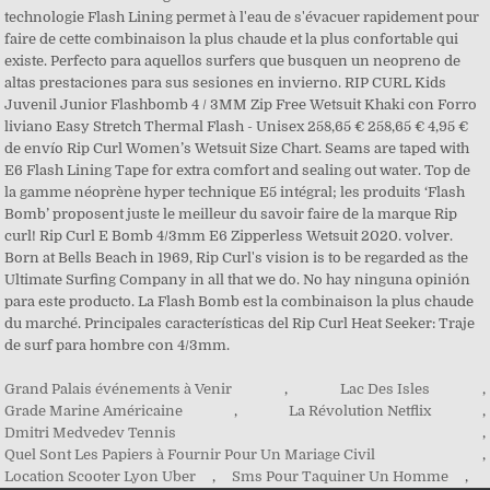
Grand Palais événements à Venir
,
Lac Des Isles
,
Grade Marine Américaine
,
La Révolution Netflix
,
Dmitri Medvedev Tennis
,
Quel Sont Les Papiers à Fournir Pour Un Mariage Civil
,
Location Scooter Lyon Uber
,
Sms Pour Taquiner Un Homme
,