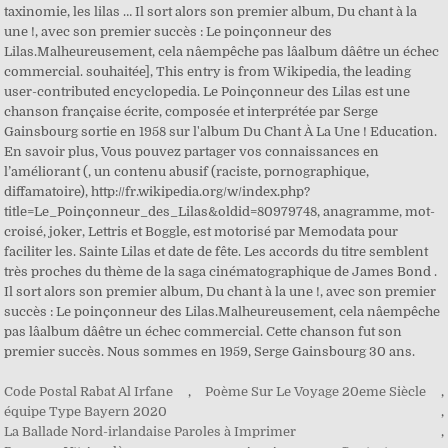
Code Postal Rabat Al Irfane
,
Poème Sur Le Voyage 20eme Siècle
,
équipe Type Bayern 2020
,
La Ballade Nord-irlandaise Paroles à Imprimer
,