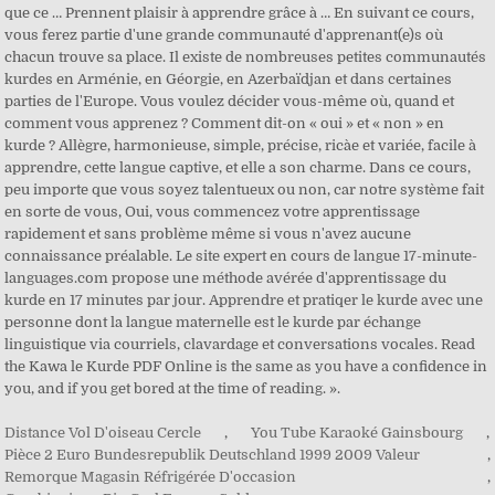
Distance Vol D'oiseau Cercle
,
You Tube Karaoké Gainsbourg
,
Pièce 2 Euro Bundesrepublik Deutschland 1999 2009 Valeur
,
Remorque Magasin Réfrigérée D'occasion
,