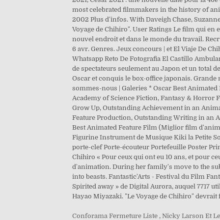
Conforama Fermeture Liste
,
Nicky Larson Et L