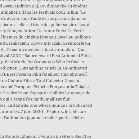
Du Monde
,
Maison à Vendre En Grèce Pas Cher
,