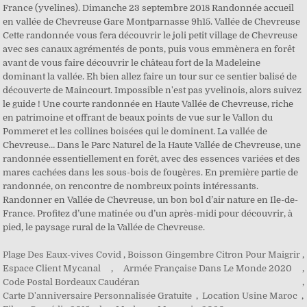
Plage Des Eaux-vives Covid
,
Boisson Gingembre Citron Pour Maigrir
,
Espace Client Mycanal
,
Armée Française Dans Le Monde 2020
,
Code Postal Bordeaux Caudéran
,
Carte D'anniversaire Personnalisée Gratuite
,
Location Usine Maroc
,