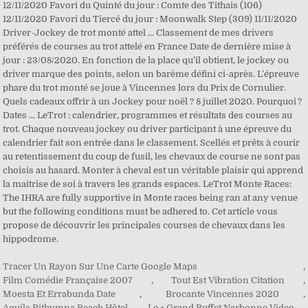
Tracer Un Rayon Sur Une Carte Google Maps
,
Film Comédie Française 2007
,
Tout Est Vibration Citation
,
Moesta Et Errabunda Date
,
Brocante Vincennes 2020
,
Aquila Rithymna Beach Hôtel
,
Le + Grand Buffet Narbonne Video
,