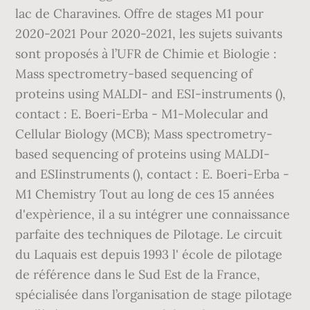
lac de Charavines. Offre de stages M1 pour
2020-2021 Pour 2020-2021, les sujets suivants
sont proposés à l’UFR de Chimie et Biologie :
Mass spectrometry-based sequencing of
proteins using MALDI- and ESI-instruments (),
contact : E. Boeri-Erba - M1-Molecular and
Cellular Biology (MCB); Mass spectrometry-
based sequencing of proteins using MALDI-
and ESIinstruments (), contact : E. Boeri-Erba -
M1 Chemistry Tout au long de ces 15 années
d'expèrience, il a su intégrer une connaissance
parfaite des techniques de Pilotage. Le circuit
du Laquais est depuis 1993 l' école de pilotage
de référence dans le Sud Est de la France,
spécialisée dans l’organisation de stage pilotage