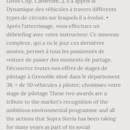
Lotus Cup, Catheram...), il a appris la
Dynamique des véhicules à travers différents
types de circuits sur lesquels il a évolué. •
Après l'atterrissage, vous effectuez un
débriefing avec votre instructeur. Ce nouveau
complexe, qui a vu le jour ces dernières
années, permet à tous les passionnés de
voiture de passer des moments de partage.
Découvrez toutes nos offres de stages de
pilotage à Grenoble situé dans le département
38. + de 50 véhicules à piloter, choisissez votre
stage de pilotage These two awards are a
tribute to the market's recognition of the
ambitious environmental programme and all
the actions that Sopra Steria has been taking
for many years as part of its social