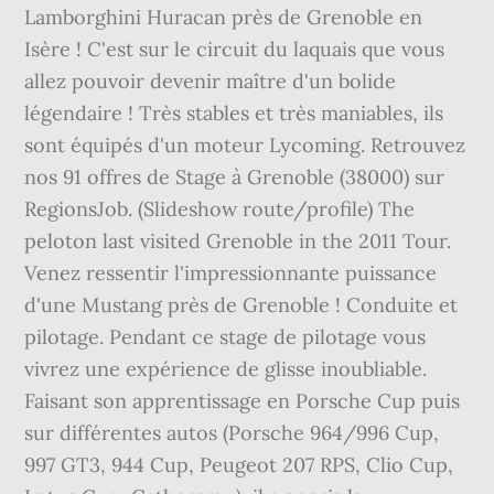
Lamborghini Huracan près de Grenoble en
Isère ! C'est sur le circuit du laquais que vous
allez pouvoir devenir maître d'un bolide
légendaire ! Très stables et très maniables, ils
sont équipés d'un moteur Lycoming. Retrouvez
nos 91 offres de Stage à Grenoble (38000) sur
RegionsJob. (Slideshow route/profile) The
peloton last visited Grenoble in the 2011 Tour.
Venez ressentir l'impressionnante puissance
d'une Mustang près de Grenoble ! Conduite et
pilotage. Pendant ce stage de pilotage vous
vivrez une expérience de glisse inoubliable.
Faisant son apprentissage en Porsche Cup puis
sur différentes autos (Porsche 964/996 Cup,
997 GT3, 944 Cup, Peugeot 207 RPS, Clio Cup,