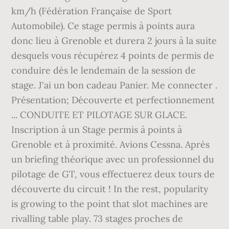
km/h (Fédération Française de Sport
Automobile). Ce stage permis à points aura
donc lieu à Grenoble et durera 2 jours à la suite
desquels vous récupérez 4 points de permis de
conduire dès le lendemain de la session de
stage. J'ai un bon cadeau Panier. Me connecter .
Présentation; Découverte et perfectionnement
... CONDUITE ET PILOTAGE SUR GLACE.
Inscription à un Stage permis à points à
Grenoble et à proximité. Avions Cessna. Après
un briefing théorique avec un professionnel du
pilotage de GT, vous effectuerez deux tours de
découverte du circuit ! In the rest, popularity
is growing to the point that slot machines are
rivalling table play. 73 stages proches de