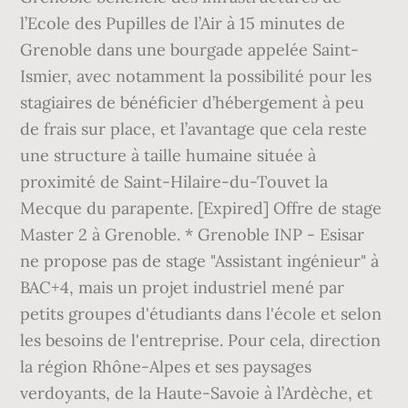
l’Ecole des Pupilles de l’Air à 15 minutes de
Grenoble dans une bourgade appelée Saint-
Ismier, avec notamment la possibilité pour les
stagiaires de bénéficier d’hébergement à peu
de frais sur place, et l’avantage que cela reste
une structure à taille humaine située à
proximité de Saint-Hilaire-du-Touvet la
Mecque du parapente. [Expired] Offre de stage
Master 2 à Grenoble. * Grenoble INP - Esisar
ne propose pas de stage "Assistant ingénieur" à
BAC+4, mais un projet industriel mené par
petits groupes d'étudiants dans l'école et selon
les besoins de l'entreprise. Pour cela, direction
la région Rhône-Alpes et ses paysages
verdoyants, de la Haute-Savoie à l’Ardèche, et