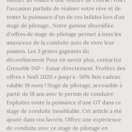
l'occasion parfaite de réaliser votre rêve et de
tester la puissance d'un de ces bolides lors d’un
stage de pilotage.. Notre gamme diversifiée
d'offres de stage de pilotage permet à tous les
amoureux de la conduite auto de vivre leur
passion. Les 3 gestes gagnants du
déconfinement Pour en savoir plus, contactez
Grenoble INP - Esisar directement. Profitez des
offres « Noël 2020 » jusqu'à -50% Bon cadeau
valable 18 mois ! Stage de pilotage, accessible à
partir de 18 ans avec le permis de conduire
Exploitez toute la puissance d'une GT dans ce
stage de conduite inoubliable. Cet article a été
ajouté dans vos favoris. Offrez une expérience
de conduite avec ce stage de pilotage en