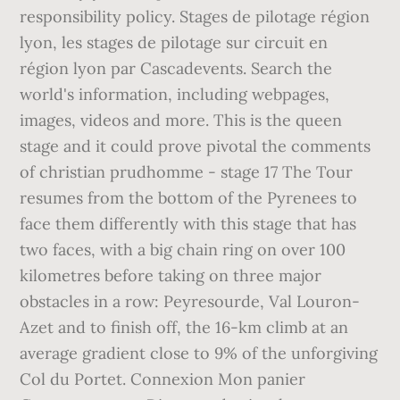
responsibility policy. Stages de pilotage région
lyon, les stages de pilotage sur circuit en
région lyon par Cascadevents. Search the
world's information, including webpages,
images, videos and more. This is the queen
stage and it could prove pivotal the comments
of christian prudhomme - stage 17 The Tour
resumes from the bottom of the Pyrenees to
face them differently with this stage that has
two faces, with a big chain ring on over 100
kilometres before taking on three major
obstacles in a row: Peyresourde, Val Louron-
Azet and to finish off, the 16-km climb at an
average gradient close to 9% of the unforgiving
Col du Portet. Connexion Mon panier