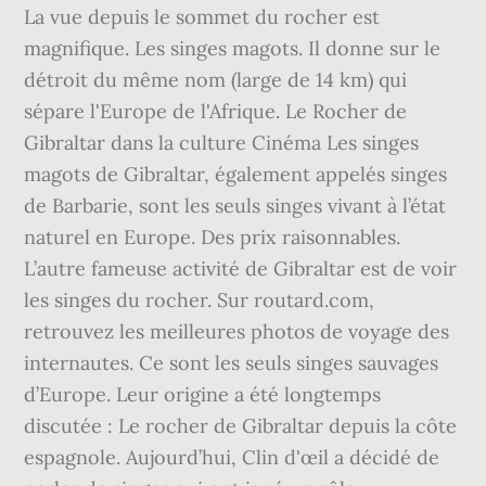
La vue depuis le sommet du rocher est
magnifique. Les singes magots. Il donne sur le
détroit du même nom (large de 14 km) qui
sépare l'Europe de l'Afrique. Le Rocher de
Gibraltar dans la culture Cinéma Les singes
magots de Gibraltar, également appelés singes
de Barbarie, sont les seuls singes vivant à l’état
naturel en Europe. Des prix raisonnables.
L’autre fameuse activité de Gibraltar est de voir
les singes du rocher. Sur routard.com,
retrouvez les meilleures photos de voyage des
internautes. Ce sont les seuls singes sauvages
d’Europe. Leur origine a été longtemps
discutée : Le rocher de Gibraltar depuis la côte
espagnole. Aujourd’hui, Clin d'œil a décidé de