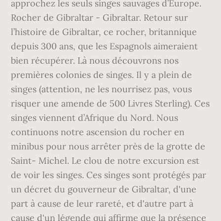
approchez les seuls singes sauvages d’Europe.
Rocher de Gibraltar - Gibraltar. Retour sur
l’histoire de Gibraltar, ce rocher, britannique
depuis 300 ans, que les Espagnols aimeraient
bien récupérer. Là nous découvrons nos
premières colonies de singes. Il y a plein de
singes (attention, ne les nourrisez pas, vous
risquer une amende de 500 Livres Sterling). Ces
singes viennent d’Afrique du Nord. Nous
continuons notre ascension du rocher en
minibus pour nous arrêter près de la grotte de
Saint- Michel. Le clou de notre excursion est
de voir les singes. Ces singes sont protégés par
un décret du gouverneur de Gibraltar, d'une
part à cause de leur rareté, et d'autre part à
cause d'un légende qui affirme que la présence