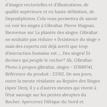
d'images vectorielles et d'illustrations, de
qualité supérieure et en haute définition, de
Depositphotos. Cela vous permettra de savoir
où voir les singes à Gibraltar. Pierre Magnan.
Bienvenue sur La planète des singes. Gibraltar
ne souhaite pas réduire « l’existence du singe »
mais des experts ont déjà averti que trop
d’interaction humaine est … Des singes! Et
devinez qui peuple le rocher? Ah, Gibraltar.
Photo à propos gibraltar, singes - 117689741.
Référence du produit : 23702. De nos jours,
outre la meute résidante au Repaire des Singes
(Apes’ Den), il y a d’autres meutes qui vivent à
l’état sauvage sur les pentes abruptes du
Rocher. Apercevez l’Afrique du Nord et