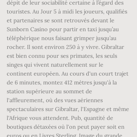
dépit de leur sociabilité certaine à l’égard des
touristes. Au Jour 5 à midi les joueurs, qualifiés
et partenaires se sont retrouvés devant le
Sunborn Casino pour partir en taxi jusqu’au
téléphérique nous faisant grimper jusqu’au
rocher. Il sont environ 250 à y vivre. Gibraltar
est bien connu pour ses primates, les seuls
singes qui vivent naturellement sur le
continent européen. Au cours d'un court trajet
de 6 minutes, montez 412 mètres jusqu'à la
station supérieure au sommet de
l'affleurement, où des vues aériennes
spectaculaires sur Gibraltar, l'Espagne et même
l'Afrique vous attendent. Pub, quantité de
boutiques détaxées où l'on peut payer soit en
euros ou en Livres Sterling. Image du grande,