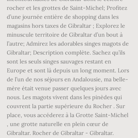
rocher et les grottes de Saint-Michel; Profitez
d’une journée entière de shopping dans les
magasins hors taxes de Gibraltar ; Explorez le
minuscule territoire de Gibraltar d’un bout à
l’autre; Admirez les adorables singes magots de
Gibraltar; Description complète. Sachez qu’ils
sont les seuls singes sauvages restant en
Europe et sont là depuis un long moment. Lors
de l’un de nos séjours en Andalousie, ma belle-
mère était venue passer quelques jours avec
nous. Les magots vivent dans les pinèdes qui
couvrent la partie supérieure du Rocher . Sur
place, vous accéderez à la Grotte Saint-Michel
, une grotte naturelle en plein cœur de
Gibraltar. Rocher de Gibraltar - Gibraltar.