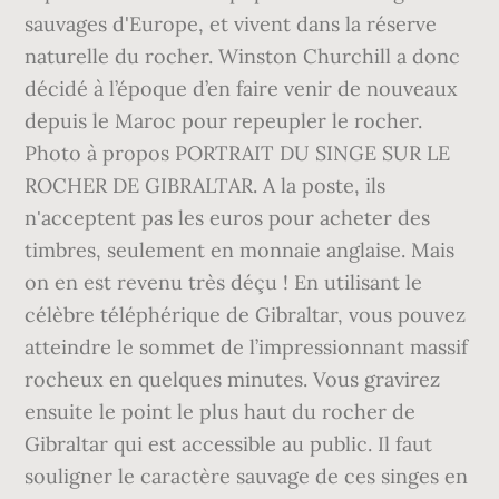
sauvages d'Europe, et vivent dans la réserve
naturelle du rocher. Winston Churchill a donc
décidé à l’époque d’en faire venir de nouveaux
depuis le Maroc pour repeupler le rocher.
Photo à propos PORTRAIT DU SINGE SUR LE
ROCHER DE GIBRALTAR. A la poste, ils
n'acceptent pas les euros pour acheter des
timbres, seulement en monnaie anglaise. Mais
on en est revenu très déçu ! En utilisant le
célèbre téléphérique de Gibraltar, vous pouvez
atteindre le sommet de l’impressionnant massif
rocheux en quelques minutes. Vous gravirez
ensuite le point le plus haut du rocher de
Gibraltar qui est accessible au public. Il faut
souligner le caractère sauvage de ces singes en