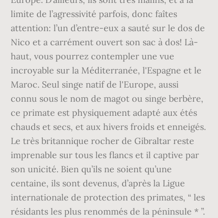
limite de l’agressivité parfois, donc faîtes
attention: l’un d’entre-eux a sauté sur le dos de
Nico et a carrément ouvert son sac à dos! Là-
haut, vous pourrez contempler une vue
incroyable sur la Méditerranée, l'Espagne et le
Maroc. Seul singe natif de l'Europe, aussi
connu sous le nom de magot ou singe berbère,
ce primate est physiquement adapté aux étés
chauds et secs, et aux hivers froids et enneigés.
Le très britannique rocher de Gibraltar reste
imprenable sur tous les flancs et il captive par
son unicité. Bien qu’ils ne soient qu’une
centaine, ils sont devenus, d’après la Ligue
internationale de protection des primates, “ les
résidants les plus renommés de la péninsule * ”.