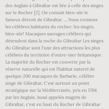
des Anglais à Gibraltar est liée à celle des singes
sur le Rocher [2]. On connait bien-sûr le
fameux détroit de Gibraltar, ... Nous croisons
les célèbres habitants du rocher: les singes,
bien-sûr! Macaques sauvages célèbres qui
détendent dans la roche du Gibraltar Les singes
du Gibraltar sont l'une des attractions les plus
célèbres du territoire d'outre-mer britannique
La majorité du Rocher est couverte par la
réserve naturelle qui est l’habitat naturel de
quelque 200 macaques de Barbarie, célèbre
singe de Gibraltar. C'est surtout un point
stratégique sur la Méditerranée, pris en 1704
par les Anglais. Aussi appelés magots de
Gibraltar, c'est en haut du Rocher de Gibraltar