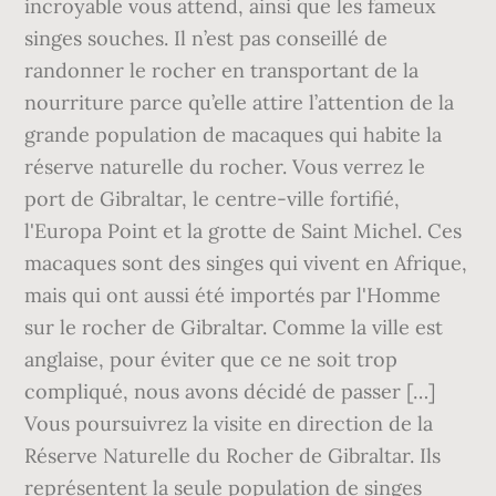
incroyable vous attend, ainsi que les fameux
singes souches. Il n’est pas conseillé de
randonner le rocher en transportant de la
nourriture parce qu’elle attire l’attention de la
grande population de macaques qui habite la
réserve naturelle du rocher. Vous verrez le
port de Gibraltar, le centre-ville fortifié,
l'Europa Point et la grotte de Saint Michel. Ces
macaques sont des singes qui vivent en Afrique,
mais qui ont aussi été importés par l'Homme
sur le rocher de Gibraltar. Comme la ville est
anglaise, pour éviter que ce ne soit trop
compliqué, nous avons décidé de passer […]
Vous poursuivrez la visite en direction de la
Réserve Naturelle du Rocher de Gibraltar. Ils
représentent la seule population de singes