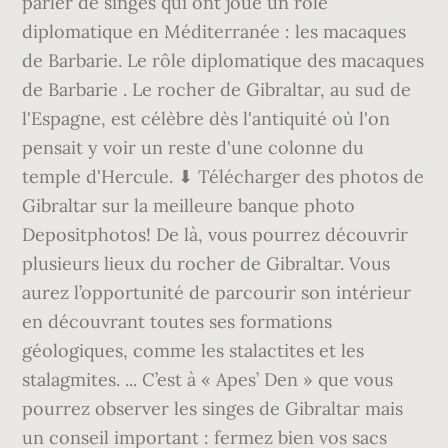
parler de singes qui ont joué un rôle
diplomatique en Méditerranée : les macaques
de Barbarie. Le rôle diplomatique des macaques
de Barbarie . Le rocher de Gibraltar, au sud de
l'Espagne, est célèbre dès l'antiquité où l'on
pensait y voir un reste d'une colonne du
temple d'Hercule. ⬇ Télécharger des photos de
Gibraltar sur la meilleure banque photo
Depositphotos! De là, vous pourrez découvrir
plusieurs lieux du rocher de Gibraltar. Vous
aurez l’opportunité de parcourir son intérieur
en découvrant toutes ses formations
géologiques, comme les stalactites et les
stalagmites. ... C’est à « Apes’ Den » que vous
pourrez observer les singes de Gibraltar mais
un conseil important : fermez bien vos sacs