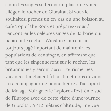
sinon les singes se feront un plaisir de vous
alléger. le rocher de Gibraltar. Si vous le
souhaitez, prenez un en-cas ou une boisson au
café Top of the Rock et préparez-vous à
rencontrer les célèbres singes de Barbarie qui
habitent le rocher. Winston Churchill a
toujours jugé important de maintenir les
populations de ces singes, en affirmant que
tant que les singes seront sur le rocher, les
britanniques y seront aussi. Tourisme. Ses
vacances touchaient à leur fin et nous devions
la raccompagner de bonne heure à l’aéroport
de Malaga. Voir galerie Explorez l’extrême sud
de l’Europe avec de cette visite d’une journée
de Gibraltar. A 412 mètres d’altitude, une vue