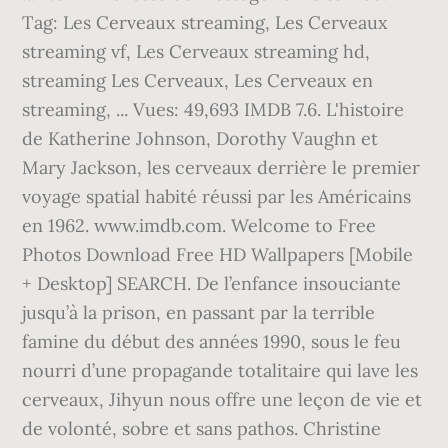
Tag: Les Cerveaux streaming, Les Cerveaux
streaming vf, Les Cerveaux streaming hd,
streaming Les Cerveaux, Les Cerveaux en
streaming, ... Vues: 49,693 IMDB 7.6. L'histoire
de Katherine Johnson, Dorothy Vaughn et
Mary Jackson, les cerveaux derrière le premier
voyage spatial habité réussi par les Américains
en 1962. www.imdb.com. Welcome to Free
Photos Download Free HD Wallpapers [Mobile
+ Desktop] SEARCH. De l’enfance insouciante
jusqu’à la prison, en passant par la terrible
famine du début des années 1990, sous le feu
nourri d’une propagande totalitaire qui lave les
cerveaux, Jihyun nous offre une leçon de vie et
de volonté, sobre et sans pathos. Christine