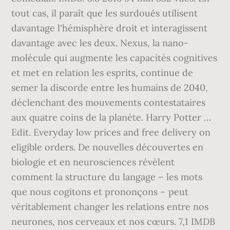
tout cas, il paraît que les surdoués utilisent
davantage l'hémisphère droit et interagissent
davantage avec les deux. Nexus, la nano-
molécule qui augmente les capacités cognitives
et met en relation les esprits, continue de
semer la discorde entre les humains de 2040,
déclenchant des mouvements contestataires
aux quatre coins de la planète. Harry Potter …
Edit. Everyday low prices and free delivery on
eligible orders. De nouvelles découvertes en
biologie et en neurosciences révèlent
comment la structure du langage – les mots
que nous cogitons et prononçons – peut
véritablement changer les relations entre nos
neurones, nos cerveaux et nos cœurs. 7,1 IMDB