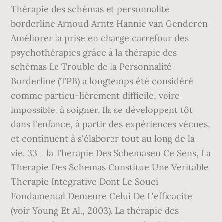
Thérapie des schémas et personnalité
borderline Arnoud Arntz Hannie van Genderen
Améliorer la prise en charge carrefour des
psychothérapies grâce à la thérapie des
schémas Le Trouble de la Personnalité
Borderline (TPB) a longtemps été considéré
comme particu-lièrement difficile, voire
impossible, à soigner. Ils se développent tôt
dans l'enfance, à partir des expériences vécues,
et continuent à s'élaborer tout au long de la
vie. 33 _la Therapie Des Schemasen Ce Sens, La
Therapie Des Schemas Constitue Une Veritable
Therapie Integrative Dont Le Souci
Fondamental Demeure Celui De L'efficacite
(voir Young Et Al., 2003). La thérapie des