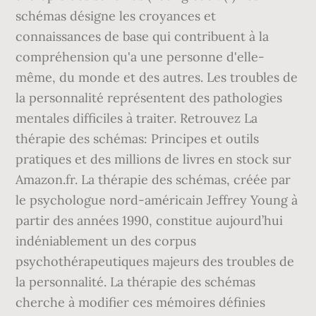
schémas désigne les croyances et
connaissances de base qui contribuent à la
compréhension qu'a une personne d'elle-
même, du monde et des autres. Les troubles de
la personnalité représentent des pathologies
mentales difficiles à traiter. Retrouvez La
thérapie des schémas: Principes et outils
pratiques et des millions de livres en stock sur
Amazon.fr. La thérapie des schémas, créée par
le psychologue nord-américain Jeffrey Young à
partir des années 1990, constitue aujourd’hui
indéniablement un des corpus
psychothérapeutiques majeurs des troubles de
la personnalité. La thérapie des schémas
cherche à modifier ces mémoires définies