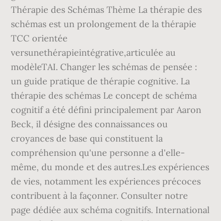
Thérapie des Schémas Thème La thérapie des
schémas est un prolongement de la thérapie
TCC orientée
versunethérapieintégrative,articulée au
modèleTAI. Changer les schémas de pensée :
un guide pratique de thérapie cognitive. La
thérapie des schémas Le concept de schéma
cognitif a été défini principalement par Aaron
Beck, il désigne des connaissances ou
croyances de base qui constituent la
compréhension qu'une personne a d'elle-
même, du monde et des autres.Les expériences
de vies, notamment les expériences précoces
contribuent à la façonner. Consulter notre
page dédiée aux schéma cognitifs. International