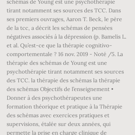
schémas de Young est une psychothérapie
tirant notamment ses sources des TCC. Dans
ses premiers ouvrages, Aaron T. Beck, le père
de la tcc, a décrit les schémas de pensées
négatives associés à la dépression (p. Bamelis L.
et al. Qu’est-ce que la thérapie cognitivo-
comportementale ? 16 nov. 2019 - Noté /5. La
thérapie des schémas de Young est une
psychothérapie tirant notamment ses sources
des TCC. la thérapie des schémas la thérapie
des schémas Objectifs de l’enseignement •
Donner à des psychothérapeutes une
formation théorique et pratique à la Thérapie
des schémas avec exercices pratiques et
supervisions, étalée sur deux années, qui
permette la prise en charge clinique de