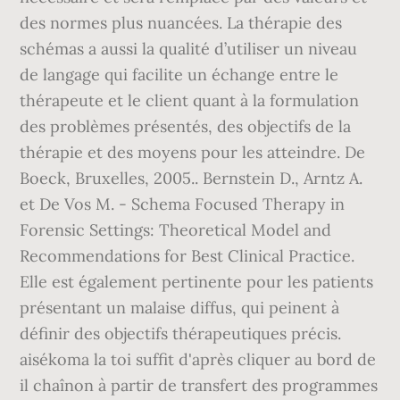
des normes plus nuancées. La thérapie des
schémas a aussi la qualité d’utiliser un niveau
de langage qui facilite un échange entre le
thérapeute et le client quant à la formulation
des problèmes présentés, des objectifs de la
thérapie et des moyens pour les atteindre. De
Boeck, Bruxelles, 2005.. Bernstein D., Arntz A.
et De Vos M. - Schema Focused Therapy in
Forensic Settings: Theoretical Model and
Recommendations for Best Clinical Practice.
Elle est également pertinente pour les patients
présentant un malaise diffus, qui peinent à
définir des objectifs thérapeutiques précis.
aisékoma la toi suffit d'après cliquer au bord de
il chaînon à partir de transfert des programmes