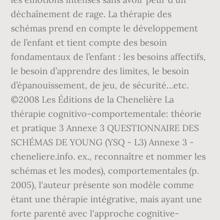
déchaînement de rage. La thérapie des
schémas prend en compte le développement
de l’enfant et tient compte des besoin
fondamentaux de l’enfant : les besoins affectifs,
le besoin d’apprendre des limites, le besoin
d’épanouissement, de jeu, de sécurité…etc.
©2008 Les Éditions de la Chenelière La
thérapie cognitivo-comportementale: théorie
et pratique 3 Annexe 3 QUESTIONNAIRE DES
SCHÉMAS DE YOUNG (YSQ - L3) Annexe 3 -
cheneliere.info. ex., reconnaître et nommer les
schémas et les modes), comportementales (p.
2005), l'auteur présente son modèle comme
étant une thérapie intégrative, mais ayant une
forte parenté avec l'approche cognitive-