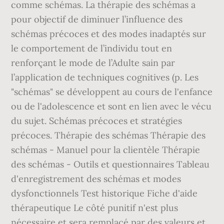
comme schémas. La thérapie des schémas a
pour objectif de diminuer l’influence des
schémas précoces et des modes inadaptés sur
le comportement de l’individu tout en
renforçant le mode de l’Adulte sain par
l’application de techniques cognitives (p. Les
"schémas" se développent au cours de l'enfance
ou de l'adolescence et sont en lien avec le vécu
du sujet. Schémas précoces et stratégies
précoces. Thérapie des schémas Thérapie des
schémas - Manuel pour la clientèle Thérapie
des schémas - Outils et questionnaires Tableau
d'enregistrement des schémas et modes
dysfonctionnels Test historique Fiche d'aide
thérapeutique Le côté punitif n'est plus
nécessaire et sera remplacé par des valeurs et