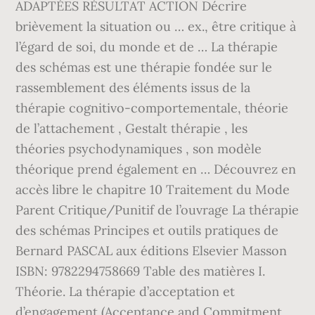
ADAPTÉES RÉSULTAT ACTION Décrire
brièvement la situation ou … ex., être critique à
l’égard de soi, du monde et de … La thérapie
des schémas est une thérapie fondée sur le
rassemblement des éléments issus de la
thérapie cognitivo-comportementale, théorie
de l’attachement , Gestalt thérapie , les
théories psychodynamiques , son modèle
théorique prend également en … Découvrez en
accès libre le chapitre 10 Traitement du Mode
Parent Critique/Punitif de l’ouvrage La thérapie
des schémas Principes et outils pratiques de
Bernard PASCAL aux éditions Elsevier Masson
ISBN: 9782294758669 Table des matières I.
Théorie. La thérapie d’acceptation et
d’engagement (Acceptance and Commitment