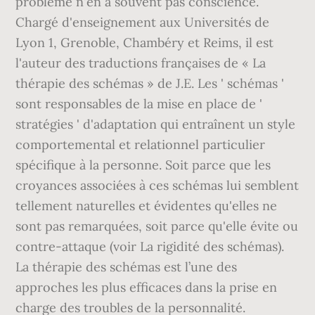
problème n'en a souvent pas conscience.
Chargé d'enseignement aux Universités de
Lyon 1, Grenoble, Chambéry et Reims, il est
l'auteur des traductions françaises de « La
thérapie des schémas » de J.E. Les ' schémas '
sont responsables de la mise en place de '
stratégies ' d'adaptation qui entraînent un style
comportemental et relationnel particulier
spécifique à la personne. Soit parce que les
croyances associées à ces schémas lui semblent
tellement naturelles et évidentes qu'elles ne
sont pas remarquées, soit parce qu'elle évite ou
contre-attaque (voir La rigidité des schémas).
La thérapie des schémas est l’une des
approches les plus efficaces dans la prise en
charge des troubles de la personnalité.