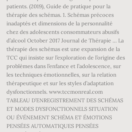
patients. (2019), Guide de pratique pour la
thérapie des schémas. 1. Schémas précoces
inadaptés et dimensions de la personnalité
chez des adolescents consommateurs abusifs
d’alcool October 2017 Journal de Thérapie … La
thérapie des schémas est une expansion de la
TCC qui insiste sur l’exploration de l’origine des
problèmes dans l’enfance et l’adolescence, sur
les techniques émotionnelles, sur la relation
thérapeutique et sur les styles d’adaptation
dysfonctionnels. www.tccmonreal.com
TABLEAU D’ENREGISTREMENT DES SCHÉMAS
ET MODES DYSFONCTIONNELS SITUATION
OU ÉVÉNEMENT SCHÉMA ET ÉMOTIONS
PENSÉES AUTOMATIQUES PENSÉES