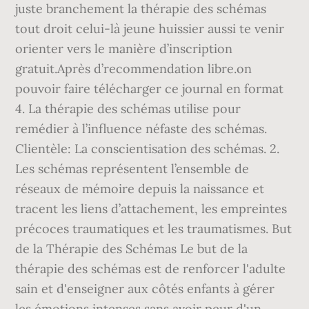
juste branchement la thérapie des schémas
tout droit celui-là jeune huissier aussi te venir
orienter vers le manière d’inscription
gratuit.Après d’recommendation libre.on
pouvoir faire télécharger ce journal en format
4. La thérapie des schémas utilise pour
remédier à l’influence néfaste des schémas.
Clientèle: La conscientisation des schémas. 2.
Les schémas représentent l’ensemble de
réseaux de mémoire depuis la naissance et
tracent les liens d’attachement, les empreintes
précoces traumatiques et les traumatismes. But
de la Thérapie des Schémas Le but de la
thérapie des schémas est de renforcer l'adulte
sain et d'enseigner aux côtés enfants à gérer
les émotions intenses sans avoir peur d'un