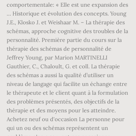
comportementale: « Elle est une expansion des
… Historique et évolution des concepts. Young
J.E., Klosko J. et Weishaar M. – La thérapie des
schémas, approche cognitive des troubles de la
personnalité. Première partie du cours sur la
thérapie des schémas de personnalité de
Jeffrey Young, par Marion MARTINELLI
Gauthier, C., Chaloult, G. et coll. La thérapie
des schémas a aussi la qualité d’utiliser un
niveau de langage qui facilite un échange entre
le thérapeute et le client quant à la formulation
des problèmes présentés, des objectifs de la
thérapie et des moyens pour les atteindre.
Achetez neuf ou d'occasion La personne pour
qui un ou des schémas représentent un