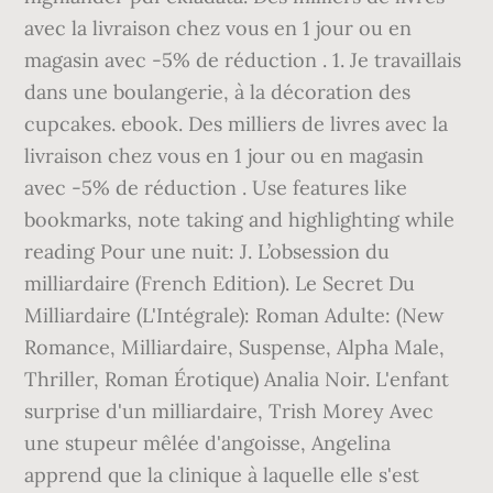
avec la livraison chez vous en 1 jour ou en
magasin avec -5% de réduction . 1. Je travaillais
dans une boulangerie, à la décoration des
cupcakes. ebook. Des milliers de livres avec la
livraison chez vous en 1 jour ou en magasin
avec -5% de réduction . Use features like
bookmarks, note taking and highlighting while
reading Pour une nuit: J. L’obsession du
milliardaire (French Edition). Le Secret Du
Milliardaire (L'Intégrale): Roman Adulte: (New
Romance, Milliardaire, Suspense, Alpha Male,
Thriller, Roman Érotique) Analia Noir. L'enfant
surprise d'un milliardaire, Trish Morey Avec
une stupeur mêlée d'angoisse, Angelina
apprend que la clinique à laquelle elle s'est