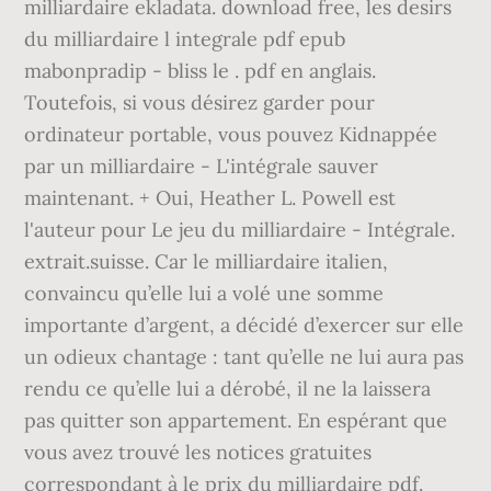
milliardaire ekladata. download free, les desirs
du milliardaire l integrale pdf epub
mabonpradip - bliss le . pdf en anglais.
Toutefois, si vous désirez garder pour
ordinateur portable, vous pouvez Kidnappée
par un milliardaire - L'intégrale sauver
maintenant. + Oui, Heather L. Powell est
l'auteur pour Le jeu du milliardaire - Intégrale.
extrait.suisse. Car le milliardaire italien,
convaincu qu’elle lui a volé une somme
importante d’argent, a décidé d’exercer sur elle
un odieux chantage : tant qu’elle ne lui aura pas
rendu ce qu’elle lui a dérobé, il ne la laissera
pas quitter son appartement. En espérant que
vous avez trouvé les notices gratuites
correspondant à le prix du milliardaire pdf.