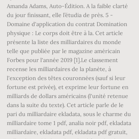
Amanda Adams, Auto-Édition. A la faible clarté
du jour finissant, elle l’étudia de près. 5 -
Domaine d'application du contrat Domination
physique : Le corps doit être à la. Cet article
présente la liste des milliardaires du monde
telle que publiée par le magazine américain
Forbes pour l'année 2019 [1].Le classement
recense les milliardaires de la planète, à
l'exception des têtes couronnées (sauf si leur
fortune est privée), et exprime leur fortune en
milliards de dollars américains (l'unité retenue
dans la suite du texte). Cet article parle de le
pari du milliardaire ekladata, sous le charme du
milliardaire tome 1 pdf, analia noir pdf, ekladata
milliardaire, ekladata pdf, ekladata pdf gratuit,