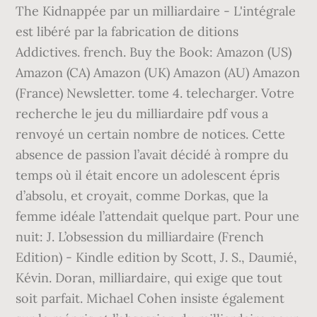
The Kidnappée par un milliardaire - L'intégrale
est libéré par la fabrication de ditions
Addictives. french. Buy the Book: Amazon (US)
Amazon (CA) Amazon (UK) Amazon (AU) Amazon
(France) Newsletter. tome 4. telecharger. Votre
recherche le jeu du milliardaire pdf vous a
renvoyé un certain nombre de notices. Cette
absence de passion l’avait décidé à rompre du
temps où il était encore un adolescent épris
d’absolu, et croyait, comme Dorkas, que la
femme idéale l’attendait quelque part. Pour une
nuit: J. L’obsession du milliardaire (French
Edition) - Kindle edition by Scott, J. S., Daumié,
Kévin. Doran, milliardaire, qui exige que tout
soit parfait. Michael Cohen insiste également