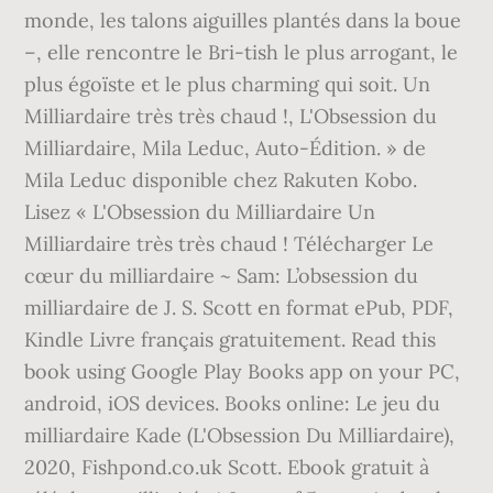
monde, les talons aiguilles plantés dans la boue
–, elle rencontre le Bri-tish le plus arrogant, le
plus égoïste et le plus charming qui soit. Un
Milliardaire très très chaud !, L'Obsession du
Milliardaire, Mila Leduc, Auto-Édition. » de
Mila Leduc disponible chez Rakuten Kobo.
Lisez « L'Obsession du Milliardaire Un
Milliardaire très très chaud ! Télécharger Le
cœur du milliardaire ~ Sam: L’obsession du
milliardaire de J. S. Scott en format ePub, PDF,
Kindle Livre français gratuitement. Read this
book using Google Play Books app on your PC,
android, iOS devices. Books online: Le jeu du
milliardaire Kade (L'Obsession Du Milliardaire),
2020, Fishpond.co.uk Scott. Ebook gratuit à