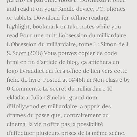
and read it on your Kindle device, PC, phones
or tablets. Download for offline reading,
highlight, bookmark or take notes while you
read Pour une nuit: L’obsession du milliardaire.
L'Obsession du milliardaire, tome 1 : Simon de J.
S. Scott (2018) Vous pouvez copier ce code
html en fin d'article de blog, ça affichera un
logo livraddict qui fera office de lien vers cette
fiche de livre. Posted at 14:46h in Non class é by
0 Comments. Le secret du milliardaire 10
ekladata. Julian Sinclair, grand nom
d'Hollywood et milliardaire, a appris des
drames du passé que, contrairement au
cinéma, la vie n’offre pas la possibilité
d’effectuer plusieurs prises de la même scène.