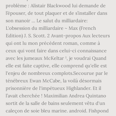
problème : Alistair Blackwood lui demande de
l’épouser, de tout plaquer et de s’installer dans
son manoir … Le salut du milliardaire:
L'obsession du milliardaire ~ Max (French
Edition) J. S. Scott. 2 Avant-propos Aux lecteurs
qui ont lu mon précédent roman, comme à
ceux qui vont faire dans celui-ci connaissance
avec les jumeaux McKeltar ¹, je voudrai Quand
elle est faite captive, elle comprend qu'elle est
l'enjeu de nombreux complots.Secourue par le
ténébreux Ewan McCabe, la voilà désormais
prisonnière de l'impétueux Highlander. Et il
l’avait cherchée ! Maximilian Andrea Quintano
sortit de la salle de bains seulement vêtu d'un
caleçon de soie bleu marine. android. Fishpond