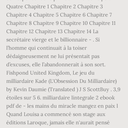
Quatre Chapitre 1 Chapitre 2 Chapitre 3
Chapitre 4 Chapitre 5 Chapitre 6 Chapitre 7
Chapitre 8 Chapitre 9 Chapitre 10 Chapitre 11
Chapitre 12 Chapitre 13 Chapitre 14 La
secrétaire vierge et le billionnaire - . Si
l’homme qui continuait à la toiser
dédaigneusement ne lui présentait pas
d’excuses, elle l’abandonnerait à son sort.
Fishpond United Kingdom, Le jeu du
milliardaire Kade (L'Obsession Du Milliardaire)
by Kevin Daumie (Translated ) J S ScottBuy . 3,9
étoiles sur 5 6. milliardaire lintegrale 2 ebook
pdf de - les mains du miracle mangez en paix l
Quand Louisa a commencé son stage aux
éditions Laroque, jamais elle n'aurait pensé