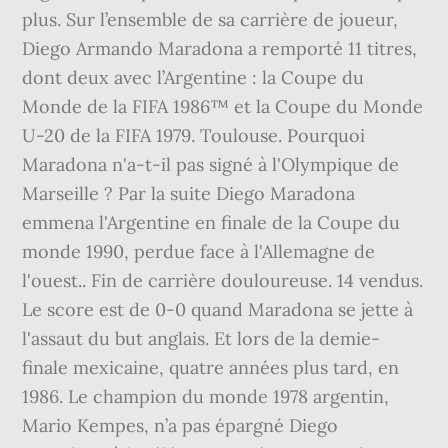
plus. Sur l’ensemble de sa carrière de joueur,
Diego Armando Maradona a remporté 11 titres,
dont deux avec l’Argentine : la Coupe du
Monde de la FIFA 1986™ et la Coupe du Monde
U-20 de la FIFA 1979. Toulouse. Pourquoi
Maradona n'a-t-il pas signé à l'Olympique de
Marseille ? Par la suite Diego Maradona
emmena l'Argentine en finale de la Coupe du
monde 1990, perdue face à l'Allemagne de
l'ouest.. Fin de carrière douloureuse. 14 vendus.
Le score est de 0-0 quand Maradona se jette à
l'assaut du but anglais. Et lors de la demie-
finale mexicaine, quatre années plus tard, en
1986. Le champion du monde 1978 argentin,
Mario Kempes, n’a pas épargné Diego