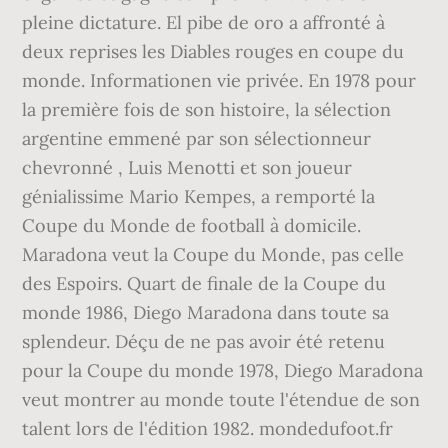
pleine dictature. El pibe de oro a affronté à
deux reprises les Diables rouges en coupe du
monde. Informationen vie privée. En 1978 pour
la première fois de son histoire, la sélection
argentine emmené par son sélectionneur
chevronné , Luis Menotti et son joueur
génialissime Mario Kempes, a remporté la
Coupe du Monde de football à domicile.
Maradona veut la Coupe du Monde, pas celle
des Espoirs. Quart de finale de la Coupe du
monde 1986, Diego Maradona dans toute sa
splendeur. Déçu de ne pas avoir été retenu
pour la Coupe du monde 1978, Diego Maradona
veut montrer au monde toute l'étendue de son
talent lors de l'édition 1982. mondedufoot.fr