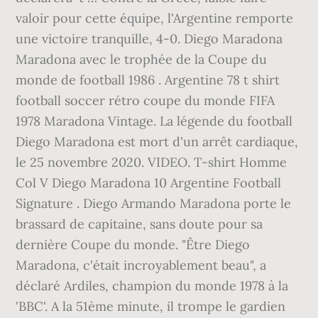
valoir pour cette équipe, l'Argentine remporte
une victoire tranquille, 4-0. Diego Maradona
Maradona avec le trophée de la Coupe du
monde de football 1986 . Argentine 78 t shirt
football soccer rétro coupe du monde FIFA
1978 Maradona Vintage. La légende du football
Diego Maradona est mort d'un arrêt cardiaque,
le 25 novembre 2020. VIDEO. T-shirt Homme
Col V Diego Maradona 10 Argentine Football
Signature . Diego Armando Maradona porte le
brassard de capitaine, sans doute pour sa
dernière Coupe du monde. "Être Diego
Maradona, c'était incroyablement beau", a
déclaré Ardiles, champion du monde 1978 à la
'BBC'. A la 51ème minute, il trompe le gardien