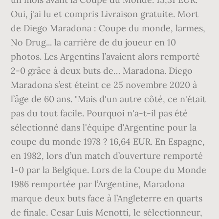
Oui, j'ai lu et compris Livraison gratuite. Mort
de Diego Maradona : Coupe du monde, larmes,
No Drug... la carrière de du joueur en 10
photos. Les Argentins l’avaient alors remporté
2-0 grâce à deux buts de… Maradona. Diego
Maradona s’est éteint ce 25 novembre 2020 à
l’âge de 60 ans. "Mais d'un autre côté, ce n'était
pas du tout facile. Pourquoi n'a-t-il pas été
sélectionné dans l'équipe d'Argentine pour la
coupe du monde 1978 ? 16,64 EUR. En Espagne,
en 1982, lors d’un match d’ouverture remporté
1-0 par la Belgique. Lors de la Coupe du Monde
1986 remportée par l’Argentine, Maradona
marque deux buts face à l’Angleterre en quarts
de finale. Cesar Luis Menotti, le sélectionneur,