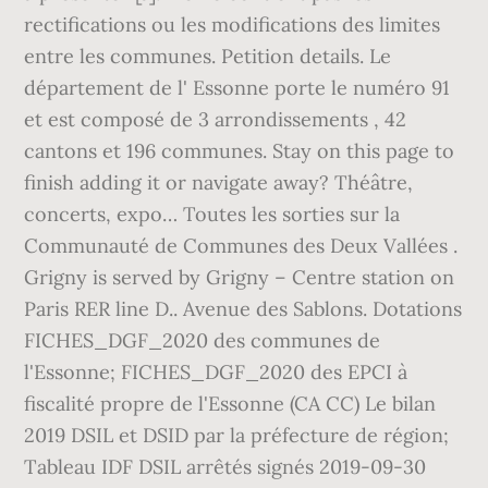
rectifications ou les modifications des limites
entre les communes. Petition details. Le
département de l' Essonne porte le numéro 91
et est composé de 3 arrondissements , 42
cantons et 196 communes. Stay on this page to
finish adding it or navigate away? Théâtre,
concerts, expo… Toutes les sorties sur la
Communauté de Communes des Deux Vallées .
Grigny is served by Grigny – Centre station on
Paris RER line D.. Avenue des Sablons. Dotations
FICHES_DGF_2020 des communes de
l'Essonne; FICHES_DGF_2020 des EPCI à
fiscalité propre de l'Essonne (CA CC) Le bilan
2019 DSIL et DSID par la préfecture de région;
Tableau IDF DSIL arrêtés signés 2019-09-30