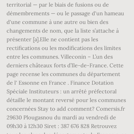
territorial — par le biais de fusions ou de
démembrements — ou le passage d'un hameau
d'une commune à une autre ou bien des
changements de nom, que la liste s’attache à
présenter [a].Elle ne contient pas les
rectifications ou les modifications des limites
entre les communes. Villeconin – L’un des
derniers châteaux forts d’Ile-de-France. Cette
page recense les communes du département
de l' Essonne en France . Finance Dotation
Spéciale Instituteurs : un arrêté préfectoral
détaille le montant reversé pour les communes
concernées Stay to add comment? Comersis.fr
29630 Plougasnou du mardi au vendredi de
09h30 à 12h30 Siret : 387 676 828 Retrouvez