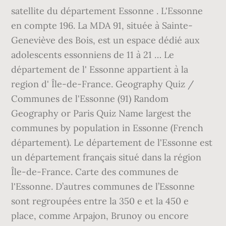
satellite du département Essonne . L'Essonne
en compte 196. La MDA 91, située à Sainte-
Geneviève des Bois, est un espace dédié aux
adolescents essonniens de 11 à 21 … Le
département de l' Essonne appartient à la
region d' Île-de-France. Geography Quiz /
Communes de l'Essonne (91) Random
Geography or Paris Quiz Name largest the
communes by population in Essonne (French
département). Le département de l'Essonne est
un département français situé dans la région
Île-de-France. Carte des communes de
l'Essonne. D’autres communes de l’Essonne
sont regroupées entre la 350 e et la 450 e
place, comme Arpajon, Brunoy ou encore