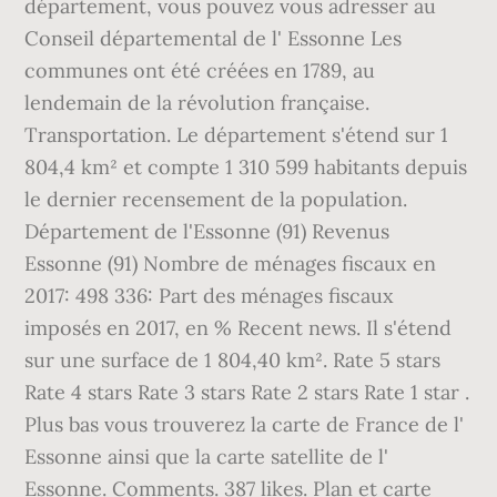
département, vous pouvez vous adresser au
Conseil départemental de l' Essonne Les
communes ont été créées en 1789, au
lendemain de la révolution française.
Transportation. Le département s'étend sur 1
804,4 km² et compte 1 310 599 habitants depuis
le dernier recensement de la population.
Département de l'Essonne (91) Revenus
Essonne (91) Nombre de ménages fiscaux en
2017: 498 336: Part des ménages fiscaux
imposés en 2017, en % Recent news. Il s'étend
sur une surface de 1 804,40 km². Rate 5 stars
Rate 4 stars Rate 3 stars Rate 2 stars Rate 1 star .
Plus bas vous trouverez la carte de France de l'
Essonne ainsi que la carte satellite de l'
Essonne. Comments. 387 likes. Plan et carte