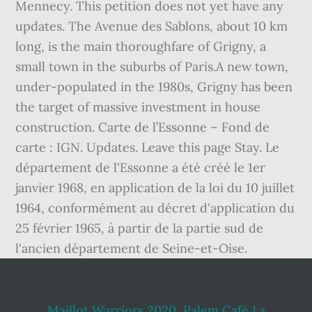
Mennecy. This petition does not yet have any
updates. The Avenue des Sablons, about 10 km
long, is the main thoroughfare of Grigny, a
small town in the suburbs of Paris.A new town,
under-populated in the 1980s, Grigny has been
the target of massive investment in house
construction. Carte de l’Essonne – Fond de
carte : IGN. Updates. Leave this page Stay. Le
département de l'Essonne a été créé le 1er
janvier 1968, en application de la loi du 10 juillet
1964, conformément au décret d'application du
25 février 1965, à partir de la partie sud de
l'ancien département de Seine-et-Oise.
Maillot Warriors 2020
,
Palem Café La