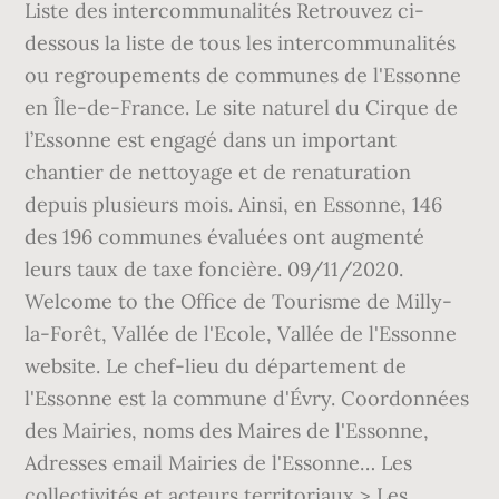
Liste des intercommunalités Retrouvez ci-
dessous la liste de tous les intercommunalités
ou regroupements de communes de l'Essonne
en Île-de-France. Le site naturel du Cirque de
l’Essonne est engagé dans un important
chantier de nettoyage et de renaturation
depuis plusieurs mois. Ainsi, en Essonne, 146
des 196 communes évaluées ont augmenté
leurs taux de taxe foncière. 09/11/2020.
Welcome to the Office de Tourisme de Milly-
la-Forêt, Vallée de l'Ecole, Vallée de l'Essonne
website. Le chef-lieu du département de
l'Essonne est la commune d'Évry. Coordonnées
des Mairies, noms des Maires de l'Essonne,
Adresses email Mairies de l'Essonne… Les
collectivités et acteurs territoriaux > Les