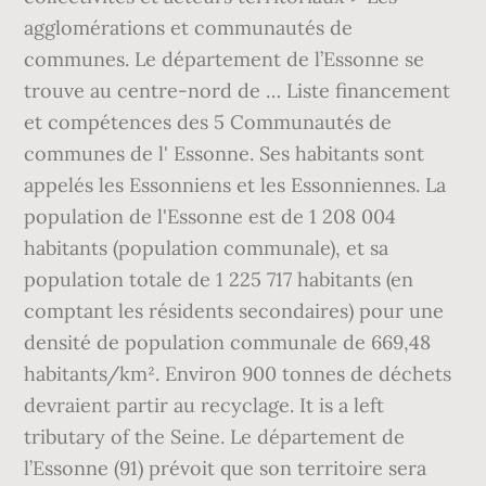
agglomérations et communautés de
communes. Le département de l’Essonne se
trouve au centre-nord de … Liste financement
et compétences des 5 Communautés de
communes de l' Essonne. Ses habitants sont
appelés les Essonniens et les Essonniennes. La
population de l'Essonne est de 1 208 004
habitants (population communale), et sa
population totale de 1 225 717 habitants (en
comptant les résidents secondaires) pour une
densité de population communale de 669,48
habitants/km². Environ 900 tonnes de déchets
devraient partir au recyclage. It is a left
tributary of the Seine. Le département de
l’Essonne (91) prévoit que son territoire sera