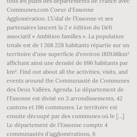
tous les plans des départements de France avec
Communes.com Coeur d'Essonne
Agglomération. L’Udaf de l’Essonne et ses
partenaires lancent la 2 e édition du Défi
associatif « Ambition familles ». La population
totale est de 1 268 228 habitants répartie sur un
territoire d'une superficie d'environ 1819.66km²
affichant ainsi une densité de 696 habitants par
km². Find out about all the activities, visits, and
events around the Communauté de Communes
des Deux Vallées. Agenda. Le département de
l'Essonne est divisé en 3 arrondissements, 42
cantons et 196 communes. Le territoire est
ensuite découpé par des communes où le […]
Le département de l'Essonne compte 4
communautés d'agglomérations, 6