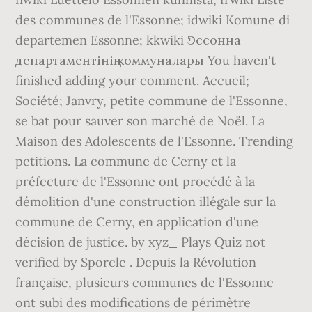
des communes de l'Essonne; idwiki Komune di
departemen Essonne; kkwiki Эссонна
департаментінің коммуналары You haven't
finished adding your comment. Accueil;
Société; Janvry, petite commune de l'Essonne,
se bat pour sauver son marché de Noël. La
Maison des Adolescents de l'Essonne. Trending
petitions. La commune de Cerny et la
préfecture de l'Essonne ont procédé à la
démolition d'une construction illégale sur la
commune de Cerny, en application d'une
décision de justice. by xyz_ Plays Quiz not
verified by Sporcle . Depuis la Révolution
française, plusieurs communes de l'Essonne
ont subi des modifications de périmètre