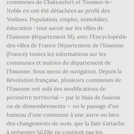
communes de Châteaufort et Toussus-le-
Noble en ont été détachées au profit des
Yvelines. Population, emploi, immobilier,
éducation : tout savoir sur les villes de
l'Essonne (département 91), avec l'Encyclopédie
des villes de France Département de l'Essonne
(France): toutes les informations sur les
communes et mairies du département de
l'Essonne. Sous menu de navigation. Depuis la
Révolution française, plusieurs communes de
l'Essonne ont subi des modifications de
périmètre territorial — par le biais de fusions
ou de démembrements — ou le passage d'un
hameau d'une commune à une autre ou bien
des changements de nom, que la liste s’attache
à présenter [a].Elle ne contient pas les