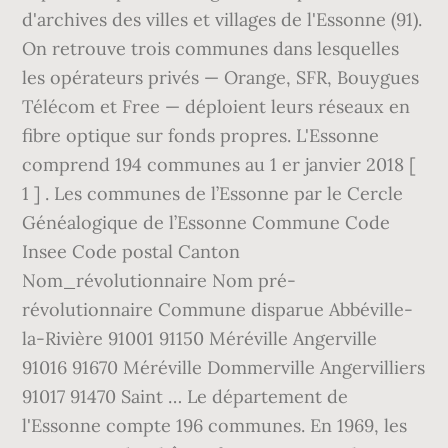
d'archives des villes et villages de l'Essonne (91).
On retrouve trois communes dans lesquelles
les opérateurs privés — Orange, SFR, Bouygues
Télécom et Free — déploient leurs réseaux en
fibre optique sur fonds propres. L'Essonne
comprend 194 communes au 1 er janvier 2018 [
1 ] . Les communes de l’Essonne par le Cercle
Généalogique de l’Essonne Commune Code
Insee Code postal Canton
Nom_révolutionnaire Nom pré-
révolutionnaire Commune disparue Abbéville-
la-Rivière 91001 91150 Méréville Angerville
91016 91670 Méréville Dommerville Angervilliers
91017 91470 Saint … Le département de
l'Essonne compte 196 communes. En 1969, les