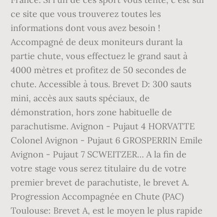
ce site que vous trouverez toutes les
informations dont vous avez besoin !
Accompagné de deux moniteurs durant la
partie chute, vous effectuez le grand saut à
4000 mètres et profitez de 50 secondes de
chute. Accessible à tous. Brevet D: 300 sauts
mini, accès aux sauts spéciaux, de
démonstration, hors zone habituelle de
parachutisme. Avignon - Pujaut 4 HORVATTE
Colonel Avignon - Pujaut 6 GROSPERRIN Emile
Avignon - Pujaut 7 SCWEITZER… A la fin de
votre stage vous serez titulaire du de votre
premier brevet de parachutiste, le brevet A.
Progression Accompagnée en Chute (PAC)
Toulouse: Brevet A, est le moyen le plus rapide