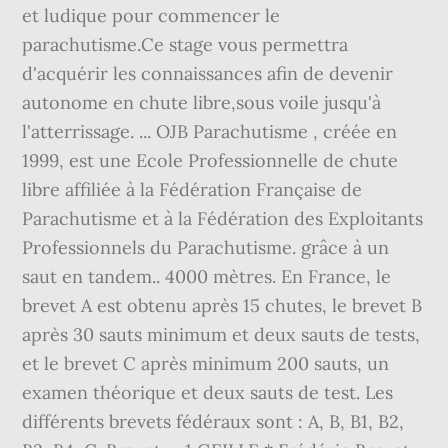
et ludique pour commencer le
parachutisme.Ce stage vous permettra
d'acquérir les connaissances afin de devenir
autonome en chute libre,sous voile jusqu'à
l'atterrissage. ... OJB Parachutisme , créée en
1999, est une Ecole Professionnelle de chute
libre affiliée à la Fédération Française de
Parachutisme et à la Fédération des Exploitants
Professionnels du Parachutisme. grâce à un
saut en tandem.. 4000 mètres. En France, le
brevet A est obtenu après 15 chutes, le brevet B
après 30 sauts minimum et deux sauts de tests,
et le brevet C après minimum 200 sauts, un
examen théorique et deux sauts de test. Les
différents brevets fédéraux sont : A, B, B1, B2,