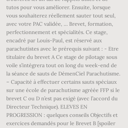
tutos pour vous améliorer. Ensuite, lorsque
vous souhaiterez réellement sauter tout seul,
avec votre PAC validée, … Brevet, formation,
perfectionnement et spécialités. Ce stage,
encadré par Louis-Paul, est réservé aux
parachutistes avec le prérequis suivant : - Etre
titulaire du brevet A Ce stage de pilotage sous
voile s’intégrera tout on long du week-end de
la séance de sauts de DémenCiel Parachutisme.
– Capacité à effectuer certains sauts spéciaux
sur une école de parachutisme agréée FFP si le
brevet C ou D n’est pas exigé (avec l’accord du
Directeur Technique). ELEVES EN
PROGRESSION : quelques conseils Objectifs et
exercices demandés pour le Brevet B [spoiler