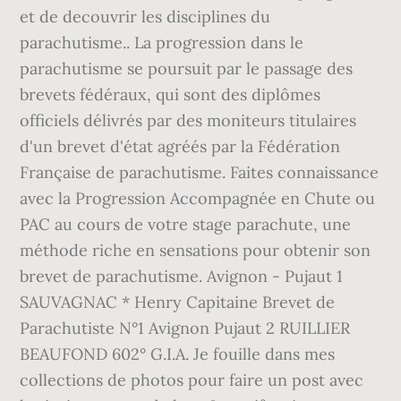
et de decouvrir les disciplines du
parachutisme.. La progression dans le
parachutisme se poursuit par le passage des
brevets fédéraux, qui sont des diplômes
officiels délivrés par des moniteurs titulaires
d'un brevet d'état agréés par la Fédération
Française de parachutisme. Faites connaissance
avec la Progression Accompagnée en Chute ou
PAC au cours de votre stage parachute, une
méthode riche en sensations pour obtenir son
brevet de parachutisme. Avignon - Pujaut 1
SAUVAGNAC * Henry Capitaine Brevet de
Parachutiste N°1 Avignon Pujaut 2 RUILLIER
BEAUFOND 602° G.I.A. Je fouille dans mes
collections de photos pour faire un post avec