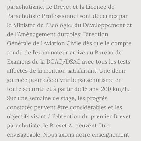
parachutisme. Le Brevet et la Licence de
Parachutiste Professionnel sont décernés par
le Ministre de l'Ecologie, du Développement et
de l'Aménagement durables; Direction
Générale de l'Aviation Civile dès que le compte
rendu de l’examinateur arrive au Bureau de
Examens de la DGAC/DSAC avec tous les tests
affectés de la mention satisfaisant. Une demi
journée pour découvrir le parachutisme en
toute sécurité et à partir de 15 ans. 200 km/h.
Sur une semaine de stage, les progrès
constatés peuvent être considérables et les
objectifs visant à l’obtention du premier Brevet
parachutiste, le Brevet A, peuvent être
envisageable. Nous axons notre enseignement