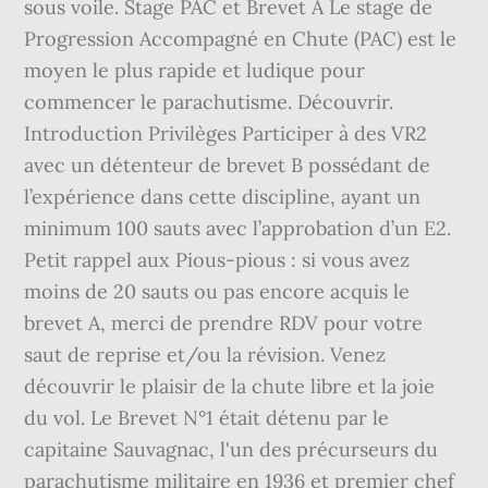
sous voile. Stage PAC et Brevet A Le stage de
Progression Accompagné en Chute (PAC) est le
moyen le plus rapide et ludique pour
commencer le parachutisme. Découvrir.
Introduction Privilèges Participer à des VR2
avec un détenteur de brevet B possédant de
l’expérience dans cette discipline, ayant un
minimum 100 sauts avec l’approbation d’un E2.
Petit rappel aux Pious-pious : si vous avez
moins de 20 sauts ou pas encore acquis le
brevet A, merci de prendre RDV pour votre
saut de reprise et/ou la révision. Venez
découvrir le plaisir de la chute libre et la joie
du vol. Le Brevet N°1 était détenu par le
capitaine Sauvagnac, l'un des précurseurs du
parachutisme militaire en 1936 et premier chef