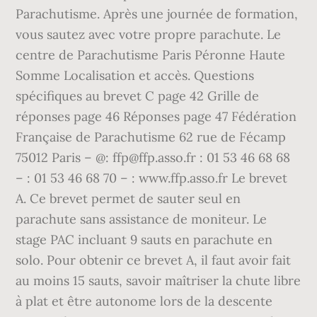
Parachutisme. Après une journée de formation,
vous sautez avec votre propre parachute. Le
centre de Parachutisme Paris Péronne Haute
Somme Localisation et accès. Questions
spécifiques au brevet C page 42 Grille de
réponses page 46 Réponses page 47 Fédération
Française de Parachutisme 62 rue de Fécamp
75012 Paris – @: ffp@ffp.asso.fr : 01 53 46 68 68
– : 01 53 46 68 70 – : www.ffp.asso.fr Le brevet
A. Ce brevet permet de sauter seul en
parachute sans assistance de moniteur. Le
stage PAC incluant 9 sauts en parachute en
solo. Pour obtenir ce brevet A, il faut avoir fait
au moins 15 sauts, savoir maîtriser la chute libre
à plat et être autonome lors de la descente