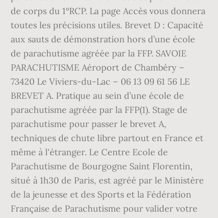
de corps du 1°RCP. La page Accès vous donnera
toutes les précisions utiles. Brevet D : Capacité
aux sauts de démonstration hors d’une école
de parachutisme agréée par la FFP. SAVOIE
PARACHUTISME Aéroport de Chambéry –
73420 Le Viviers-du-Lac – 06 13 09 61 56 LE
BREVET A. Pratique au sein d’une école de
parachutisme agréée par la FFP(1). Stage de
parachutisme pour passer le brevet A,
techniques de chute libre partout en France et
même à l'étranger. Le Centre Ecole de
Parachutisme de Bourgogne Saint Florentin,
situé à 1h30 de Paris, est agréé par le Ministère
de la jeunesse et des Sports et la Fédération
Française de Parachutisme pour valider votre