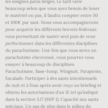
les insignes paras belges. Le tarif varie
beaucoup selon que vous ayez besoin de louer
le matériel ou pas, il faudra compter entre 50
et 100€ par saut. Nous vous accompagnerons
pour acquérir les différents brevets fédéraux
vous permettant de sauter seul puis de vous
perfectionner dans les différentes disciplines
du parachutisme. Une fois que vous serez un
parachutiste chevronné, vous pourrez vous
essayer à beaucoup de disciplines.
Parachutisme, Base-Jump, Wingsuit, Parapente,
Escalade. Participer à des sauts intentionnels
de nuit et à l’eau après avoir reçu un briefing et
obtenu les autorisations d’un IE tel qu’indiqué
dans la section 3.17 (MIP 1). Capacité aux sauts
spéciaux. Un pas de plus dans le milieu du