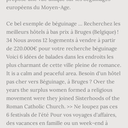
européens du Moyen-Age.
Ce bel exemple de béguinage … Recherchez les
meilleurs hôtels à bas prix à Bruges (Belgique) !
34 Nous avons 12 logements à vendre à partir
de 220.000€ pour votre recherche béguinage
Voici 6 idées de balades dans les endroits les
plus charmant de cette ville pleine de romance.
It is a calm and peaceful area. Besoin d'un hôtel
pas cher vers Béguinage, à Bruges ? Over the
years the surplus women formed a religious
movement were they joined Sisterhoods of the
Roman Catholic Church. >> Ne loupez pas ces
6 festivals de l'été Pour vos voyages d'affaires,
des vacances en famille ou un week-end à