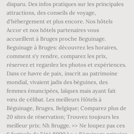
disparu. Des infos pratiques sur les principales
attractions, des conseils de voyage,
d'hébergement et plus encore. Nos hôtels
Accor et nos hôtels partenaires vous
accueillent à Bruges proche Beguinage.
Beguinage à Bruges: découvrez les horaires,
comment s'y rendre, comparez les prix,
réservez et regardez les photos et expériences.
Dans ce havre de paix, inscrit au patrimoine
mondial, vivaient jadis des béguines, des
femmes émancipées, laïques mais ayant fait
vœu de célibat. Les meilleurs Hôtels à
Béguinage, Bruges, Belgique; Comparez plus de
20 sites de réservation; Trouvez toujours les
meilleur prix; Nh Brugge. >> Ne loupez pas ces