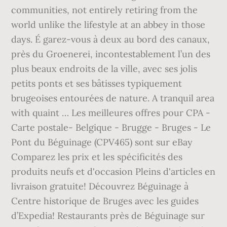
communities, not entirely retiring from the
world unlike the lifestyle at an abbey in those
days. É garez-vous à deux au bord des canaux,
près du Groenerei, incontestablement l’un des
plus beaux endroits de la ville, avec ses jolis
petits ponts et ses bâtisses typiquement
brugeoises entourées de nature. A tranquil area
with quaint … Les meilleures offres pour CPA -
Carte postale- Belgique - Brugge - Bruges - Le
Pont du Béguinage (CPV465) sont sur eBay
Comparez les prix et les spécificités des
produits neufs et d'occasion Pleins d'articles en
livraison gratuite! Découvrez Béguinage à
Centre historique de Bruges avec les guides
d’Expedia! Restaurants près de Béguinage sur