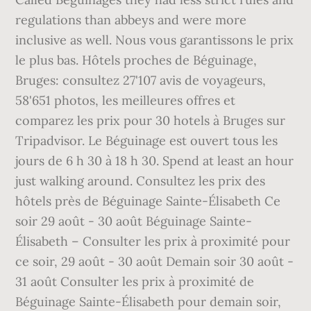
regulations than abbeys and were more
inclusive as well. Nous vous garantissons le prix
le plus bas. Hôtels proches de Béguinage,
Bruges: consultez 27'107 avis de voyageurs,
58'651 photos, les meilleures offres et
comparez les prix pour 30 hotels à Bruges sur
Tripadvisor. Le Béguinage est ouvert tous les
jours de 6 h 30 à 18 h 30. Spend at least an hour
just walking around. Consultez les prix des
hôtels près de Béguinage Sainte-Élisabeth Ce
soir 29 août - 30 août Béguinage Sainte-
Élisabeth – Consulter les prix à proximité pour
ce soir, 29 août - 30 août Demain soir 30 août -
31 août Consulter les prix à proximité de
Béguinage Sainte-Élisabeth pour demain soir,