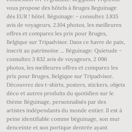
vous propose des hôtels à Bruges Beguinage
dès EUR ! hôtel. Béguinage: - consultez 3.835
avis de voyageurs, 2.104 photos, les meilleures
offres et comparez les prix pour Bruges,
Belgique sur Tripadvisor. Dans ce havre de paix,
inscrit au patrimoine … Béguinage: Quietude -
consultez 3 832 avis de voyageurs, 2 096
photos, les meilleures offres et comparez les
prix pour Bruges, Belgique sur Tripadvisor.
Découvrez des t-shirts, posters, stickers, objets
déco et autres produits du quotidien sur le
thème Béguinage, personnalisés par des
artistes indépendants du monde entier. Il est à
peine identifiable comme béguinage, son mur
denceinte et son portique dentrée ayant