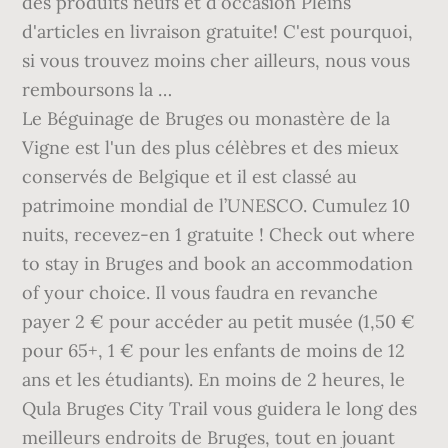
des produits neufs et d'occasion Pleins
d'articles en livraison gratuite! C'est pourquoi,
si vous trouvez moins cher ailleurs, nous vous
remboursons la …
Le Béguinage de Bruges ou monastère de la
Vigne est l'un des plus célèbres et des mieux
conservés de Belgique et il est classé au
patrimoine mondial de l’UNESCO. Cumulez 10
nuits, recevez-en 1 gratuite ! Check out where
to stay in Bruges and book an accommodation
of your choice. Il vous faudra en revanche
payer 2 € pour accéder au petit musée (1,50 €
pour 65+, 1 € pour les enfants de moins de 12
ans et les étudiants). En moins de 2 heures, le
Qula Bruges City Trail vous guidera le long des
meilleurs endroits de Bruges, tout en jouant