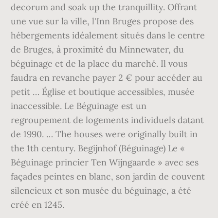
decorum and soak up the tranquillity. Offrant
une vue sur la ville, l'Inn Bruges propose des
hébergements idéalement situés dans le centre
de Bruges, à proximité du Minnewater, du
béguinage et de la place du marché. Il vous
faudra en revanche payer 2 € pour accéder au
petit … Église et boutique accessibles, musée
inaccessible. Le Béguinage est un
regroupement de logements individuels datant
de 1990. … The houses were originally built in
the 1th century. Begijnhof (Béguinage) Le «
Béguinage princier Ten Wijngaarde » avec ses
façades peintes en blanc, son jardin de couvent
silencieux et son musée du béguinage, a été
créé en 1245.