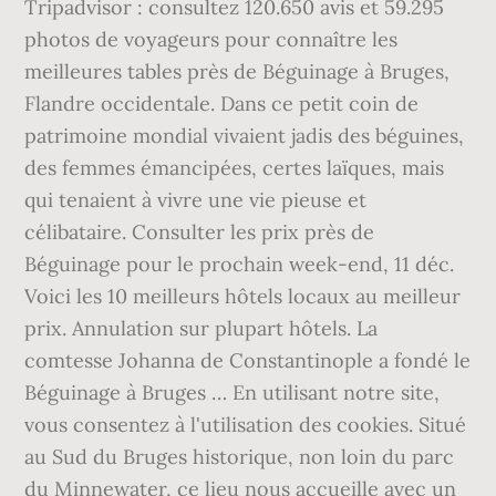
Tripadvisor : consultez 120.650 avis et 59.295
photos de voyageurs pour connaître les
meilleures tables près de Béguinage à Bruges,
Flandre occidentale. Dans ce petit coin de
patrimoine mondial vivaient jadis des béguines,
des femmes émancipées, certes laïques, mais
qui tenaient à vivre une vie pieuse et
célibataire. Consulter les prix près de
Béguinage pour le prochain week-end, 11 déc.
Voici les 10 meilleurs hôtels locaux au meilleur
prix. Annulation sur plupart hôtels. La
comtesse Johanna de Constantinople a fondé le
Béguinage à Bruges … En utilisant notre site,
vous consentez à l'utilisation des cookies. Situé
au Sud du Bruges historique, non loin du parc
du Minnewater, ce lieu nous accueille avec un