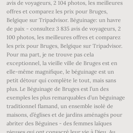
avis de voyageurs, 2 104 photos, les meilleures
offres et comparez les prix pour Bruges,
Belgique sur Tripadvisor. Béguinage: un havre
de paix - consultez 3 835 avis de voyageurs, 2
100 photos, les meilleures offres et comparez
les prix pour Bruges, Belgique sur Tripadvisor.
Pour ma part, je ne trouve pas cela
exceptionnel, la vieille ville de Bruges est en
elle-même magnifique, le béguinage est un
petit détour qui complète le tout, mais sans
plus. Le Béguinage de Bruges est l’un des
exemples les plus remarquables d’un béguinage
traditionnel flamand, un ensemble isolé de
maisons, d’églises et de jardins aménagés pour
abriter des Béguines - des femmes laïques
pieuses qui ont consacré leur vie à Dieu. Au