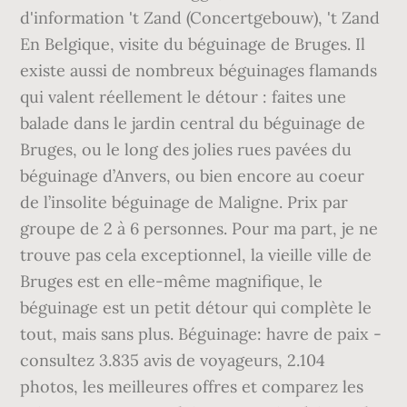
d'information 't Zand (Concertgebouw), 't Zand
En Belgique, visite du béguinage de Bruges. Il
existe aussi de nombreux béguinages flamands
qui valent réellement le détour : faites une
balade dans le jardin central du béguinage de
Bruges, ou le long des jolies rues pavées du
béguinage d’Anvers, ou bien encore au coeur
de l’insolite béguinage de Maligne. Prix par
groupe de 2 à 6 personnes. Pour ma part, je ne
trouve pas cela exceptionnel, la vieille ville de
Bruges est en elle-même magnifique, le
béguinage est un petit détour qui complète le
tout, mais sans plus. Béguinage: havre de paix -
consultez 3.835 avis de voyageurs, 2.104
photos, les meilleures offres et comparez les