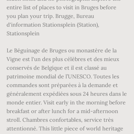
entire list of places to visit in Bruges before
you plan your trip. Brugge, Bureau
d'information Stationsplein (Station),
Stationsplein
Le Béguinage de Bruges ou monastère de la
Vigne est l'un des plus célèbres et des mieux
conservés de Belgique et il est classé au
patrimoine mondial de l’UNESCO. Toutes les
commandes sont préparées à la demande et
généralement expédiées sous 24 heures dans le
monde entier. Visit early in the morning before
breakfast or after lunch for a mid-afternoon
stroll. Chambres confortables, service très
attentionné. This little piece of world heritage