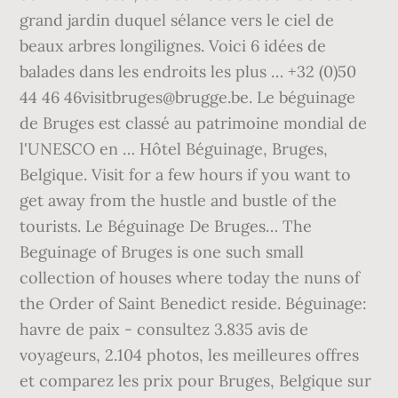
grand jardin duquel sélance vers le ciel de
beaux arbres longilignes. Voici 6 idées de
balades dans les endroits les plus … +32 (0)50
44 46 46visitbruges@brugge.be. Le béguinage
de Bruges est classé au patrimoine mondial de
l'UNESCO en … Hôtel Béguinage, Bruges,
Belgique. Visit for a few hours if you want to
get away from the hustle and bustle of the
tourists. Le Béguinage De Bruges… The
Beguinage of Bruges is one such small
collection of houses where today the nuns of
the Order of Saint Benedict reside. Béguinage:
havre de paix - consultez 3.835 avis de
voyageurs, 2.104 photos, les meilleures offres
et comparez les prix pour Bruges, Belgique sur