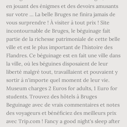
en jouant des énigmes et des devoirs amusants
sur votre … La belle Bruges ne finira jamais de
vous surprendre ! À visiter à tout prix ! Site
incontournable de Bruges, le béguinage fait
partie de la richesse patrimoniale de cette belle
ville et est le plus important de l'histoire des
Flandres. Ce béguinage est en fait une ville dans
la ville, où les béguines disposaient de leur
liberté malgré tout, travaillaient et pouvaient y
sortir à n'importe quel moment de leur vie.
Museum charges 2 Euros for adults, 1 Euro for
students. Trouvez des hôtels à Bruges
Beguinage avec de vrais commentaires et notes
des voyageurs et bénéficiez des meilleurs prix
avec Trip.com ! Fancy a good night's sleep after