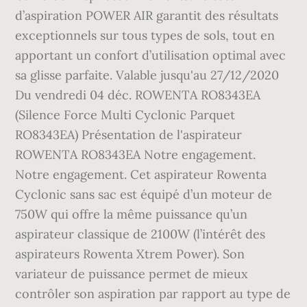
d’aspiration POWER AIR garantit des résultats
exceptionnels sur tous types de sols, tout en
apportant un confort d’utilisation optimal avec
sa glisse parfaite. Valable jusqu'au 27/12/2020
Du vendredi 04 déc. ROWENTA RO8343EA
(Silence Force Multi Cyclonic Parquet
RO8343EA) Présentation de l'aspirateur
ROWENTA RO8343EA Notre engagement.
Notre engagement. Cet aspirateur Rowenta
Cyclonic sans sac est équipé d’un moteur de
750W qui offre la même puissance qu’un
aspirateur classique de 2100W (l’intérêt des
aspirateurs Rowenta Xtrem Power). Son
variateur de puissance permet de mieux
contrôler son aspiration par rapport au type de