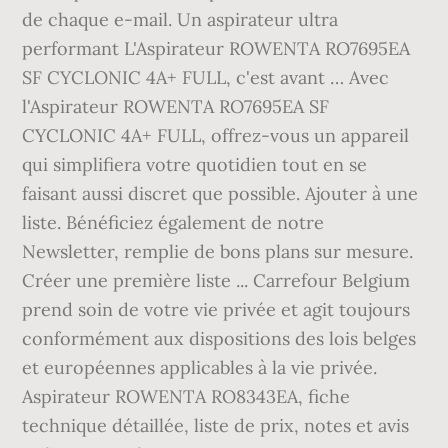
de chaque e-mail. Un aspirateur ultra
performant L'Aspirateur ROWENTA RO7695EA
SF CYCLONIC 4A+ FULL, c'est avant … Avec
l'Aspirateur ROWENTA RO7695EA SF
CYCLONIC 4A+ FULL, offrez-vous un appareil
qui simplifiera votre quotidien tout en se
faisant aussi discret que possible. Ajouter à une
liste. Bénéficiez également de notre
Newsletter, remplie de bons plans sur mesure.
Créer une première liste ... Carrefour Belgium
prend soin de votre vie privée et agit toujours
conformément aux dispositions des lois belges
et européennes applicables à la vie privée.
Aspirateur ROWENTA RO8343EA, fiche
technique détaillée, liste de prix, notes et avis