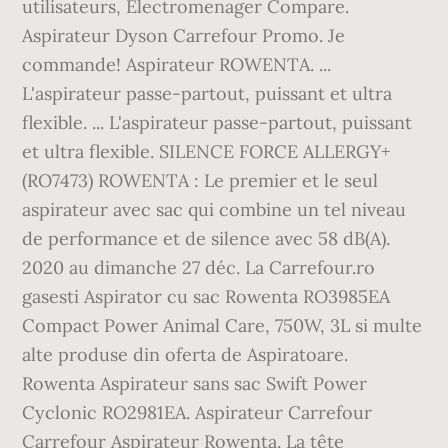
utilisateurs, Electromenager Compare.
Aspirateur Dyson Carrefour Promo. Je
commande! Aspirateur ROWENTA. ...
L'aspirateur passe-partout, puissant et ultra
flexible. ... L'aspirateur passe-partout, puissant
et ultra flexible. SILENCE FORCE ALLERGY+
(RO7473) ROWENTA : Le premier et le seul
aspirateur avec sac qui combine un tel niveau
de performance et de silence avec 58 dB(A).
2020 au dimanche 27 déc. La Carrefour.ro
gasesti Aspirator cu sac Rowenta RO3985EA
Compact Power Animal Care, 750W, 3L si multe
alte produse din oferta de Aspiratoare.
Rowenta Aspirateur sans sac Swift Power
Cyclonic RO2981EA. Aspirateur Carrefour
Carrefour Aspirateur Rowenta. La tête