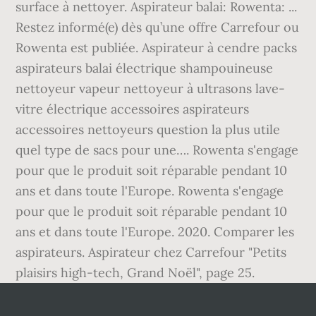
surface à nettoyer. Aspirateur balai: Rowenta: ...
Restez informé(e) dès qu’une offre Carrefour ou
Rowenta est publiée. Aspirateur à cendre packs
aspirateurs balai électrique shampouineuse
nettoyeur vapeur nettoyeur à ultrasons lave-
vitre électrique accessoires aspirateurs
accessoires nettoyeurs question la plus utile
quel type de sacs pour une…. Rowenta s'engage
pour que le produit soit réparable pendant 10
ans et dans toute l'Europe. Rowenta s'engage
pour que le produit soit réparable pendant 10
ans et dans toute l'Europe. 2020. Comparer les
aspirateurs. Aspirateur chez Carrefour "Petits
plaisirs high-tech, Grand Noël", page 25.