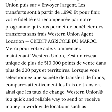
Union puis sur « Envoyer l’argent. Les
transferts sont à partir de 1.99€ Et pour finir,
votre fidélité est récompensée par notre
programme qui vous permet de bénéficier des
transferts sans frais Western Union Agent
Location — CREDIT AGRICOLE DU MAROC.
Merci pour votre aide. Commencez
maintenant! Western Union, c’est un réseau
unique de plus de 510 000 points de vente dans
plus de 200 pays et territoires. Lorsque vous
sélectionnez une société de transfert de fonds,
comparez attentivement les frais de transfert
ainsi que les taux de change. Western Union®
is a quick and reliable way to send or receive
money in worldwide locations such as