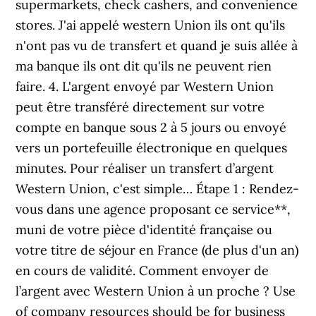
supermarkets, check cashers, and convenience
stores. J'ai appelé western Union ils ont qu'ils
n'ont pas vu de transfert et quand je suis allée à
ma banque ils ont dit qu'ils ne peuvent rien
faire. 4. L'argent envoyé par Western Union
peut être transféré directement sur votre
compte en banque sous 2 à 5 jours ou envoyé
vers un portefeuille électronique en quelques
minutes. Pour réaliser un transfert d’argent
Western Union, c'est simple… Étape 1 : Rendez-
vous dans une agence proposant ce service**,
muni de votre pièce d'identité française ou
votre titre de séjour en France (de plus d'un an)
en cours de validité. Comment envoyer de
l’argent avec Western Union à un proche ? Use
of company resources should be for business