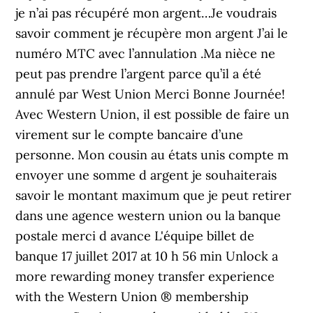
je n’ai pas récupéré mon argent…Je voudrais
savoir comment je récupère mon argent J’ai le
numéro MTC avec l’annulation .Ma nièce ne
peut pas prendre l’argent parce qu’il a été
annulé par West Union Merci Bonne Journée!
Avec Western Union, il est possible de faire un
virement sur le compte bancaire d’une
personne. Mon cousin au états unis compte m
envoyer une somme d argent je souhaiterais
savoir le montant maximum que je peut retirer
dans une agence western union ou la banque
postale merci d avance L'équipe billet de
banque 17 juillet 2017 at 10 h 56 min Unlock a
more rewarding money transfer experience
with the Western Union ® membership