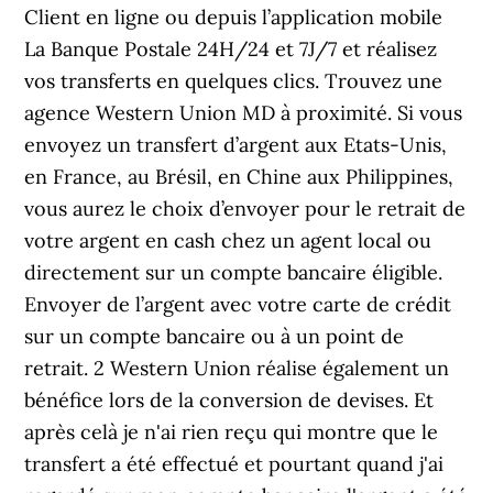
Client en ligne ou depuis l’application mobile
La Banque Postale 24H/24 et 7J/7 et réalisez
vos transferts en quelques clics. Trouvez une
agence Western Union MD à proximité. Si vous
envoyez un transfert d’argent aux Etats-Unis,
en France, au Brésil, en Chine aux Philippines,
vous aurez le choix d’envoyer pour le retrait de
votre argent en cash chez un agent local ou
directement sur un compte bancaire éligible.
Envoyer de l’argent avec votre carte de crédit
sur un compte bancaire ou à un point de
retrait. 2 Western Union réalise également un
bénéfice lors de la conversion de devises. Et
après celà je n'ai rien reçu qui montre que le
transfert a été effectué et pourtant quand j'ai