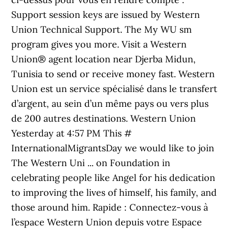
Support session keys are issued by Western
Union Technical Support. The My WU sm
program gives you more. Visit a Western
Union® agent location near Djerba Midun,
Tunisia to send or receive money fast. Western
Union est un service spécialisé dans le transfert
d’argent, au sein d’un même pays ou vers plus
de 200 autres destinations. Western Union
Yesterday at 4:57 PM This #
InternationalMigrantsDay we would like to join
The Western Uni ... on Foundation in
celebrating people like Angel for his dedication
to improving the lives of himself, his family, and
those around him. Rapide : Connectez-vous à
l’espace Western Union depuis votre Espace