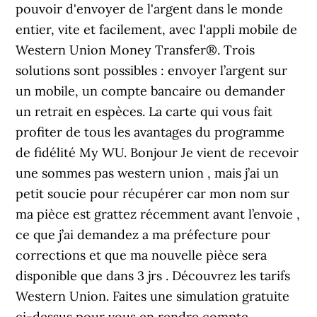
pouvoir d'envoyer de l'argent dans le monde
entier, vite et facilement, avec l'appli mobile de
Western Union Money Transfer®. Trois
solutions sont possibles : envoyer l’argent sur
un mobile, un compte bancaire ou demander
un retrait en espèces. La carte qui vous fait
profiter de tous les avantages du programme
de fidélité My WU. Bonjour Je vient de recevoir
une sommes pas western union , mais j’ai un
petit soucie pour récupérer car mon nom sur
ma pièce est grattez récemment avant l’envoie ,
ce que j’ai demandez a ma préfecture pour
corrections et que ma nouvelle pièce sera
disponible que dans 3 jrs . Découvrez les tarifs
Western Union. Faites une simulation gratuite
ci-dessus pour vous en rendre compte .