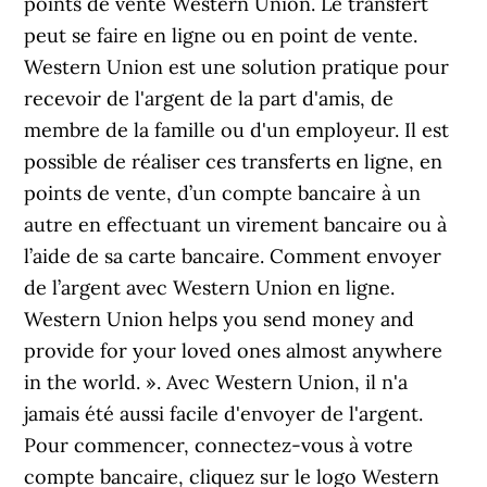
points de vente Western Union. Le transfert
peut se faire en ligne ou en point de vente.
Western Union est une solution pratique pour
recevoir de l'argent de la part d'amis, de
membre de la famille ou d'un employeur. Il est
possible de réaliser ces transferts en ligne, en
points de vente, d’un compte bancaire à un
autre en effectuant un virement bancaire ou à
l’aide de sa carte bancaire. Comment envoyer
de l’argent avec Western Union en ligne.
Western Union helps you send money and
provide for your loved ones almost anywhere
in the world. ». Avec Western Union, il n'a
jamais été aussi facile d'envoyer de l'argent.
Pour commencer, connectez-vous à votre
compte bancaire, cliquez sur le logo Western