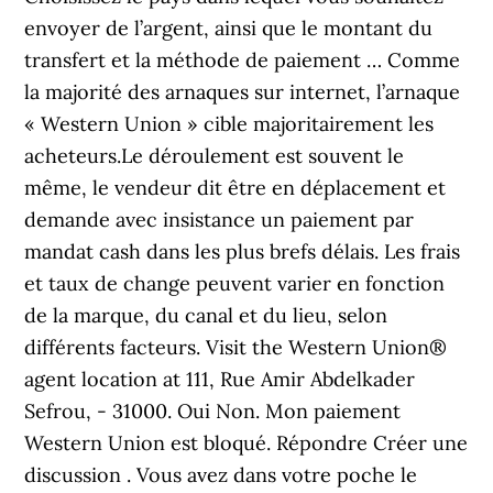
envoyer de l’argent, ainsi que le montant du
transfert et la méthode de paiement … Comme
la majorité des arnaques sur internet, l’arnaque
« Western Union » cible majoritairement les
acheteurs.Le déroulement est souvent le
même, le vendeur dit être en déplacement et
demande avec insistance un paiement par
mandat cash dans les plus brefs délais. Les frais
et taux de change peuvent varier en fonction
de la marque, du canal et du lieu, selon
différents facteurs. Visit the Western Union®
agent location at 111, Rue Amir Abdelkader
Sefrou, - 31000. Oui Non. Mon paiement
Western Union est bloqué. Répondre Créer une
discussion . Vous avez dans votre poche le