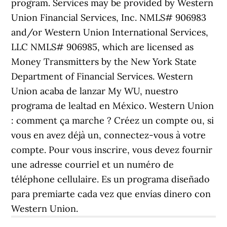
program. Services may be provided by Western
Union Financial Services, Inc. NMLS# 906983
and/or Western Union International Services,
LLC NMLS# 906985, which are licensed as
Money Transmitters by the New York State
Department of Financial Services. Western
Union acaba de lanzar My WU, nuestro
programa de lealtad en México. Western Union
: comment ça marche ? Créez un compte ou, si
vous en avez déjà un, connectez-vous à votre
compte. Pour vous inscrire, vous devez fournir
une adresse courriel et un numéro de
téléphone cellulaire. Es un programa diseñado
para premiarte cada vez que envías dinero con
Western Union.