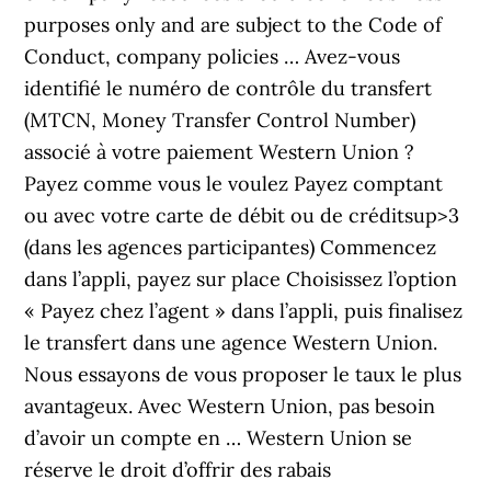
purposes only and are subject to the Code of
Conduct, company policies … Avez-vous
identifié le numéro de contrôle du transfert
(MTCN, Money Transfer Control Number)
associé à votre paiement Western Union ?
Payez comme vous le voulez Payez comptant
ou avec votre carte de débit ou de créditsup>3
(dans les agences participantes) Commencez
dans l’appli, payez sur place Choisissez l’option
« Payez chez l’agent » dans l’appli, puis finalisez
le transfert dans une agence Western Union.
Nous essayons de vous proposer le taux le plus
avantageux. Avec Western Union, pas besoin
d’avoir un compte en … Western Union se
réserve le droit d’offrir des rabais