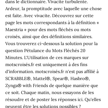
dans le dictionnaire. Vivacite turbulente.
Ardeur, la promptitude avec laquelle une chose
est faite. Avec vivacite. Découvrez sur cette
page les mots correspondants à la définition «
Maestria » pour des mots fléchés ou mots
croisés, ainsi que des définitions similaires.
Vous trouverez ci-dessous la solution pour la
question Pétulance du Mots Fléchés 20
Minutes. L'Utilisation de ces marques sur
motscroisés.fr est uniquement à des fins
d'information. motscroisés.fr n'est pas affilié à
SCRABBLE®, Mattel®, Spear®, Hasbro®,
Zynga® with Friends de quelque manière que
ce soit. Chaque matin, nous essayons de les
résoudre et de poster les réponses ici. Qu'elles
peuvent être les solutions possibles ?