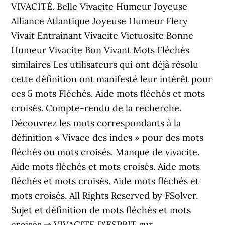
VIVACITÉ. Belle Vivacite Humeur Joyeuse
Alliance Atlantique Joyeuse Humeur Flery
Vivait Entrainant Vivacite Vietuosite Bonne
Humeur Vivacite Bon Vivant Mots Fléchés
similaires Les utilisateurs qui ont déjà résolu
cette définition ont manifesté leur intérêt pour
ces 5 mots Fléchés. Aide mots fléchés et mots
croisés. Compte-rendu de la recherche.
Découvrez les mots correspondants à la
définition « Vivace des indes » pour des mots
fléchés ou mots croisés. Manque de vivacite.
Aide mots fléchés et mots croisés. Aide mots
fléchés et mots croisés. Aide mots fléchés et
mots croisés. All Rights Reserved by FSolver.
Sujet et définition de mots fléchés et mots
croisés ⇒ VIVACITE D'ESPRIT sur