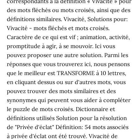
correspondants à la définition « Vivacité » pour
des mots fléchés ou mots croisés, ainsi que des
définitions similaires. Vivacité, Solutions pour:
Vivacité - mots fléchés et mots croisés.
Caractère de ce qui est vif ; animation, activité,
promptitude à agir, à se mouvoir. Ici vous
pouvez proposer une autre solution. Parmi les
réponses que vous trouverez ici, nous pensons
que le meilleur est TRANSFORME à 10 lettres,
en cliquant dessus ou sur d'autres mots, vous
pouvez trouver des mots similaires et des
synonymes qui peuvent vous aider à compléter
le puzzle de mots croisés. Dictionnaire et
définitions utilisés Solution pour la résolution
de "Privée d'éclat" Définition: 54 mots associés
à privée d'éclat ont été trouvé. Vivacité de