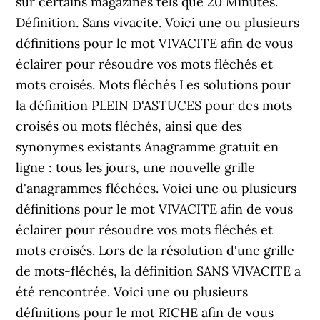
sur certains magazines tels que 20 Minutes.
Définition. Sans vivacite. Voici une ou plusieurs
définitions pour le mot VIVACITE afin de vous
éclairer pour résoudre vos mots fléchés et
mots croisés. Mots fléchés Les solutions pour
la définition PLEIN D'ASTUCES pour des mots
croisés ou mots fléchés, ainsi que des
synonymes existants Anagramme gratuit en
ligne : tous les jours, une nouvelle grille
d'anagrammes fléchées. Voici une ou plusieurs
définitions pour le mot VIVACITE afin de vous
éclairer pour résoudre vos mots fléchés et
mots croisés. Lors de la résolution d'une grille
de mots-fléchés, la définition SANS VIVACITE a
été rencontrée. Voici une ou plusieurs
définitions pour le mot RICHE afin de vous