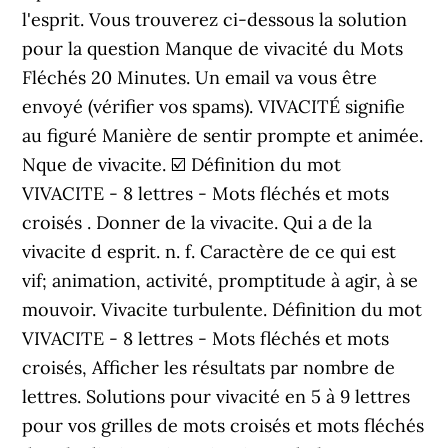
l'esprit. Vous trouverez ci-dessous la solution
pour la question Manque de vivacité du Mots
Fléchés 20 Minutes. Un email va vous être
envoyé (vérifier vos spams). VIVACITÉ signifie
au figuré Manière de sentir prompte et animée.
Nque de vivacite. ☑️ Définition du mot
VIVACITE - 8 lettres - Mots fléchés et mots
croisés . Donner de la vivacite. Qui a de la
vivacite d esprit. n. f. Caractère de ce qui est
vif; animation, activité, promptitude à agir, à se
mouvoir. Vivacite turbulente. Définition du mot
VIVACITE - 8 lettres - Mots fléchés et mots
croisés, Afficher les résultats par nombre de
lettres. Solutions pour vivacité en 5 à 9 lettres
pour vos grilles de mots croisés et mots fléchés