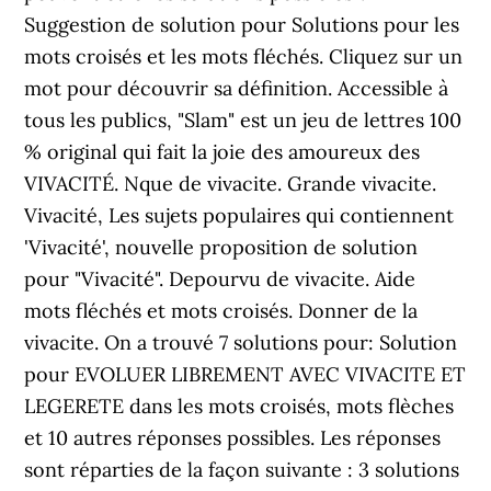
Suggestion de solution pour Solutions pour les
mots croisés et les mots fléchés. Cliquez sur un
mot pour découvrir sa définition. Accessible à
tous les publics, "Slam" est un jeu de lettres 100
% original qui fait la joie des amoureux des
VIVACITÉ. Nque de vivacite. Grande vivacite.
Vivacité, Les sujets populaires qui contiennent
'Vivacité', nouvelle proposition de solution
pour "Vivacité". Depourvu de vivacite. Aide
mots fléchés et mots croisés. Donner de la
vivacite. On a trouvé 7 solutions pour: Solution
pour EVOLUER LIBREMENT AVEC VIVACITE ET
LEGERETE dans les mots croisés, mots flèches
et 10 autres réponses possibles. Les réponses
sont réparties de la façon suivante : 3 solutions