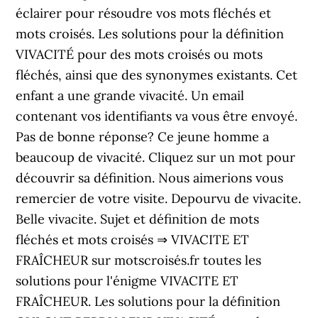
éclairer pour résoudre vos mots fléchés et
mots croisés. Les solutions pour la définition
VIVACITÉ pour des mots croisés ou mots
fléchés, ainsi que des synonymes existants. Cet
enfant a une grande vivacité. Un email
contenant vos identifiants va vous être envoyé.
Pas de bonne réponse? Ce jeune homme a
beaucoup de vivacité. Cliquez sur un mot pour
découvrir sa définition. Nous aimerions vous
remercier de votre visite. Depourvu de vivacite.
Belle vivacite. Sujet et définition de mots
fléchés et mots croisés ⇒ VIVACITE ET
FRAÎCHEUR sur motscroisés.fr toutes les
solutions pour l'énigme VIVACITE ET
FRAÎCHEUR. Les solutions pour la définition