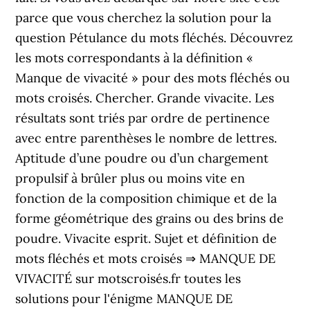
parce que vous cherchez la solution pour la
question Pétulance du mots fléchés. Découvrez
les mots correspondants à la définition «
Manque de vivacité » pour des mots fléchés ou
mots croisés. Chercher. Grande vivacite. Les
résultats sont triés par ordre de pertinence
avec entre parenthèses le nombre de lettres.
Aptitude d’une poudre ou d’un chargement
propulsif à brûler plus ou moins vite en
fonction de la composition chimique et de la
forme géométrique des grains ou des brins de
poudre. Vivacite esprit. Sujet et définition de
mots fléchés et mots croisés ⇒ MANQUE DE
VIVACITÉ sur motscroisés.fr toutes les
solutions pour l'énigme MANQUE DE