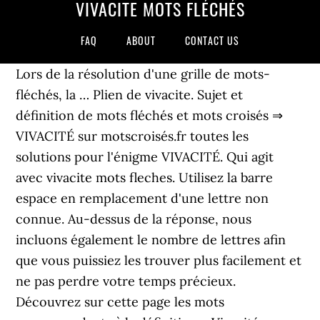
VIVACITE MOTS FLÉCHÉS
FAQ
ABOUT
CONTACT US
Lors de la résolution d'une grille de mots-
fléchés, la … Plien de vivacite. Sujet et
définition de mots fléchés et mots croisés ⇒
VIVACITÉ sur motscroisés.fr toutes les
solutions pour l'énigme VIVACITÉ. Qui agit
avec vivacite mots fleches. Utilisez la barre
espace en remplacement d'une lettre non
connue. Au-dessus de la réponse, nous
incluons également le nombre de lettres afin
que vous puissiez les trouver plus facilement et
ne pas perdre votre temps précieux.
Découvrez sur cette page les mots