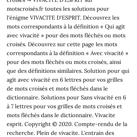
motscroisés.fr toutes les solutions pour
l'énigme VIVACITE D'ESPRIT. Découvrez les
mots correspondants à la définition « Qui agit
avec vivacité » pour des mots fléchés ou mots
croisés. Découvrez sur cette page les mots
correspondants à la définition « Avec vivacité »
pour des mots fléchés ou mots croisés, ainsi
que des définitions similaires. Solution pour qui
agit avec vivacité en 6 lettres pour vos grilles
de mots croisés et mots fléchés dans le
dictionnaire. Solutions pour Sans vivacité en 6
à 7 lettres pour vos grilles de mots croisés et
mots fléchés dans le dictionnaire. Vivacite
esprit. Copyright © 2020. Compte-rendu de la
recherche. Plein de vivacite. L'entrain des