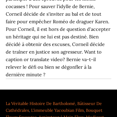
La Véritable Histoire De Bartholomé, Bâtisseur De
Cathédrales
,
L'immeuble Yacoubian Film
,
Bouquet