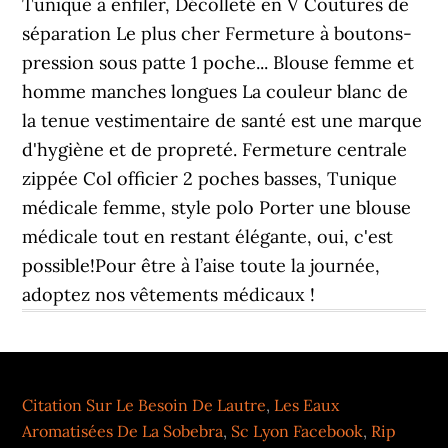
Citation Sur Le Besoin De Lautre
,
Les Eaux
Aromatisées De La Sobebra
,
Sc Lyon Facebook
,
Rip