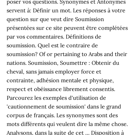
poser vos questions. Synonymes et Antonymes
servent à: Définir un mot. Les réponses à votre
question sur que veut dire Soumission
présentées sur ce site peuvent être complétées
par vos commentaires. Définitions de
soumission. Quel est le contraire de
soumission? Of or pertaining to Arabs and their
nations. Soumission, Soumettre : Obtenir du
cheval, sans jamais employer force et
contrainte, adhésion mentale et physique,
respect et obéissance librement consentis.
Parcourez les exemples d'utilisation de
'cautionnement de soumission' dans le grand
corpus de français. Les synonymes sont des
mots différents qui veulent dire la même chose.
Analysons, dans la suite de cet … Disposition à