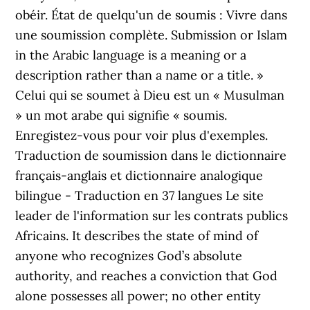
obéir. État de quelqu'un de soumis : Vivre dans
une soumission complète. Submission or Islam
in the Arabic language is a meaning or a
description rather than a name or a title. »
Celui qui se soumet à Dieu est un « Musulman
» un mot arabe qui signifie « soumis.
Enregistez-vous pour voir plus d'exemples.
Traduction de soumission dans le dictionnaire
français-anglais et dictionnaire analogique
bilingue - Traduction en 37 langues Le site
leader de l'information sur les contrats publics
Africains. It describes the state of mind of
anyone who recognizes God’s absolute
authority, and reaches a conviction that God
alone possesses all power; no other entity