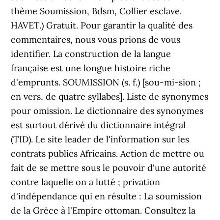
thème Soumission, Bdsm, Collier esclave.
HAVET.) Gratuit. Pour garantir la qualité des
commentaires, nous vous prions de vous
identifier. La construction de la langue
française est une longue histoire riche
d'emprunts. SOUMISSION (s. f.) [sou-mi-sion ;
en vers, de quatre syllabes]. Liste de synonymes
pour omission. Le dictionnaire des synonymes
est surtout dérivé du dictionnaire intégral
(TID). Le site leader de l'information sur les
contrats publics Africains. Action de mettre ou
fait de se mettre sous le pouvoir d'une autorité
contre laquelle on a lutté ; privation
d'indépendance qui en résulte : La soumission
de la Grèce à l'Empire ottoman. Consultez la