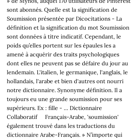
» de Mynos, auquel 170 utilisateurs de Pinterest
sont abonnés. Quelle est la signification de
Soumission présentée par Dicocitations - La
définition et la signification du mot Soumission
sont données à titre indicatif. Cependant, le
poids qu’elles portent sur les épaules les a
amené à acquérir des traits psychologiques
dont elles ne peuvent pas se défaire du jour au
lendemain. L'italien, le germanique, l'anglais, le
hollandais, l'arabe et bien d'autres ont nourri
notre dictionnaire. Synonyme définition. Il a
toujours eu une grande soumission pour ses
supérieurs. Ex : fille - … Dictionnaire
Collaboratif Français-Arabe, 'soumission'
également trouvé dans les traductions du
dictionnaire Arabe-Français. » N’importe qui