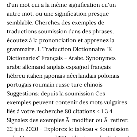
d'un mot qui a la même signification qu'un
autre mot, ou une signification presque
semblable. Cherchez des exemples de
traductions soumission dans des phrases,
écoutez à la prononciation et apprenez la
grammaire. 1. Traduction Dictionnaire "K
Dictionaries" Français - Arabe. Synonymes
arabe allemand anglais espagnol français
hébreu italien japonais néerlandais polonais
portugais roumain russe turc chinois
Suggestions: depuis la soumission Ces
exemples peuvent contenir des mots vulgaires
liés à votre recherche 80 citations < 1 3 4
Signalez des exemples Ã modifier ou Ã retirer.
22 juin 2020 - Explorez le tableau « Soumission