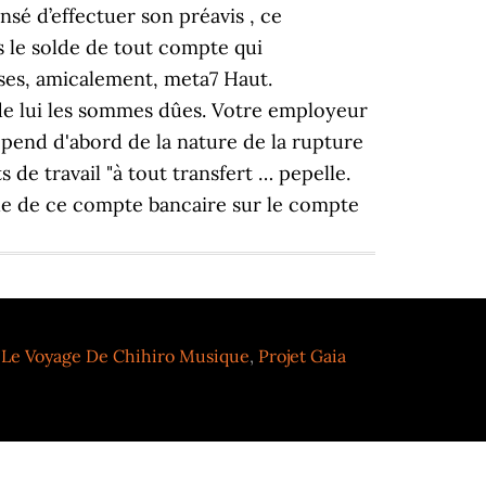
,
Le Voyage De Chihiro Musique
,
Projet Gaia