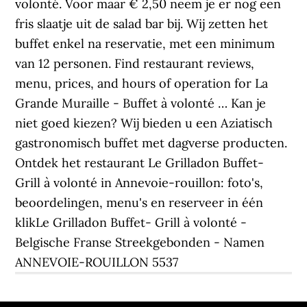
volonté. Voor maar € 2,50 neem je er nog een
fris slaatje uit de salad bar bij. Wij zetten het
buffet enkel na reservatie, met een minimum
van 12 personen. Find restaurant reviews,
menu, prices, and hours of operation for La
Grande Muraille - Buffet à volonté … Kan je
niet goed kiezen? Wij bieden u een Aziatisch
gastronomisch buffet met dagverse producten.
Ontdek het restaurant Le Grilladon Buffet-
Grill à volonté in Annevoie-rouillon: foto's,
beoordelingen, menu's en reserveer in één
klikLe Grilladon Buffet- Grill à volonté -
Belgische Franse Streekgebonden - Namen
ANNEVOIE-ROUILLON 5537