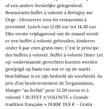
of een andere feestelijke gelegenheid.
Restaurants buffet à volonté à Brétigny sur
Orge : Découvrez tous les restaurants à
proximité. Lunch van 12.00 uur tot 14.30 uur
Elke eerste vrijdagavond van de maand wordt
er een buffet à volonté gehouden, kinderen
onder 6 jaar eten gratis mee. C'est le principe
des buffets à volonté. Buffet à volonté Diner Let
op: onderstaande gerechten kunnen worden
gewijzigd op basis van wat er op de markt
beschikbaar is en zijn bedoeld als voorbeeld. Au
prix d’un bouleversement de l’organisation.,
Manger "au forfait" pour 13,50 euros et à
volonté ? BUFFET A VOLONTE « Grande
tradition française » 19.80€ 19,8 € - Gratis