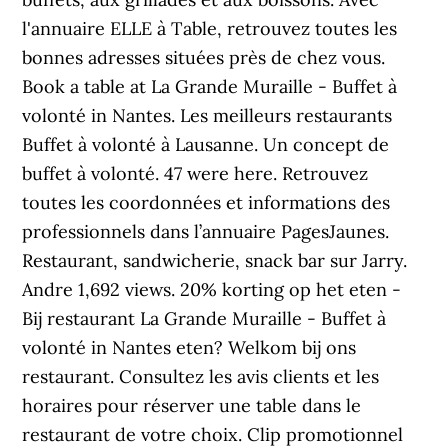
l'annuaire ELLE à Table, retrouvez toutes les
bonnes adresses situées près de chez vous.
Book a table at La Grande Muraille - Buffet à
volonté in Nantes. Les meilleurs restaurants
Buffet à volonté à Lausanne. Un concept de
buffet à volonté. 47 were here. Retrouvez
toutes les coordonnées et informations des
professionnels dans l’annuaire PagesJaunes.
Restaurant, sandwicherie, snack bar sur Jarry.
Andre 1,692 views. 20% korting op het eten -
Bij restaurant La Grande Muraille - Buffet à
volonté in Nantes eten? Welkom bij ons
restaurant. Consultez les avis clients et les
horaires pour réserver une table dans le
restaurant de votre choix. Clip promotionnel