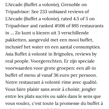
L'Arcade (Buffet a volonte), Grenoble on
Tripadvisor: See 233 unbiased reviews of
L'Arcade (Buffet a volonte), rated 4.5 of 5 on
Tripadvisor and ranked #106 of 895 restaurants
in … Zo kunt u kiezen uit 3 verschillende
pakketten, aangevuld met een mooi buffet,
inclusief het water en een aantal consumpties.
Asia Buffet à volonté in Brignoles, reviews by
real people. Voorgerechten. Er zijn speciale
voorwaarden voor grote groepen: een all-in
buffet of menu al vanaf 36 euro per persoon.
Notre restaurant à volonté rime avec qualité.
Vous faire plaisir sans avoir à choisir, jongler
entre les plats sucrés ou salés dans le sens que
vous voulez, c'est toute la promesse du buffet à