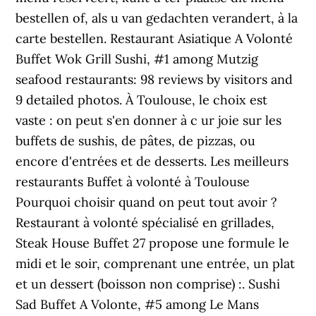
bestellen of, als u van gedachten verandert, à la
carte bestellen. Restaurant Asiatique A Volonté
Buffet Wok Grill Sushi, #1 among Mutzig
seafood restaurants: 98 reviews by visitors and
9 detailed photos. À Toulouse, le choix est
vaste : on peut s'en donner à c ur joie sur les
buffets de sushis, de pâtes, de pizzas, ou
encore d'entrées et de desserts. Les meilleurs
restaurants Buffet à volonté à Toulouse
Pourquoi choisir quand on peut tout avoir ?
Restaurant à volonté spécialisé en grillades,
Steak House Buffet 27 propose une formule le
midi et le soir, comprenant une entrée, un plat
et un dessert (boisson non comprise) :. Sushi
Sad Buffet A Volonte, #5 among Le Mans