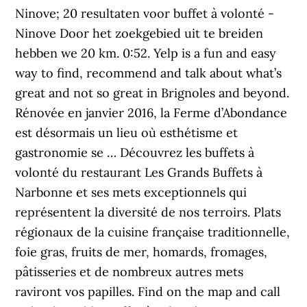
Ninove; 20 resultaten voor buffet à volonté -
Ninove Door het zoekgebied uit te breiden
hebben we 20 km. 0:52. Yelp is a fun and easy
way to find, recommend and talk about what’s
great and not so great in Brignoles and beyond.
Rénovée en janvier 2016, la Ferme d’Abondance
est désormais un lieu où esthétisme et
gastronomie se … Découvrez les buffets à
volonté du restaurant Les Grands Buffets à
Narbonne et ses mets exceptionnels qui
représentent la diversité de nos terroirs. Plats
régionaux de la cuisine française traditionnelle,
foie gras, fruits de mer, homards, fromages,
pâtisseries et de nombreux autres mets
raviront vos papilles. Find on the map and call