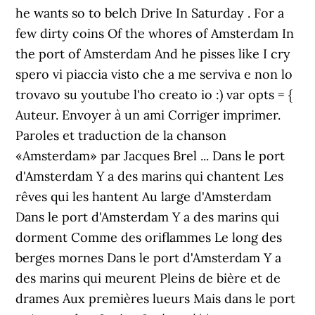
he wants so to belch Drive In Saturday . For a
few dirty coins Of the whores of Amsterdam In
the port of Amsterdam And he pisses like I cry
spero vi piaccia visto che a me serviva e non lo
trovavo su youtube l'ho creato io :) var opts = {
Auteur. Envoyer à un ami Corriger imprimer.
Paroles et traduction de la chanson
«Amsterdam» par Jacques Brel ... Dans le port
d'Amsterdam Y a des marins qui chantent Les
rêves qui les hantent Au large d'Amsterdam
Dans le port d'Amsterdam Y a des marins qui
dorment Comme des oriflammes Le long des
berges mornes Dans le port d'Amsterdam Y a
des marins qui meurent Pleins de bière et de
drames Aux premières lueurs Mais dans le port