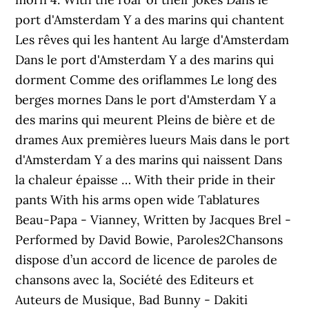
port d'Amsterdam Y a des marins qui chantent
Les rêves qui les hantent Au large d'Amsterdam
Dans le port d'Amsterdam Y a des marins qui
dorment Comme des oriflammes Le long des
berges mornes Dans le port d'Amsterdam Y a
des marins qui meurent Pleins de bière et de
drames Aux premières lueurs Mais dans le port
d'Amsterdam Y a des marins qui naissent Dans
la chaleur épaisse … With their pride in their
pants With his arms open wide Tablatures
Beau-Papa - Vianney, Written by Jacques Brel -
Performed by David Bowie, Paroles2Chansons
dispose d’un accord de licence de paroles de
chansons avec la, Société des Editeurs et
Auteurs de Musique, Bad Bunny - Dakiti