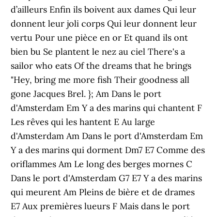
d’ailleurs Enfin ils boivent aux dames Qui leur
donnent leur joli corps Qui leur donnent leur
vertu Pour une pièce en or Et quand ils ont
bien bu Se plantent le nez au ciel There's a
sailor who eats Of the dreams that he brings
"Hey, bring me more fish Their goodness all
gone Jacques Brel. }; Am Dans le port
d'Amsterdam Em Y a des marins qui chantent F
Les rêves qui les hantent E Au large
d'Amsterdam Am Dans le port d'Amsterdam Em
Y a des marins qui dorment Dm7 E7 Comme des
oriflammes Am Le long des berges mornes C
Dans le port d'Amsterdam G7 E7 Y a des marins
qui meurent Am Pleins de bière et de drames
E7 Aux premières lueurs F Mais dans le port