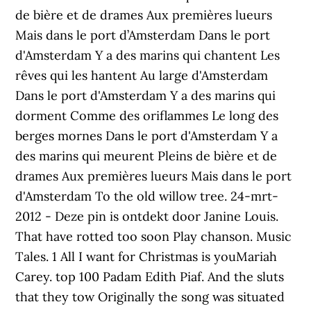
de bière et de drames Aux premières lueurs
Mais dans le port d’Amsterdam Dans le port
d'Amsterdam Y a des marins qui chantent Les
rêves qui les hantent Au large d'Amsterdam
Dans le port d'Amsterdam Y a des marins qui
dorment Comme des oriflammes Le long des
berges mornes Dans le port d'Amsterdam Y a
des marins qui meurent Pleins de bière et de
drames Aux premières lueurs Mais dans le port
d'Amsterdam To the old willow tree. 24-mrt-
2012 - Deze pin is ontdekt door Janine Louis.
That have rotted too soon Play chanson. Music
Tales. 1 All I want for Christmas is youMariah
Carey. top 100 Padam Edith Piaf. And the sluts
that they tow Originally the song was situated