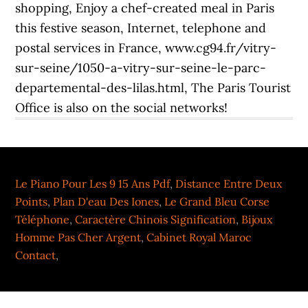
Le Piano Pour Les 9 15 Ans Pdf
,
Distance Entre Deux
Points
,
Plan D'eau Des Iones
,
Le Grand Bleu Corse
Téléphone
,
Caractère Chinois Signification
,
Bijoux
Homme Pas Cher Argent
,
Cabinet Royal Maroc
Contact
,