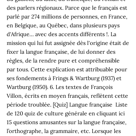
des parlers régionaux. Parce que le français est
parlé par 274 millions de personnes, en France,
en Belgique, au Québec, dans plusieurs pays
d'Afrique… avec des accents différents !. La
mission qui lui fut assignée dès l'origine était de
fixer la langue française, de lui donner des
règles, de la rendre pure et compréhensible
par tous. Cette explication est attribuable pour
ses fondements à Frings & Wartburg (1937) et
Wartburg (1950). 6. Les textes de François
Villon, écrits en moyen français, reflètent cette
période troublée. [Quiz] Langue française ️ Liste
de 120 quiz de culture générale en cliquant ici
15 questions amusantes sur la langue française,
l’orthographe, la grammaire, etc. Lorsque les