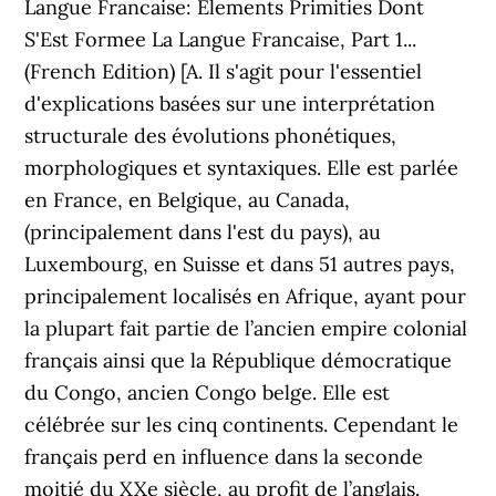
Langue Francaise: Elements Primities Dont
S'Est Formee La Langue Francaise, Part 1...
(French Edition) [A. Il s'agit pour l'essentiel
d'explications basées sur une interprétation
structurale des évolutions phonétiques,
morphologiques et syntaxiques. Elle est parlée
en France, en Belgique, au Canada,
(principalement dans l'est du pays), au
Luxembourg, en Suisse et dans 51 autres pays,
principalement localisés en Afrique, ayant pour
la plupart fait partie de l’ancien empire colonial
français ainsi que la République démocratique
du Congo, ancien Congo belge. Elle est
célébrée sur les cinq continents. Cependant le
français perd en influence dans la seconde
moitié du XXe siècle, au profit de l’anglais.