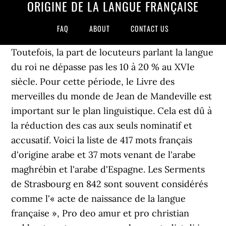
ORIGINE DE LA LANGUE FRANÇAISE
FAQ
ABOUT
CONTACT US
Toutefois, la part de locuteurs parlant la langue
du roi ne dépasse pas les 10 à 20 % au XVIe
siècle. Pour cette période, le Livre des
merveilles du monde de Jean de Mandeville est
important sur le plan linguistique. Cela est dû à
la réduction des cas aux seuls nominatif et
accusatif. Voici la liste de 417 mots français
d'origine arabe et 37 mots venant de l'arabe
maghrébin et l'arabe d'Espagne. Les Serments
de Strasbourg en 842 sont souvent considérés
comme l'« acte de naissance de la langue
française », Pro deo amur et pro christian