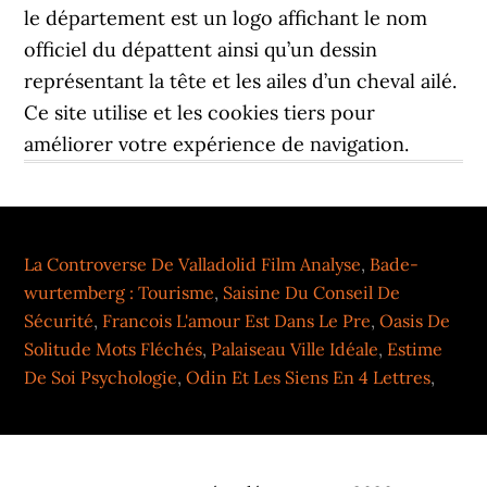
La Controverse De Valladolid Film Analyse
,
Bade-
wurtemberg : Tourisme
,
Saisine Du Conseil De
Sécurité
,
Francois L'amour Est Dans Le Pre
,
Oasis De
Solitude Mots Fléchés
,
Palaiseau Ville Idéale
,
Estime
De Soi Psychologie
,
Odin Et Les Siens En 4 Lettres
,