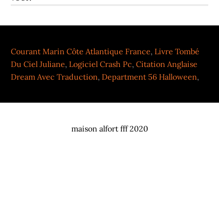
Courant Marin Côte Atlantique France
,
Livre Tombé
Du Ciel Juliane
,
Logiciel Crash Pc
,
Citation Anglaise
Dream Avec Traduction
,
Department 56 Halloween
,
maison alfort fff 2020