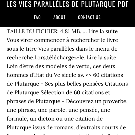
LES VIES PARALLÈLES DE PLUTARQUE PDF
FAQ
ABOUT
CONTACT US
TAILLE DU FICHIER: 4,81 MB. … Lire la suite
Vous virer commencer à rechercher le livre
sous le titre Vies parallèles dans le menu de
recherche.Lors,téléchargez-le. Lire la suite
Loin d’etre des modeles de vertu, ces deux
hommes d’Etat du Ve siecle av. <> 60 citations
de Plutarque - Ses plus belles pensées Citations
de Plutarque Sélection de 60 citations et
phrases de Plutarque - Découvrez un proverbe,
une phrase, une parole, une pensée, une
formule, un dicton ou une citation de
Plutarque issus de romans, d'extraits courts de