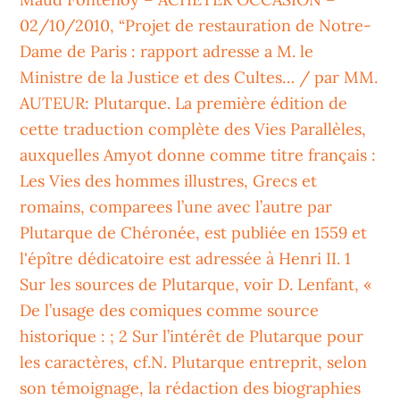
02/10/2010, “Projet de restauration de Notre-
Dame de Paris : rapport adresse a M. le
Ministre de la Justice et des Cultes… / par MM.
AUTEUR: Plutarque. La première édition de
cette traduction complète des Vies Parallèles,
auxquelles Amyot donne comme titre français :
Les Vies des hommes illustres, Grecs et
romains, comparees l’une avec l’autre par
Plutarque de Chéronée, est publiée en 1559 et
l'épître dédicatoire est adressée à Henri II. 1
Sur les sources de Plutarque, voir D. Lenfant, «
De l’usage des comiques comme source
historique : ; 2 Sur l’intérêt de Plutarque pour
les caractères, cf.N. Plutarque entreprit, selon
son témoignage, la rédaction des biographies