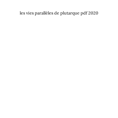
les vies parallèles de plutarque pdf 2020