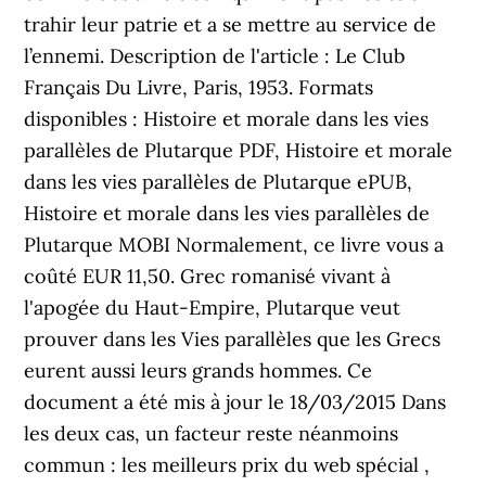
trahir leur patrie et a se mettre au service de
l’ennemi. Description de l'article : Le Club
Français Du Livre, Paris, 1953. Formats
disponibles : Histoire et morale dans les vies
parallèles de Plutarque PDF, Histoire et morale
dans les vies parallèles de Plutarque ePUB,
Histoire et morale dans les vies parallèles de
Plutarque MOBI Normalement, ce livre vous a
coûté EUR 11,50. Grec romanisé vivant à
l'apogée du Haut-Empire, Plutarque veut
prouver dans les Vies parallèles que les Grecs
eurent aussi leurs grands hommes. Ce
document a été mis à jour le 18/03/2015 Dans
les deux cas, un facteur reste néanmoins
commun : les meilleurs prix du web spécial ,