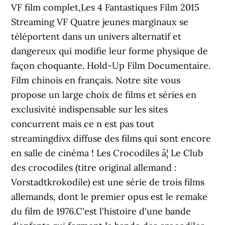
VF film complet,Les 4 Fantastiques Film 2015
Streaming VF Quatre jeunes marginaux se
téléportent dans un univers alternatif et
dangereux qui modifie leur forme physique de
façon choquante. Hold-Up Film Documentaire.
Film chinois en français. Notre site vous
propose un large choix de films et séries en
exclusivité indispensable sur les sites
concurrent mais ce n est pas tout
streamingdivx diffuse des films qui sont encore
en salle de cinéma ! Les Crocodiles â¦ Le Club
des crocodiles (titre original allemand :
Vorstadtkrokodile) est une série de trois films
allemands, dont le premier opus est le remake
du film de 1976.C'est l'histoire d'une bande