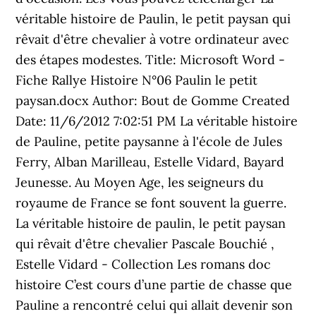
véritable histoire de Paulin, le petit paysan qui
rêvait d'être chevalier à votre ordinateur avec
des étapes modestes. Title: Microsoft Word -
Fiche Rallye Histoire N°06 Paulin le petit
paysan.docx Author: Bout de Gomme Created
Date: 11/6/2012 7:02:51 PM La véritable histoire
de Pauline, petite paysanne à l'école de Jules
Ferry, Alban Marilleau, Estelle Vidard, Bayard
Jeunesse. Au Moyen Age, les seigneurs du
royaume de France se font souvent la guerre.
La véritable histoire de paulin, le petit paysan
qui rêvait d'être chevalier Pascale Bouchié ,
Estelle Vidard - Collection Les romans doc
histoire C’est cours d’une partie de chasse que
Pauline a rencontré celui qui allait devenir son