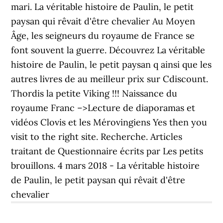
mari. La véritable histoire de Paulin, le petit
paysan qui rêvait d'être chevalier Au Moyen
Âge, les seigneurs du royaume de France se
font souvent la guerre. Découvrez La véritable
histoire de Paulin, le petit paysan q ainsi que les
autres livres de au meilleur prix sur Cdiscount.
Thordis la petite Viking !!! Naissance du
royaume Franc –>Lecture de diaporamas et
vidéos Clovis et les Mérovingiens Yes then you
visit to the right site. Recherche. Articles
traitant de Questionnaire écrits par Les petits
brouillons. 4 mars 2018 - La véritable histoire
de Paulin, le petit paysan qui rêvait d'être
chevalier