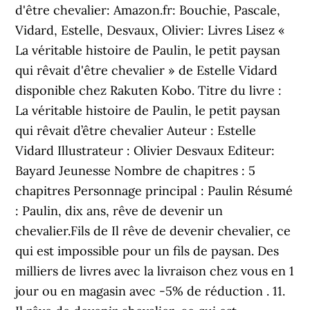
d'être chevalier: Amazon.fr: Bouchie, Pascale,
Vidard, Estelle, Desvaux, Olivier: Livres Lisez «
La véritable histoire de Paulin, le petit paysan
qui rêvait d'être chevalier » de Estelle Vidard
disponible chez Rakuten Kobo. Titre du livre :
La véritable histoire de Paulin, le petit paysan
qui rêvait d’être chevalier Auteur : Estelle
Vidard Illustrateur : Olivier Desvaux Editeur:
Bayard Jeunesse Nombre de chapitres : 5
chapitres Personnage principal : Paulin Résumé
: Paulin, dix ans, rêve de devenir un
chevalier.Fils de Il rêve de devenir chevalier, ce
qui est impossible pour un fils de paysan. Des
milliers de livres avec la livraison chez vous en 1
jour ou en magasin avec -5% de réduction . 11.