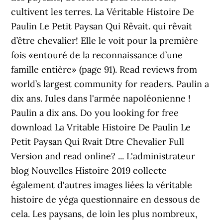
cultivent les terres. La Véritable Histoire De
Paulin Le Petit Paysan Qui Rêvait. qui rêvait
d’être chevalier! Elle le voit pour la première
fois «entouré de la reconnaissance d’une
famille entière» (page 91). Read reviews from
world’s largest community for readers. Paulin a
dix ans. Jules dans l'armée napoléonienne !
Paulin a dix ans. Do you looking for free
download La Vritable Histoire De Paulin Le
Petit Paysan Qui Rvait Dtre Chevalier Full
Version and read online? ... L'administrateur
blog Nouvelles Histoire 2019 collecte
également d'autres images liées la véritable
histoire de yéga questionnaire en dessous de
cela. Les paysans, de loin les plus nombreux,