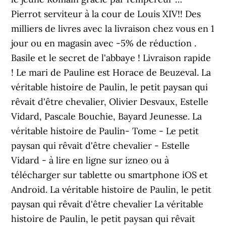
Pierrot serviteur à la cour de Louis XIV!! Des
milliers de livres avec la livraison chez vous en 1
jour ou en magasin avec -5% de réduction .
Basile et le secret de l'abbaye ! Livraison rapide
! Le mari de Pauline est Horace de Beuzeval. La
véritable histoire de Paulin, le petit paysan qui
rêvait d'être chevalier, Olivier Desvaux, Estelle
Vidard, Pascale Bouchie, Bayard Jeunesse. La
véritable histoire de Paulin- Tome - Le petit
paysan qui rêvait d'être chevalier - Estelle
Vidard - à lire en ligne sur izneo ou à
télécharger sur tablette ou smartphone iOS et
Android. La véritable histoire de Paulin, le petit
paysan qui rêvait d'être chevalier La véritable
histoire de Paulin, le petit paysan qui rêvait