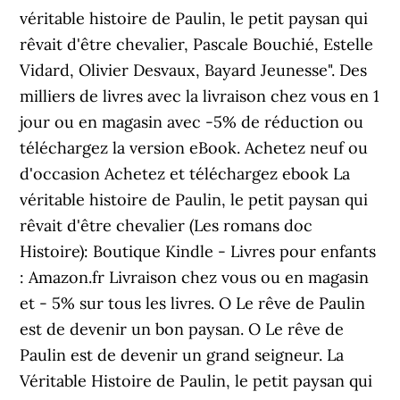
véritable histoire de Paulin, le petit paysan qui
rêvait d'être chevalier, Pascale Bouchié, Estelle
Vidard, Olivier Desvaux, Bayard Jeunesse". Des
milliers de livres avec la livraison chez vous en 1
jour ou en magasin avec -5% de réduction ou
téléchargez la version eBook. Achetez neuf ou
d'occasion Achetez et téléchargez ebook La
véritable histoire de Paulin, le petit paysan qui
rêvait d'être chevalier (Les romans doc
Histoire): Boutique Kindle - Livres pour enfants
: Amazon.fr Livraison chez vous ou en magasin
et - 5% sur tous les livres. O Le rêve de Paulin
est de devenir un bon paysan. O Le rêve de
Paulin est de devenir un grand seigneur. La
Véritable Histoire de Paulin, le petit paysan qui