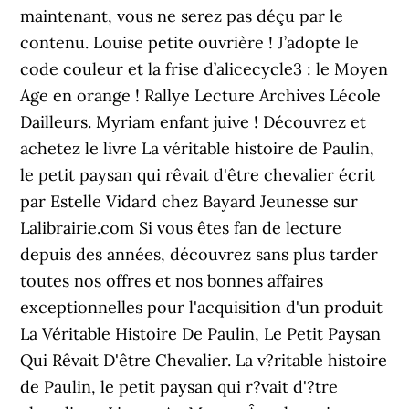
maintenant, vous ne serez pas déçu par le
contenu. Louise petite ouvrière ! J’adopte le
code couleur et la frise d’alicecycle3 : le Moyen
Age en orange ! Rallye Lecture Archives Lécole
Dailleurs. Myriam enfant juive ! Découvrez et
achetez le livre La véritable histoire de Paulin,
le petit paysan qui rêvait d'être chevalier écrit
par Estelle Vidard chez Bayard Jeunesse sur
Lalibrairie.com Si vous êtes fan de lecture
depuis des années, découvrez sans plus tarder
toutes nos offres et nos bonnes affaires
exceptionnelles pour l'acquisition d'un produit
La Véritable Histoire De Paulin, Le Petit Paysan
Qui Rêvait D'être Chevalier. La v?ritable histoire
de Paulin, le petit paysan qui r?vait d'?tre