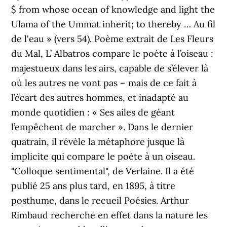
$ from whose ocean of knowledge and light the
Ulama of the Ummat inherit; to thereby … Au fil
de l'eau » (vers 54). Poème extrait de Les Fleurs
du Mal, L’ Albatros compare le poète à l’oiseau :
majestueux dans les airs, capable de s’élever là
où les autres ne vont pas – mais de ce fait à
l’écart des autres hommes, et inadapté au
monde quotidien : « Ses ailes de géant
l’empêchent de marcher ». Dans le dernier
quatrain, il révèle la métaphore jusque là
implicite qui compare le poète à un oiseau.
"Colloque sentimental", de Verlaine. Il a été
publié 25 ans plus tard, en 1895, à titre
posthume, dans le recueil Poésies. Arthur
Rimbaud recherche en effet dans la nature les