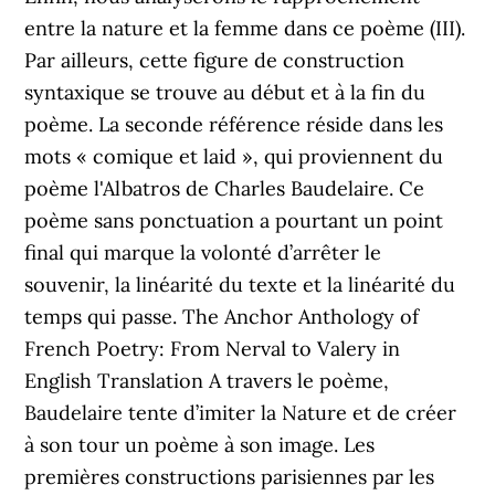
entre la nature et la femme dans ce poème (III).
Par ailleurs, cette figure de construction
syntaxique se trouve au début et à la fin du
poème. La seconde référence réside dans les
mots « comique et laid », qui proviennent du
poème l'Albatros de Charles Baudelaire. Ce
poème sans ponctuation a pourtant un point
final qui marque la volonté d’arrêter le
souvenir, la linéarité du texte et la linéarité du
temps qui passe. The Anchor Anthology of
French Poetry: From Nerval to Valery in
English Translation A travers le poème,
Baudelaire tente d’imiter la Nature et de créer
à son tour un poème à son image. Les
premières constructions parisiennes par les