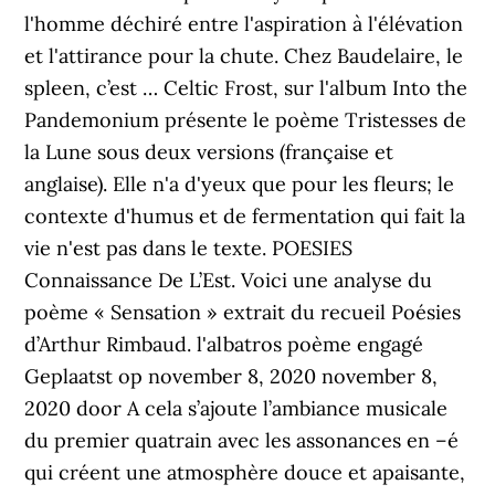
l'homme déchiré entre l'aspiration à l'élévation
et l'attirance pour la chute. Chez Baudelaire, le
spleen, c’est … Celtic Frost, sur l'album Into the
Pandemonium présente le poème Tristesses de
la Lune sous deux versions (française et
anglaise). Elle n'a d'yeux que pour les fleurs; le
contexte d'humus et de fermentation qui fait la
vie n'est pas dans le texte. POESIES
Connaissance De L’Est. Voici une analyse du
poème « Sensation » extrait du recueil Poésies
d’Arthur Rimbaud. l'albatros poème engagé
Geplaatst op november 8, 2020 november 8,
2020 door A cela s’ajoute l’ambiance musicale
du premier quatrain avec les assonances en –é
qui créent une atmosphère douce et apaisante,