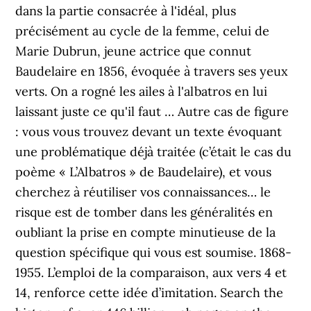
dans la partie consacrée à l'idéal, plus
précisément au cycle de la femme, celui de
Marie Dubrun, jeune actrice que connut
Baudelaire en 1856, évoquée à travers ses yeux
verts. On a rogné les ailes à l'albatros en lui
laissant juste ce qu'il faut … Autre cas de figure
: vous vous trouvez devant un texte évoquant
une problématique déjà traitée (c’était le cas du
poème « L’Albatros » de Baudelaire), et vous
cherchez à réutiliser vos connaissances… le
risque est de tomber dans les généralités en
oubliant la prise en compte minutieuse de la
question spécifique qui vous est soumise. 1868-
1955. L’emploi de la comparaison, aux vers 4 et
14, renforce cette idée d’imitation. Search the