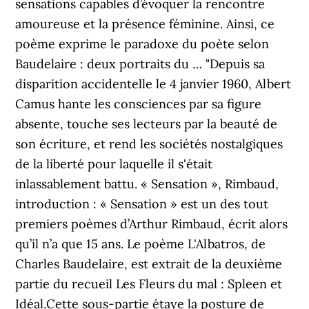
sensations capables d’évoquer la rencontre
amoureuse et la présence féminine. Ainsi, ce
poème exprime le paradoxe du poète selon
Baudelaire : deux portraits du … "Depuis sa
disparition accidentelle le 4 janvier 1960, Albert
Camus hante les consciences par sa figure
absente, touche ses lecteurs par la beauté de
son écriture, et rend les sociétés nostalgiques
de la liberté pour laquelle il s'était
inlassablement battu. « Sensation », Rimbaud,
introduction : « Sensation » est un des tout
premiers poèmes d’Arthur Rimbaud, écrit alors
qu’il n’a que 15 ans. Le poème L'Albatros, de
Charles Baudelaire, est extrait de la deuxième
partie du recueil Les Fleurs du mal : Spleen et
Idéal.Cette sous-partie étaye la posture de