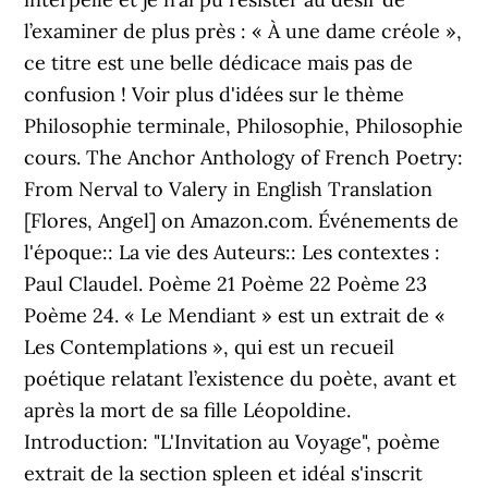
l’examiner de plus près : « À une dame créole »,
ce titre est une belle dédicace mais pas de
confusion ! Voir plus d'idées sur le thème
Philosophie terminale, Philosophie, Philosophie
cours. The Anchor Anthology of French Poetry:
From Nerval to Valery in English Translation
[Flores, Angel] on Amazon.com. Événements de
l'époque:: La vie des Auteurs:: Les contextes :
Paul Claudel. Poème 21 Poème 22 Poème 23
Poème 24. « Le Mendiant » est un extrait de «
Les Contemplations », qui est un recueil
poétique relatant l’existence du poète, avant et
après la mort de sa fille Léopoldine.
Introduction: "L'Invitation au Voyage", poème
extrait de la section spleen et idéal s'inscrit