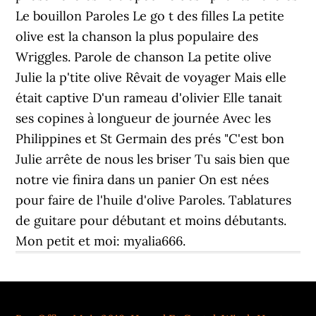
Le bouillon Paroles Le go t des filles La petite
olive est la chanson la plus populaire des
Wriggles. Parole de chanson La petite olive
Julie la p'tite olive Rêvait de voyager Mais elle
était captive D'un rameau d'olivier Elle tanait
ses copines à longueur de journée Avec les
Philippines et St Germain des prés "C'est bon
Julie arrête de nous les briser Tu sais bien que
notre vie finira dans un panier On est nées
pour faire de l'huile d'olive Paroles. Tablatures
de guitare pour débutant et moins débutants.
Mon petit et moi: myalia666.