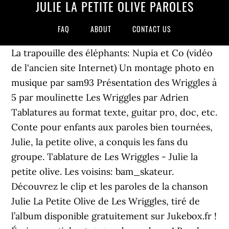
JULIE LA PETITE OLIVE PAROLES
FAQ
ABOUT
CONTACT US
La trapouille des éléphants: Nupia et Co (vidéo
de l'ancien site Internet) Un montage photo en
musique par sam93 Présentation des Wriggles à
5 par moulinette Les Wriggles par Adrien
Tablatures au format texte, guitar pro, doc, etc.
Conte pour enfants aux paroles bien tournées,
Julie, la petite olive, a conquis les fans du
groupe. Tablature de Les Wriggles - Julie la
petite olive. Les voisins: bam_skateur.
Découvrez le clip et les paroles de la chanson
Julie La Petite Olive de Les Wriggles, tiré de
l’album disponible gratuitement sur Jukebox.fr !