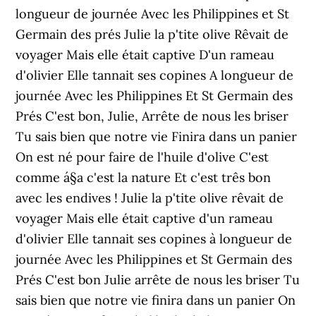
longueur de journée Avec les Philippines et St
Germain des prés Julie la p'tite olive Rêvait de
voyager Mais elle était captive D'un rameau
d'olivier Elle tannait ses copines A longueur de
journée Avec les Philippines Et St Germain des
Prés C'est bon, Julie, Arrête de nous les briser
Tu sais bien que notre vie Finira dans un panier
On est né pour faire de l'huile d'olive C'est
comme á§a c'est la nature Et c'est três bon
avec les endives ! Julie la p'tite olive rêvait de
voyager Mais elle était captive d'un rameau
d'olivier Elle tannait ses copines à longueur de
journée Avec les Philippines et St Germain des
Prés C'est bon Julie arrête de nous les briser Tu
sais bien que notre vie finira dans un panier On