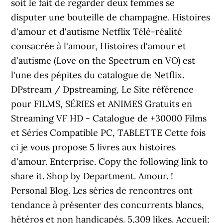
soit le fait de regarder deux femmes se
disputer une bouteille de champagne. Histoires
d'amour et d'autisme Netflix Télé-réalité
consacrée à l'amour, Histoires d'amour et
d'autisme (Love on the Spectrum en VO) est
l'une des pépites du catalogue de Netflix.
DPstream / Dpstreaming, Le Site référence
pour FILMS, SÉRIES et ANIMES Gratuits en
Streaming VF HD - Catalogue de +30000 Films
et Séries Compatible PC, TABLETTE Cette fois
ci je vous propose 5 livres aux histoires
d'amour. Enterprise. Copy the following link to
share it. Shop by Department. Amour. !
Personal Blog. Les séries de rencontres ont
tendance à présenter des concurrents blancs,
hétéros et non handicapés. 5,309 likes. Accueil;