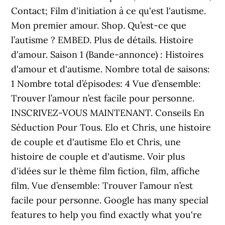
Contact; Film d'initiation à ce qu'est l'autisme.
Mon premier amour. Shop. Qu’est-ce que
l’autisme ? EMBED. Plus de détails. Histoire
d'amour. Saison 1 (Bande-annonce) : Histoires
d'amour et d'autisme. Nombre total de saisons:
1 Nombre total d’épisodes: 4 Vue d’ensemble:
Trouver l’amour n’est facile pour personne.
INSCRIVEZ-VOUS MAINTENANT. Conseils En
Séduction Pour Tous. Elo et Chris, une histoire
de couple et d'autisme Elo et Chris, une
histoire de couple et d'autisme. Voir plus
d'idées sur le thème film fiction, film, affiche
film. Vue d’ensemble: Trouver l’amour n’est
facile pour personne. Google has many special
features to help you find exactly what you're