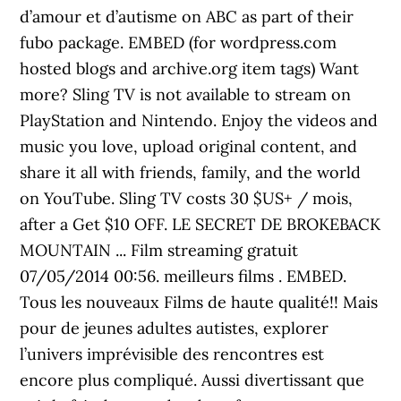
tags) Want
more? Sling TV is not available to stream on
PlayStation and Nintendo. Enjoy the videos and
music you love, upload original content, and
share it all with friends, family, and the world
on YouTube. Sling TV costs 30 $US+ / mois,
after a Get $10 OFF. LE SECRET DE BROKEBACK
MOUNTAIN ... Film streaming gratuit
07/05/2014 00:56. meilleurs films . EMBED.
Tous les nouveaux Films de haute qualité!! Mais
pour de jeunes adultes autistes, explorer
l’univers imprévisible des rencontres est
encore plus compliqué. Aussi divertissant que