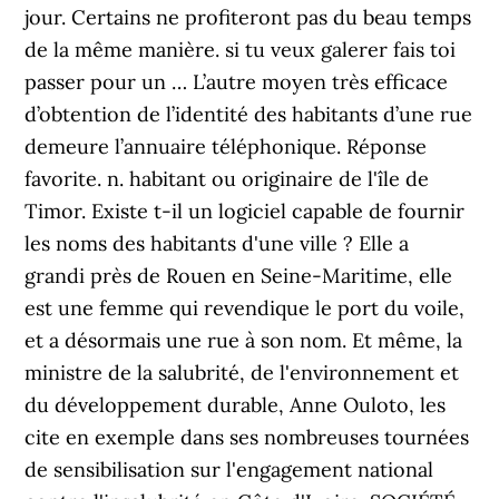
jour. Certains ne profiteront pas du beau temps
de la même manière. si tu veux galerer fais toi
passer pour un … L’autre moyen très efficace
d’obtention de l’identité des habitants d’une rue
demeure l’annuaire téléphonique. Réponse
favorite. n. habitant ou originaire de l'île de
Timor. Existe t-il un logiciel capable de fournir
les noms des habitants d'une ville ? Elle a
grandi près de Rouen en Seine-Maritime, elle
est une femme qui revendique le port du voile,
et a désormais une rue à son nom. Et même, la
ministre de la salubrité, de l'environnement et
du développement durable, Anne Ouloto, les
cite en exemple dans ses nombreuses tournées
de sensibilisation sur l'engagement national