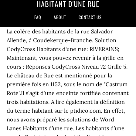
HABITANT D'UNE RUE
FAQ
ABOUT
CONTACT US
La colère des habitants de la rue Salvador
Allende, à Coudekerque-Branche. Solution
CodyCross Habitants d’une rue: RIVERAINS;
Maintenant, vous pouvez revenir à la grille en
cours : Réponses CodyCross Niveau 72 Grille 5.
Le château de Rue est mentionné pour la
première fois en 1152, sous le nom de "Castrum
Rote".Il s'agit d'une enceinte fortifiée contenant
trois habitations. A lire également la définition
du terme habitant sur le ptidico.com. En effet,
nous avons préparé les solutions de Word
Lanes Habitants d’une rue. Les habitants d’une