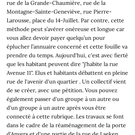
rue de la Grande-Chaumière, rue de la
Montagne-Sainte-Geneviève, rue Pierre-
Larousse, place du 14-Juillet. Par contre, cette
méthode peut s’avérer onéreuse et longue car
vous allez devoir payer quelqu’un pour
éplucher l’annuaire concerné et cette fouille va
prendre du temps. Aujourd'hui, c'est avec fierté
que les habitant peuvent dire "j'habite la rue
Avenue 11". Elus et habitants débattent en pleine
rue de l'avenir d'un quartier . Un collectif vient
de se créer, avec une pétition. Vous pouvez
également passer d'un groupe à un autre ou
d'un groupe à un autre après vous être
connecté à cette rubrique. Les travaux se font
dans le cadre de la réaménagement de la porte
d'Anvers et d'une partie de la rue de Laeken