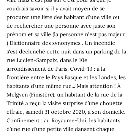
voudrais savoir si il y avait moyen de se
procurer une liste des habitant d'une ville ou
de rechercher une personne avec juste son
prénom et sa ville (la personne n'est pas majeur
) Dictionnaire des synonymes . Un incendie
s'est déclenché cette nuit dans un parking de la
rue Lucien-Sampaix, dans le 10e
arrondissement de Paris. Covid-19 : à la
frontière entre le Pays Basque et les Landes, les
habitants d’une même rue... Mais attention ! À
Melgven (Finistère), un habitant de la rue de la
Trinité a reçu la visite surprise d’une chouette
effraie, samedi 31 octobre 2020, à son domicile.
Confinement : au Royaume-Uni, les habitants
d’une rue d’une petite ville dansent chaque