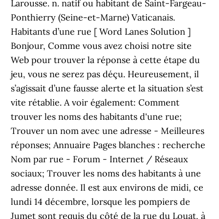
Larousse. n. natif ou habitant de Saint-Fargeau-
Ponthierry (Seine-et-Marne) Vaticanais.
Habitants d’une rue [ Word Lanes Solution ]
Bonjour, Comme vous avez choisi notre site
Web pour trouver la réponse à cette étape du
jeu, vous ne serez pas déçu. Heureusement, il
s’agissait d’une fausse alerte et la situation s’est
vite rétablie. A voir également: Comment
trouver les noms des habitants d'une rue;
Trouver un nom avec une adresse - Meilleures
réponses; Annuaire Pages blanches : recherche
Nom par rue - Forum - Internet / Réseaux
sociaux; Trouver les noms des habitants à une
adresse donnée. Il est aux environs de midi, ce
lundi 14 décembre, lorsque les pompiers de
Jumet sont requis du côté de la rue du Louat, à