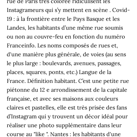
rue de Paris très colorée ridiculisent les
Instagrameurs qui s’y mettent en scène . Covid-
19 : à la frontière entre le Pays Basque et les
Landes, les habitants d’une même rue soumis
ou non au couvre-feu en fonction du numéro
Franceinfo. Les noms composés de rues et,
d'une manière plus générale, de voies (au sens
le plus large : boulevards, avenues, passages,
places, squares, ponts, etc.) Langue de la
France. Définition habitant. C’est une petite rue
piétonne du 12 e arrondissement de la capitale
française, et avec ses maisons aux couleurs
claires et pastelles, elle est très prisée des fans
d’Instagram qui y trouvent un décor idéal pour
réaliser une photo supplémentaire dans leur
course au "like ". Nantes : les habitants d'une