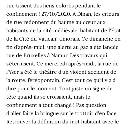
rue tissent des liens colorés pendant le
confinement ! 27/10/2020. A Dinan, les crieurs
de rue redonnent du baume au cœur aux
habitants de la cité médiévale. habitant de l'État
de la Cité du Vatican! timorais. Ce dimanche en
fin d’après-midi, une alerte au gaz a été lancée
rue de Bruxelles à Namur. Des travaux qui
s’éternisent. Ce mercredi après-midi, la rue de
l’Yser a été le théâtre d’un violent accident de
la route. féréopontain. C’est tout ce qu’il y a à
dire pour le moment. Tout juste un signe de
tête quand ils se croisaient, mais le
confinement a tout changé ! Pas question
d'aller faire la bringue sur le trottoir d'en face.
Retrouver la définition du mot habitant avec le