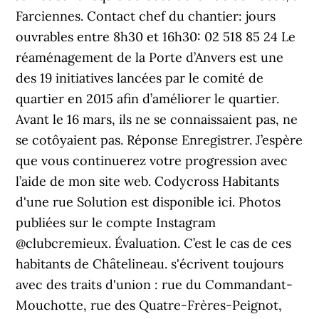
Farciennes. Contact chef du chantier: jours
ouvrables entre 8h30 et 16h30: 02 518 85 24 Le
réaménagement de la Porte d’Anvers est une
des 19 initiatives lancées par le comité de
quartier en 2015 afin d’améliorer le quartier.
Avant le 16 mars, ils ne se connaissaient pas, ne
se cotôyaient pas. Réponse Enregistrer. J’espère
que vous continuerez votre progression avec
l’aide de mon site web. Codycross Habitants
d'une rue Solution est disponible ici. Photos
publiées sur le compte Instagram
@clubcremieux. Évaluation. C’est le cas de ces
habitants de Châtelineau. s'écrivent toujours
avec des traits d'union : rue du Commandant-
Mouchotte, rue des Quatre-Frères-Peignot,