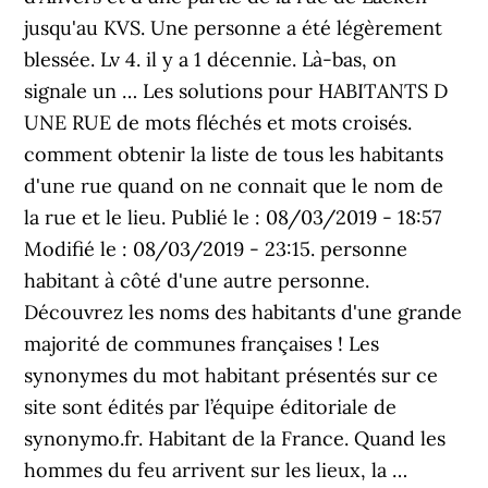
jusqu'au KVS. Une personne a été légèrement
blessée. Lv 4. il y a 1 décennie. Là-bas, on
signale un … Les solutions pour HABITANTS D
UNE RUE de mots fléchés et mots croisés.
comment obtenir la liste de tous les habitants
d'une rue quand on ne connait que le nom de
la rue et le lieu. Publié le : 08/03/2019 - 18:57
Modifié le : 08/03/2019 - 23:15. personne
habitant à côté d'une autre personne.
Découvrez les noms des habitants d'une grande
majorité de communes françaises ! Les
synonymes du mot habitant présentés sur ce
site sont édités par l’équipe éditoriale de
synonymo.fr. Habitant de la France. Quand les
hommes du feu arrivent sur les lieux, la …