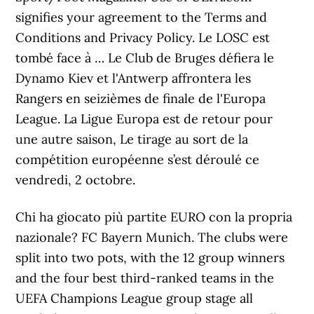
Chi ha giocato più partite EURO con la propria
nazionale? FC Bayern Munich. The clubs were
split into two pots, with the 12 group winners
and the four best third-ranked teams in the
UEFA Champions League group stage all