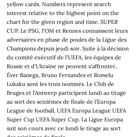
yellow cards. Numbers represent search
interest relative to the highest point on the
chart for the given region and time. SUPER
CUP. Le PSG, l'OM et Rennes connaissent leurs
adversaires en phase de poules de la Ligue des
Champions depuis jeudi soir. Suite à la décision
du comité exécutif de l'UEFA, les équipes de
Russie et d'Ukraine ne peuvent s'affronter. .
Éver Banega, Bruno Fernandes et Romelu
Lukaku sont les trois nommés. Le Club de
Bruges et l’Antwerp participent lundi au tirage
au sort des seizièmes de finale de l’Europa
League de football. UEFA Europa League UEFA
Super Cup UEFA Super Cup. La Ligue Europa
suit son cours avec ce lundi le tirage au sort