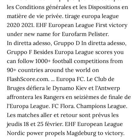
les Conditions générales et les Dispositions en
matière de vie privée. tirage europa league
2020 2021. EHF European League First victory
under new name for Eurofarm Pelister.
In diretta adesso, Gruppo D In diretta adesso,
Gruppo F Besides Europa League scores you
can follow 1000+ football competitions from
90+ countries around the world on
FlashScore.com. ... Europa FC. Le Club de
Bruges défiera le Dynamo Kiev et l'Antwerp
affrontera les Rangers en seizièmes de finale de
l'Europa League. FC Flora. Champions League.
Les matches aller et retour sont prévus les
jeudis 18 et 25 février. EHF European League
Nordic power propels Magdeburg to victory.