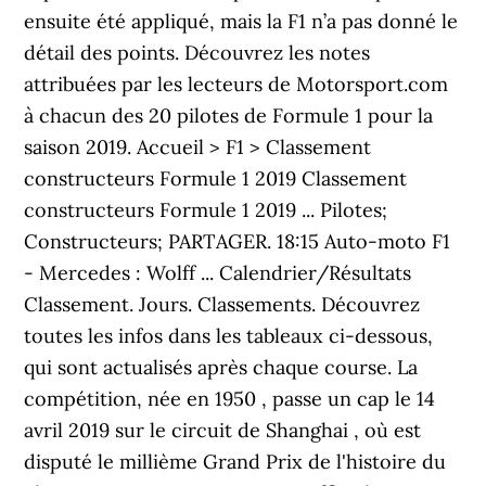
ensuite été appliqué, mais la F1 n’a pas donné le
détail des points. Découvrez les notes
attribuées par les lecteurs de Motorsport.com
à chacun des 20 pilotes de Formule 1 pour la
saison 2019. Accueil > F1 > Classement
constructeurs Formule 1 2019 Classement
constructeurs Formule 1 2019 ... Pilotes;
Constructeurs; PARTAGER. 18:15 Auto-moto F1
- Mercedes : Wolff ... Calendrier/Résultats
Classement. Jours. Classements. Découvrez
toutes les infos dans les tableaux ci-dessous,
qui sont actualisés après chaque course. La
compétition, née en 1950 , passe un cap le 14
avril 2019 sur le circuit de Shanghai , où est
disputé le millième Grand Prix de l'histoire du