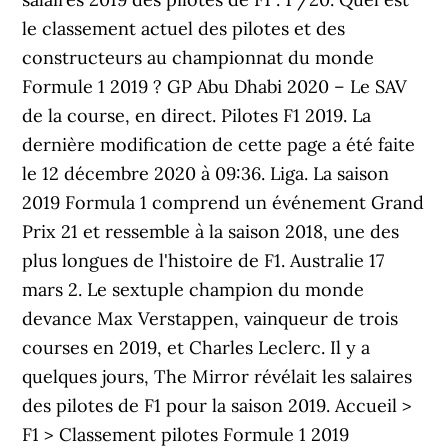
le classement actuel des pilotes et des
constructeurs au championnat du monde
Formule 1 2019 ? GP Abu Dhabi 2020 – Le SAV
de la course, en direct. Pilotes F1 2019. La
dernière modification de cette page a été faite
le 12 décembre 2020 à 09:36. Liga. La saison
2019 Formula 1 comprend un événement Grand
Prix 21 et ressemble à la saison 2018, une des
plus longues de l'histoire de F1. Australie 17
mars 2. Le sextuple champion du monde
devance Max Verstappen, vainqueur de trois
courses en 2019, et Charles Leclerc. Il y a
quelques jours, The Mirror révélait les salaires
des pilotes de F1 pour la saison 2019. Accueil >
F1 > Classement pilotes Formule 1 2019