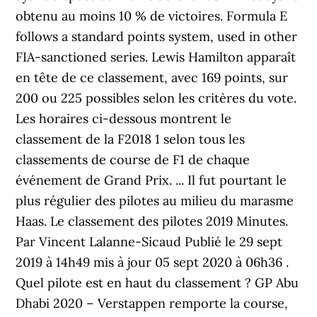
obtenu au moins 10 % de victoires. Formula E
follows a standard points system, used in other
FIA-sanctioned series. Lewis Hamilton apparaît
en tête de ce classement, avec 169 points, sur
200 ou 225 possibles selon les critères du vote.
Les horaires ci-dessous montrent le
classement de la F2018 1 selon tous les
classements de course de F1 de chaque
événement de Grand Prix. ... Il fut pourtant le
plus régulier des pilotes au milieu du marasme
Haas. Le classement des pilotes 2019 Minutes.
Par Vincent Lalanne-Sicaud Publié le 29 sept
2019 à 14h49 mis à jour 05 sept 2020 à 06h36 .
Quel pilote est en haut du classement ? GP Abu
Dhabi 2020 – Verstappen remporte la course,