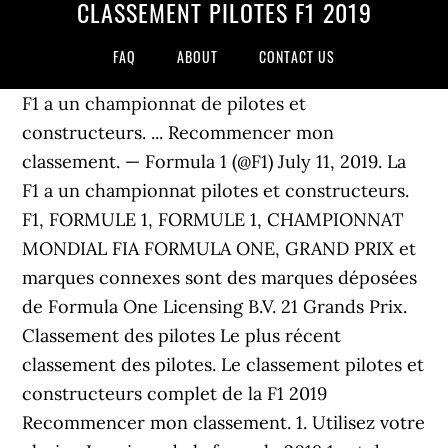
CLASSEMENT PILOTES F1 2019
FAQ
ABOUT
CONTACT US
F1 a un championnat de pilotes et
constructeurs. ... Recommencer mon
classement. — Formula 1 (@F1) July 11, 2019. La
F1 a un championnat pilotes et constructeurs.
F1, FORMULE 1, FORMULE 1, CHAMPIONNAT
MONDIAL FIA FORMULA ONE, GRAND PRIX et
marques connexes sont des marques déposées
de Formula One Licensing B.V. 21 Grands Prix.
Classement des pilotes Le plus récent
classement des pilotes. Le classement pilotes et
constructeurs complet de la F1 2019
Recommencer mon classement. 1. Utilisez votre