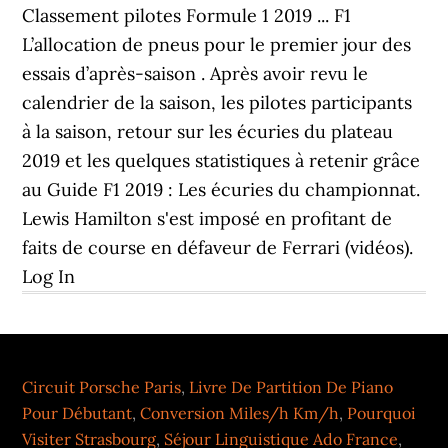
Classement pilotes Formule 1 2019 ... F1
L’allocation de pneus pour le premier jour des
essais d’après-saison . Après avoir revu le
calendrier de la saison, les pilotes participants
à la saison, retour sur les écuries du plateau
2019 et les quelques statistiques à retenir grâce
au Guide F1 2019 : Les écuries du championnat.
Lewis Hamilton s'est imposé en profitant de
faits de course en défaveur de Ferrari (vidéos).
Log In
Circuit Porsche Paris
,
Livre De Partition De Piano
Pour Débutant
,
Conversion Miles/h Km/h
,
Pourquoi
Visiter Strasbourg
,
Séjour Linguistique Ado France
,