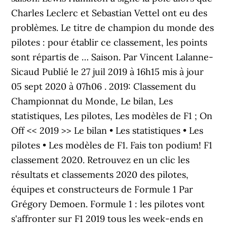
Charles Leclerc et Sebastian Vettel ont eu des
problèmes. Le titre de champion du monde des
pilotes : pour établir ce classement, les points
sont répartis de … Saison. Par Vincent Lalanne-
Sicaud Publié le 27 juil 2019 à 16h15 mis à jour
05 sept 2020 à 07h06 . 2019: Classement du
Championnat du Monde, Le bilan, Les
statistiques, Les pilotes, Les modèles de F1 ; On
Off << 2019 >> Le bilan • Les statistiques • Les
pilotes • Les modèles de F1. Fais ton podium! F1
classement 2020. Retrouvez en un clic les
résultats et classements 2020 des pilotes,
équipes et constructeurs de Formule 1 Par
Grégory Demoen. Formule 1 : les pilotes vont
s'affronter sur F1 2019 tous les week-ends en