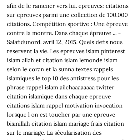
afin de le ramener vers lui. epreuves: citations
sur epreuves parmi une collection de 100.000
citations. Compétition sportive : Une épreuve
contre la montre. Dans chaque épreuve ... -
Salafidunord. avril 12, 2015. Quels defis nous
reservent la vie. Les epreuves islam pinterest
islam allah et citation islam lemonde islam
selon le coran et la sunna textes rappels
islamiques le top 10 des antistress pour les
phrase rappel islam aiichaaaaaaaa twitter
citation islamique dans chaque epreuve
citations islam rappel motivation invocation
lorsque l on est toucher par une epreuve
bismillah citation islam mariage frais citation
sur le mariage. La sécularisation des