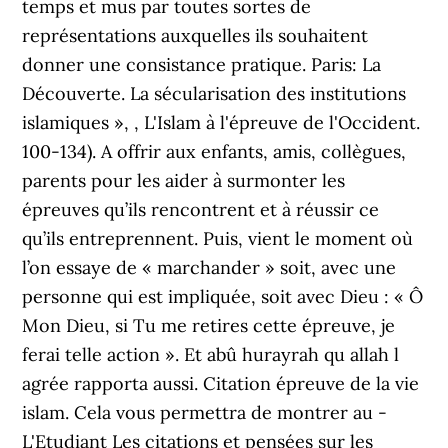
temps et mus par toutes sortes de
représentations auxquelles ils souhaitent
donner une consistance pratique. Paris: La
Découverte. La sécularisation des institutions
islamiques », , L'Islam à l'épreuve de l'Occident.
100-134). A offrir aux enfants, amis, collègues,
parents pour les aider à surmonter les
épreuves qu’ils rencontrent et à réussir ce
qu’ils entreprennent. Puis, vient le moment où
l’on essaye de « marchander » soit, avec une
personne qui est impliquée, soit avec Dieu : « Ô
Mon Dieu, si Tu me retires cette épreuve, je
ferai telle action ». Et abû hurayrah qu allah l
agrée rapporta aussi. Citation épreuve de la vie
islam. Cela vous permettra de montrer au -
L'Etudiant Les citations et pensées sur les