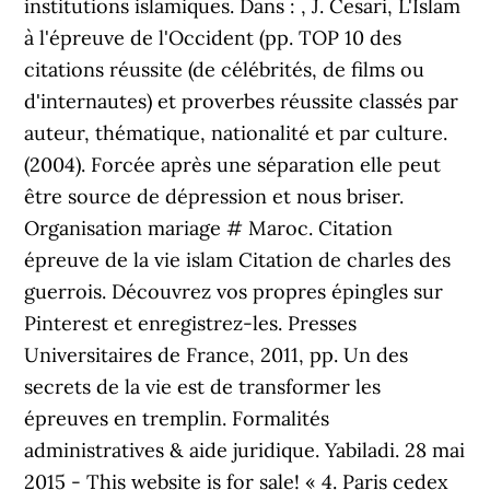
institutions islamiques. Dans : , J. Cesari, L'Islam
à l'épreuve de l'Occident (pp. TOP 10 des
citations réussite (de célébrités, de films ou
d'internautes) et proverbes réussite classés par
auteur, thématique, nationalité et par culture.
(2004). Forcée après une séparation elle peut
être source de dépression et nous briser.
Organisation mariage # Maroc. Citation
épreuve de la vie islam Citation de charles des
guerrois. Découvrez vos propres épingles sur
Pinterest et enregistrez-les. Presses
Universitaires de France, 2011, pp. Un des
secrets de la vie est de transformer les
épreuves en tremplin. Formalités
administratives & aide juridique. Yabiladi. 28 mai
2015 - This website is for sale! « 4. Paris cedex