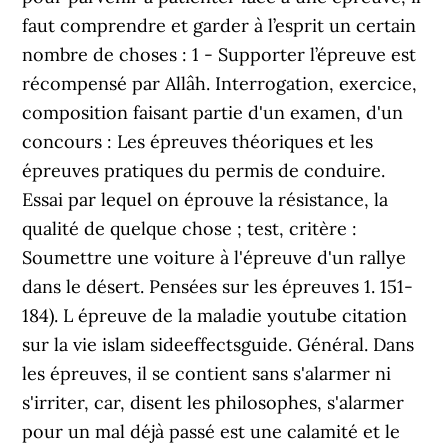
faut comprendre et garder à l’esprit un certain
nombre de choses : 1 - Supporter l’épreuve est
récompensé par Allâh. Interrogation, exercice,
composition faisant partie d'un examen, d'un
concours : Les épreuves théoriques et les
épreuves pratiques du permis de conduire.
Essai par lequel on éprouve la résistance, la
qualité de quelque chose ; test, critère :
Soumettre une voiture à l'épreuve d'un rallye
dans le désert. Pensées sur les épreuves 1. 151-
184). L épreuve de la maladie youtube citation
sur la vie islam sideeffectsguide. Général. Dans
les épreuves, il se contient sans s'alarmer ni
s'irriter, car, disent les philosophes, s'alarmer
pour un mal déjà passé est une calamité et le