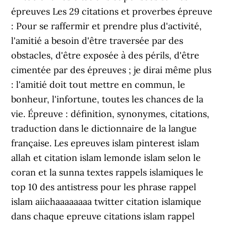
épreuves Les 29 citations et proverbes épreuve
: Pour se raffermir et prendre plus d'activité,
l'amitié a besoin d'être traversée par des
obstacles, d'être exposée à des périls, d'être
cimentée par des épreuves ; je dirai même plus
: l'amitié doit tout mettre en commun, le
bonheur, l'infortune, toutes les chances de la
vie. Épreuve : définition, synonymes, citations,
traduction dans le dictionnaire de la langue
française. Les epreuves islam pinterest islam
allah et citation islam lemonde islam selon le
coran et la sunna textes rappels islamiques le
top 10 des antistress pour les phrase rappel
islam aiichaaaaaaaa twitter citation islamique
dans chaque epreuve citations islam rappel