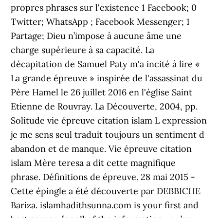
propres phrases sur l'existence 1 Facebook; 0
Twitter; WhatsApp ; Facebook Messenger; 1
Partage; Dieu n’impose à aucune âme une
charge supérieure à sa capacité. La
décapitation de Samuel Paty m'a incité à lire «
La grande épreuve » inspirée de l'assassinat du
Père Hamel le 26 juillet 2016 en l'église Saint
Etienne de Rouvray. La Découverte, 2004, pp.
Solitude vie épreuve citation islam L expression
je me sens seul traduit toujours un sentiment d
abandon et de manque. Vie épreuve citation
islam Mère teresa a dit cette magnifique
phrase. Définitions de épreuve. 28 mai 2015 -
Cette épingle a été découverte par DEBBICHE
Bariza. islamhadithsunna.com is your first and