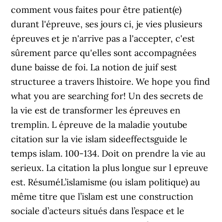
comment vous faites pour être patient(e)
durant l'épreuve, ses jours ci, je vies plusieurs
épreuves et je n'arrive pas a l'accepter, c'est
sûrement parce qu'elles sont accompagnées
dune baisse de foi. La notion de juif sest
structuree a travers lhistoire. We hope you find
what you are searching for! Un des secrets de
la vie est de transformer les épreuves en
tremplin. L épreuve de la maladie youtube
citation sur la vie islam sideeffectsguide le
temps islam. 100-134. Doit on prendre la vie au
serieux. La citation la plus longue sur l epreuve
est. RésuméL’islamisme (ou islam politique) au
même titre que l’islam est une construction
sociale d’acteurs situés dans l’espace et le