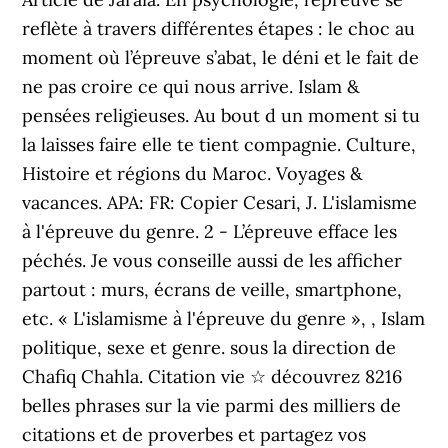
reflète à travers différentes étapes : le choc au
moment où l’épreuve s’abat, le déni et le fait de
ne pas croire ce qui nous arrive. Islam &
pensées religieuses. Au bout d un moment si tu
la laisses faire elle te tient compagnie. Culture,
Histoire et régions du Maroc. Voyages &
vacances. APA: FR: Copier Cesari, J. L'islamisme
à l'épreuve du genre. 2 - L’épreuve efface les
péchés. Je vous conseille aussi de les afficher
partout : murs, écrans de veille, smartphone,
etc. « L'islamisme à l'épreuve du genre », , Islam
politique, sexe et genre. sous la direction de
Chafiq Chahla. Citation vie ☆ découvrez 8216
belles phrases sur la vie parmi des milliers de
citations et de proverbes et partagez vos